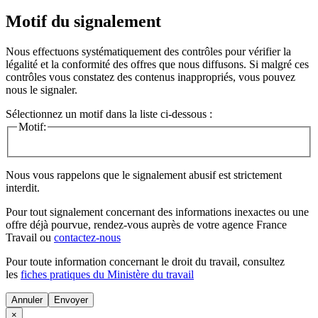
Motif du signalement
Nous effectuons systématiquement des contrôles pour vérifier la
légalité et la conformité des offres que nous diffusons. Si malgré ces
contrôles vous constatez des contenus inappropriés, vous pouvez
nous le signaler.
Sélectionnez un motif dans la liste ci-dessous :
Motif:
Nous vous rappelons que le signalement abusif est strictement
interdit.
Pour tout signalement concernant des
informations inexactes
ou une
offre déjà pourvue
, rendez-vous auprès de votre agence France
Travail ou
contactez-nous
Pour toute information concernant le
droit du travail
, consultez
les
fiches pratiques du Ministère du travail
Annuler
×