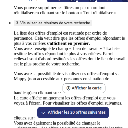
Vous pouvez supprimer les filtres un par un ou tout
réinitialiser en cliquant sur le bouton « Tout réinitialiser ».
3. Visualiser les résultats de votre recherche
La liste des offres d'emploi est restituée par ordre de
pertinence. Cela veut dire que les offres d'emploi répondant le
plus à vos critères
s'affichent en premier
.
Vous avez renseigné le champ « Lieu de travail » ? La liste
restitue les offres répondant le plus à vos critères. Parmi
celles-ci sont d'abord restituées les offres dont le lieu de travail
est le plus proche de votre recherche.
Vous avez la possibilité de visualiser ces offres d'emploi via
Mappy (non accessible aux personnes en situation de
handicap) en cliquant sur :
.
La carte affiche uniquement les offres d'emploi que vous
voyez à l'écran. Pour visualiser les offres d'emploi suivantes,
cliquez sur :
Vous avez également la possibilité de changer le