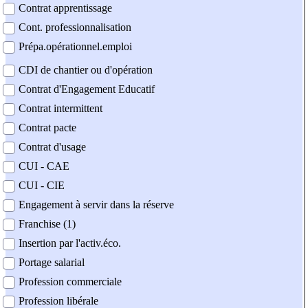
Contrat apprentissage
Cont. professionnalisation
Prépa.opérationnel.emploi
CDI de chantier ou d'opération
Contrat d'Engagement Educatif
Contrat intermittent
Contrat pacte
Contrat d'usage
CUI - CAE
CUI - CIE
Engagement à servir dans la réserve
Franchise (1)
Insertion par l'activ.éco.
Portage salarial
Profession commerciale
Profession libérale