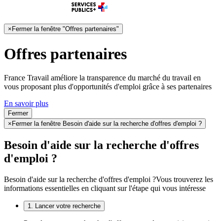
×
Fermer la fenêtre "Offres partenaires"
Offres partenaires
France Travail améliore la transparence du marché du travail en
vous proposant plus d'opportunités d'emploi grâce à ses partenaires
En savoir plus
Fermer
×
Fermer la fenêtre Besoin d'aide sur la recherche d'offres d'emploi ?
Besoin d'aide sur la recherche d'offres
d'emploi ?
Besoin d'aide sur la recherche d'offres d'emploi ?
Vous trouverez les
informations essentielles en cliquant sur l'étape qui vous intéresse
1. Lancer votre recherche