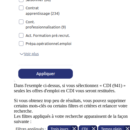
Dans l'exemple ci-dessus, si vous sélectionnez « CDI (941) »
seules les offres d'emploi en CDI vous seront restituées.
Si vous obtenez trop peu de résultats, vous pouvez supprimer
certains mots-clés ou certains filtres et critères et relancer votre
recherche.
Les filtres appliqués à votre recherche apparaissent de la façon
suivante :