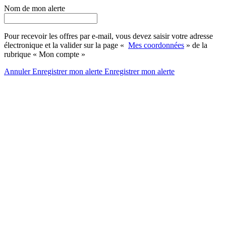
Nom de mon alerte
Pour recevoir les offres par e-mail, vous devez saisir votre adresse
électronique et la valider sur la page «
Mes coordonnées
» de la
rubrique « Mon compte »
Annuler
Enregistrer mon alerte
Enregistrer
mon alerte