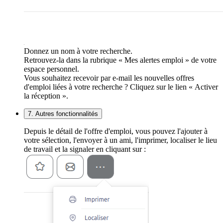
Donnez un nom à votre recherche.
Retrouvez-la dans la rubrique « Mes alertes emploi » de votre
espace personnel.
Vous souhaitez recevoir par e-mail les nouvelles offres
d'emploi liées à votre recherche ? Cliquez sur le lien « Activer
la réception ».
7. Autres fonctionnalités
Depuis le détail de l'offre d'emploi, vous pouvez l'ajouter à
votre sélection, l'envoyer à un ami, l'imprimer, localiser le lieu
de travail et la signaler en cliquant sur :