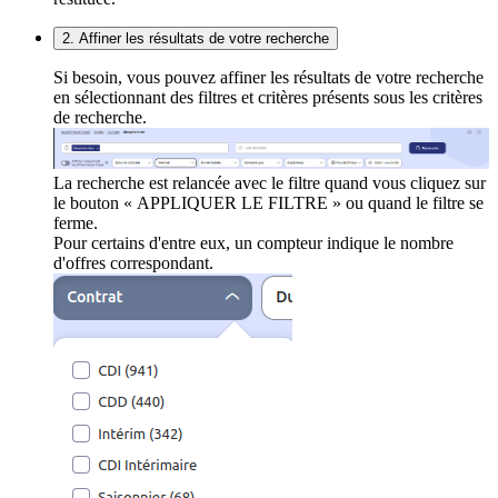
2. Affiner les résultats de votre recherche
Si besoin, vous pouvez affiner les résultats de votre recherche
en sélectionnant des filtres et critères présents sous les critères
de recherche.
La recherche est relancée avec le filtre quand vous cliquez sur
le bouton « APPLIQUER LE FILTRE » ou quand le filtre se
ferme.
Pour certains d'entre eux, un compteur indique le nombre
d'offres correspondant.