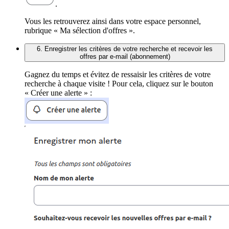
.
Vous les retrouverez ainsi dans votre espace personnel,
rubrique « Ma sélection d'offres ».
6. Enregistrer les critères de votre recherche et recevoir les
offres par e-mail (abonnement)
Gagnez du temps et évitez de ressaisir les critères de votre
recherche à chaque visite ! Pour cela, cliquez sur le bouton
« Créer une alerte » :