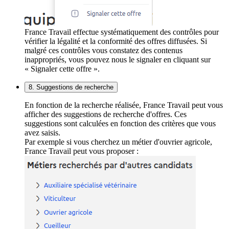
France Travail effectue systématiquement des contrôles pour
vérifier la légalité et la conformité des offres diffusées. Si
malgré ces contrôles vous constatez des contenus
inappropriés, vous pouvez nous le signaler en cliquant sur
« Signaler cette offre ».
8. Suggestions de recherche
En fonction de la recherche réalisée, France Travail peut vous
afficher des suggestions de recherche d'offres. Ces
suggestions sont calculées en fonction des critères que vous
avez saisis.
Par exemple si vous cherchez un métier d'ouvrier agricole,
France Travail peut vous proposer :