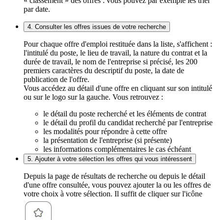
« classement » des offres : vous pouvez par exemple les trier
par date.
4. Consulter les offres issues de votre recherche
Pour chaque offre d'emploi restituée dans la liste, s'affichent :
l'intitulé du poste, le lieu de travail, la nature du contrat et la
durée de travail, le nom de l'entreprise si précisé, les 200
premiers caractères du descriptif du poste, la date de
publication de l'offre.
Vous accédez au détail d'une offre en cliquant sur son intitulé
ou sur le logo sur la gauche. Vous retrouvez :
le détail du poste recherché et les éléments de contrat
le détail du profil du candidat recherché par l'entreprise
les modalités pour répondre à cette offre
la présentation de l'entreprise (si présente)
les informations complémentaires le cas échéant
5. Ajouter à votre sélection les offres qui vous intéressent
Depuis la page de résultats de recherche ou depuis le détail
d'une offre consultée, vous pouvez ajouter la ou les offres de
votre choix à votre sélection. Il suffit de cliquer sur l'icône