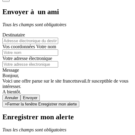
Envoyer à un ami
Tous les champs sont obligatoires
Destinataire
Vos coordonnées
Votre nom
Votre adresse électronique
Message
Bonjour,
Voici une offre parue sur le site francetravail.fr susceptible de vous
intéresser.
A bientôt.
Annuler
×
Fermer la fenêtre Enregistrer mon alerte
Enregistrer mon alerte
Tous les champs sont obligatoires