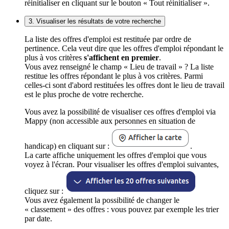
réinitialiser en cliquant sur le bouton « Tout réinitialiser ».
3. Visualiser les résultats de votre recherche
La liste des offres d'emploi est restituée par ordre de
pertinence. Cela veut dire que les offres d'emploi répondant le
plus à vos critères
s'affichent en premier
.
Vous avez renseigné le champ « Lieu de travail » ? La liste
restitue les offres répondant le plus à vos critères. Parmi
celles-ci sont d'abord restituées les offres dont le lieu de travail
est le plus proche de votre recherche.
Vous avez la possibilité de visualiser ces offres d'emploi via
Mappy (non accessible aux personnes en situation de
handicap) en cliquant sur :
.
La carte affiche uniquement les offres d'emploi que vous
voyez à l'écran. Pour visualiser les offres d'emploi suivantes,
cliquez sur :
Vous avez également la possibilité de changer le
« classement » des offres : vous pouvez par exemple les trier
par date.