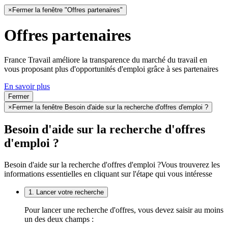
×
Fermer la fenêtre "Offres partenaires"
Offres partenaires
France Travail améliore la transparence du marché du travail en
vous proposant plus d'opportunités d'emploi grâce à ses partenaires
En savoir plus
Fermer
×
Fermer la fenêtre Besoin d'aide sur la recherche d'offres d'emploi ?
Besoin d'aide sur la recherche d'offres
d'emploi ?
Besoin d'aide sur la recherche d'offres d'emploi ?
Vous trouverez les
informations essentielles en cliquant sur l'étape qui vous intéresse
1. Lancer votre recherche
Pour lancer une recherche d'offres, vous devez saisir au moins
un des deux champs :