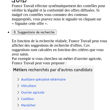
France Travail effectue systématiquement des contrôles pour
vérifier la légalité et la conformité des offres diffusées. Si
malgré ces contrôles vous constatez des contenus
inappropriés, vous pouvez nous le signaler en cliquant sur
« Signaler cette offre ».
8. Suggestions de recherche
En fonction de la recherche réalisée, France Travail peut vous
afficher des suggestions de recherche d'offres. Ces
suggestions sont calculées en fonction des critères que vous
avez saisis.
Par exemple si vous cherchez un métier d'ouvrier agricole,
France Travail peut vous proposer :