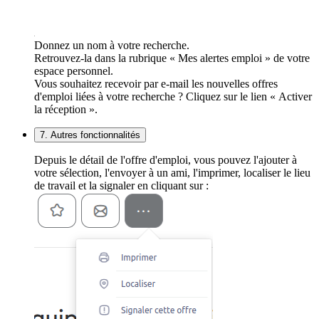
Donnez un nom à votre recherche.
Retrouvez-la dans la rubrique « Mes alertes emploi » de votre
espace personnel.
Vous souhaitez recevoir par e-mail les nouvelles offres
d'emploi liées à votre recherche ? Cliquez sur le lien « Activer
la réception ».
7. Autres fonctionnalités
Depuis le détail de l'offre d'emploi, vous pouvez l'ajouter à
votre sélection, l'envoyer à un ami, l'imprimer, localiser le lieu
de travail et la signaler en cliquant sur :