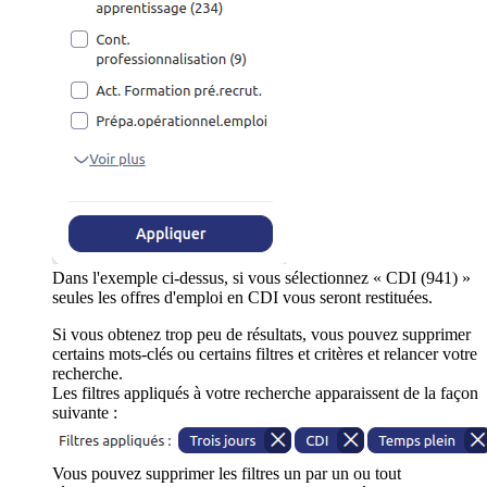
Dans l'exemple ci-dessus, si vous sélectionnez « CDI (941) »
seules les offres d'emploi en CDI vous seront restituées.
Si vous obtenez trop peu de résultats, vous pouvez supprimer
certains mots-clés ou certains filtres et critères et relancer votre
recherche.
Les filtres appliqués à votre recherche apparaissent de la façon
suivante :
Vous pouvez supprimer les filtres un par un ou tout