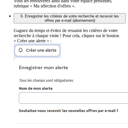
Vous les retrouverez ainsi dans votre espace personnel,
rubrique « Ma sélection d'offres ».
6. Enregistrer les critères de votre recherche et recevoir les
offres par e-mail (abonnement)
Gagnez du temps et évitez de ressaisir les critères de votre
recherche à chaque visite ! Pour cela, cliquez sur le bouton
« Créer une alerte » :