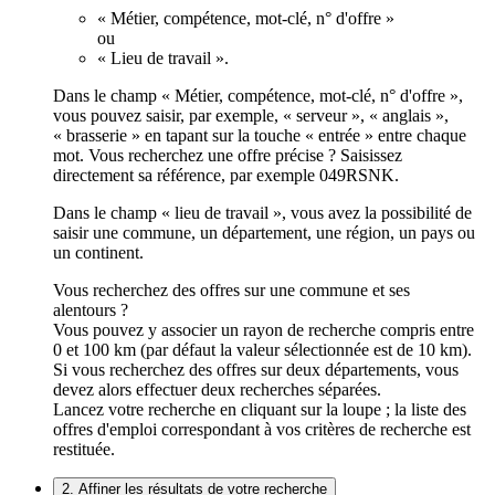
« Métier, compétence, mot-clé, n° d'offre »
ou
« Lieu de travail ».
Dans le champ « Métier, compétence, mot-clé, n° d'offre »,
vous pouvez saisir, par exemple, « serveur », « anglais »,
« brasserie » en tapant sur la touche « entrée » entre chaque
mot. Vous recherchez une offre précise ? Saisissez
directement sa référence, par exemple 049RSNK.
Dans le champ « lieu de travail », vous avez la possibilité de
saisir une commune, un département, une région, un pays ou
un continent.
Vous recherchez des offres sur une commune et ses
alentours ?
Vous pouvez y associer un rayon de recherche compris entre
0 et 100 km (par défaut la valeur sélectionnée est de 10 km).
Si vous recherchez des offres sur deux départements, vous
devez alors effectuer deux recherches séparées.
Lancez votre recherche en cliquant sur la loupe ; la liste des
offres d'emploi correspondant à vos critères de recherche est
restituée.
2. Affiner les résultats de votre recherche