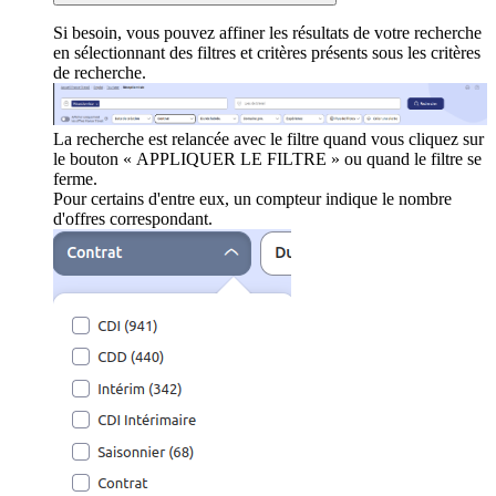
Si besoin, vous pouvez affiner les résultats de votre recherche
en sélectionnant des filtres et critères présents sous les critères
de recherche.
La recherche est relancée avec le filtre quand vous cliquez sur
le bouton « APPLIQUER LE FILTRE » ou quand le filtre se
ferme.
Pour certains d'entre eux, un compteur indique le nombre
d'offres correspondant.