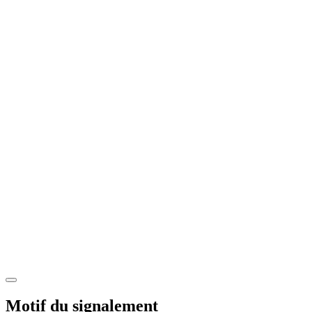
Motif du signalement