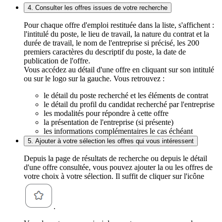
4. Consulter les offres issues de votre recherche
Pour chaque offre d'emploi restituée dans la liste, s'affichent :
l'intitulé du poste, le lieu de travail, la nature du contrat et la
durée de travail, le nom de l'entreprise si précisé, les 200
premiers caractères du descriptif du poste, la date de
publication de l'offre.
Vous accédez au détail d'une offre en cliquant sur son intitulé
ou sur le logo sur la gauche. Vous retrouvez :
le détail du poste recherché et les éléments de contrat
le détail du profil du candidat recherché par l'entreprise
les modalités pour répondre à cette offre
la présentation de l'entreprise (si présente)
les informations complémentaires le cas échéant
5. Ajouter à votre sélection les offres qui vous intéressent
Depuis la page de résultats de recherche ou depuis le détail
d'une offre consultée, vous pouvez ajouter la ou les offres de
votre choix à votre sélection. Il suffit de cliquer sur l'icône
.