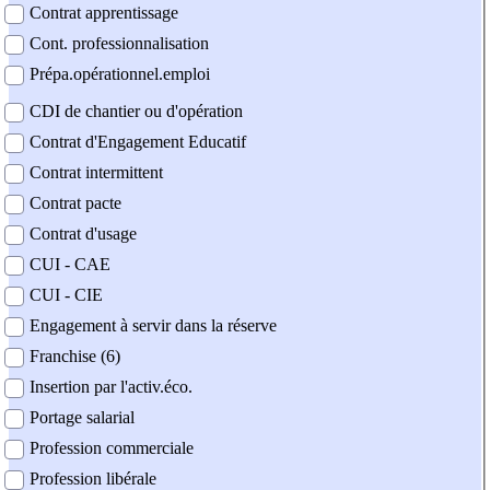
Contrat apprentissage
Cont. professionnalisation
Prépa.opérationnel.emploi
CDI de chantier ou d'opération
Contrat d'Engagement Educatif
Contrat intermittent
Contrat pacte
Contrat d'usage
CUI - CAE
CUI - CIE
Engagement à servir dans la réserve
Franchise (6)
Insertion par l'activ.éco.
Portage salarial
Profession commerciale
Profession libérale