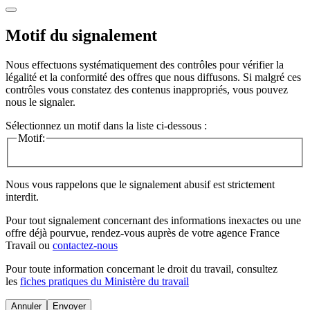
Motif du signalement
Nous effectuons systématiquement des contrôles pour vérifier la
légalité et la conformité des offres que nous diffusons. Si malgré ces
contrôles vous constatez des contenus inappropriés, vous pouvez
nous le signaler.
Sélectionnez un motif dans la liste ci-dessous :
Motif:
Nous vous rappelons que le signalement abusif est strictement
interdit.
Pour tout signalement concernant des
informations inexactes
ou une
offre déjà pourvue
, rendez-vous auprès de votre agence France
Travail ou
contactez-nous
Pour toute information concernant le
droit du travail
, consultez
les
fiches pratiques du Ministère du travail
Annuler