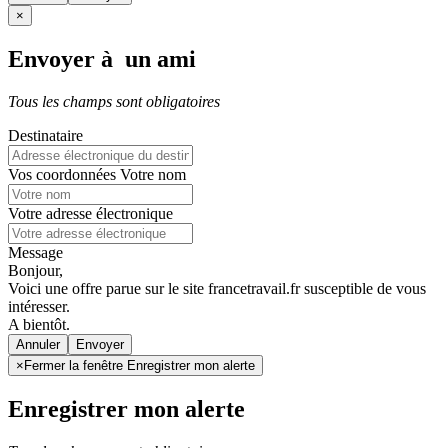
×
Envoyer à un ami
Tous les champs sont obligatoires
Destinataire
Vos coordonnées
Votre nom
Votre adresse électronique
Message
Bonjour,
Voici une offre parue sur le site francetravail.fr susceptible de vous
intéresser.
A bientôt.
Annuler
×
Fermer la fenêtre Enregistrer mon alerte
Enregistrer mon alerte