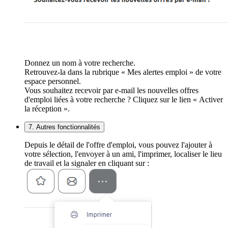
Donnez un nom à votre recherche.
Retrouvez-la dans la rubrique « Mes alertes emploi » de votre
espace personnel.
Vous souhaitez recevoir par e-mail les nouvelles offres
d'emploi liées à votre recherche ? Cliquez sur le lien « Activer
la réception ».
7. Autres fonctionnalités
Depuis le détail de l'offre d'emploi, vous pouvez l'ajouter à
votre sélection, l'envoyer à un ami, l'imprimer, localiser le lieu
de travail et la signaler en cliquant sur :