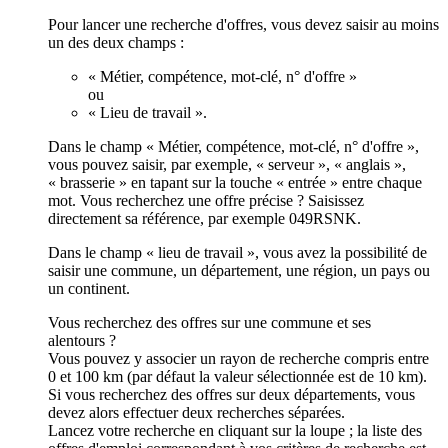
Pour lancer une recherche d'offres, vous devez saisir au moins
un des deux champs :
« Métier, compétence, mot-clé, n° d'offre »
ou
« Lieu de travail ».
Dans le champ « Métier, compétence, mot-clé, n° d'offre »,
vous pouvez saisir, par exemple, « serveur », « anglais »,
« brasserie » en tapant sur la touche « entrée » entre chaque
mot. Vous recherchez une offre précise ? Saisissez
directement sa référence, par exemple 049RSNK.
Dans le champ « lieu de travail », vous avez la possibilité de
saisir une commune, un département, une région, un pays ou
un continent.
Vous recherchez des offres sur une commune et ses
alentours ?
Vous pouvez y associer un rayon de recherche compris entre
0 et 100 km (par défaut la valeur sélectionnée est de 10 km).
Si vous recherchez des offres sur deux départements, vous
devez alors effectuer deux recherches séparées.
Lancez votre recherche en cliquant sur la loupe ; la liste des