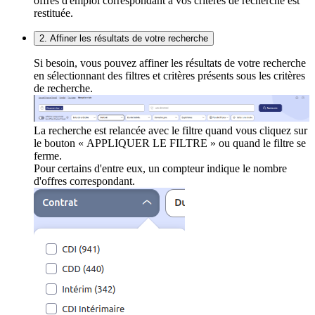
offres d'emploi correspondant à vos critères de recherche est
restituée.
2. Affiner les résultats de votre recherche
Si besoin, vous pouvez affiner les résultats de votre recherche
en sélectionnant des filtres et critères présents sous les critères
de recherche.
La recherche est relancée avec le filtre quand vous cliquez sur
le bouton « APPLIQUER LE FILTRE » ou quand le filtre se
ferme.
Pour certains d'entre eux, un compteur indique le nombre
d'offres correspondant.