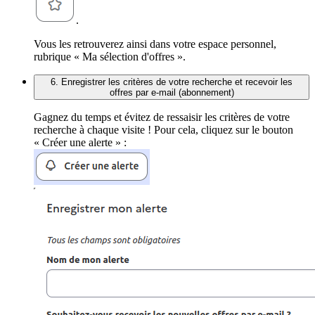
.
Vous les retrouverez ainsi dans votre espace personnel,
rubrique « Ma sélection d'offres ».
6. Enregistrer les critères de votre recherche et recevoir les
offres par e-mail (abonnement)
Gagnez du temps et évitez de ressaisir les critères de votre
recherche à chaque visite ! Pour cela, cliquez sur le bouton
« Créer une alerte » :