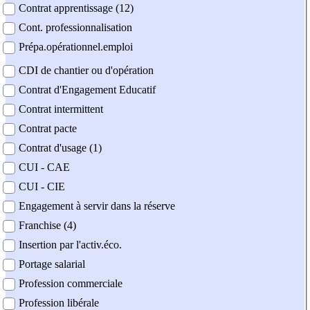
Contrat apprentissage (12)
Cont. professionnalisation
Prépa.opérationnel.emploi
CDI de chantier ou d'opération
Contrat d'Engagement Educatif
Contrat intermittent
Contrat pacte
Contrat d'usage (1)
CUI - CAE
CUI - CIE
Engagement à servir dans la réserve
Franchise (4)
Insertion par l'activ.éco.
Portage salarial
Profession commerciale
Profession libérale