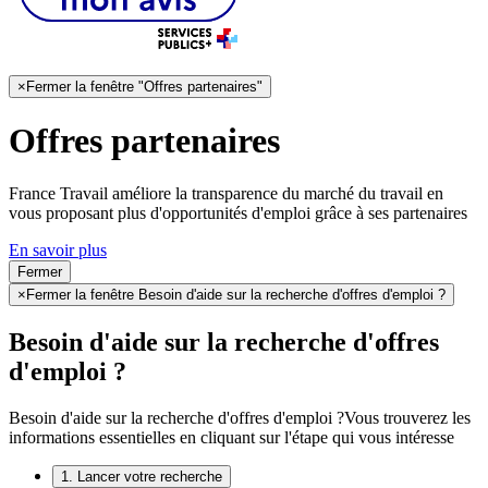
×
Fermer la fenêtre "Offres partenaires"
Offres partenaires
France Travail améliore la transparence du marché du travail en
vous proposant plus d'opportunités d'emploi grâce à ses partenaires
En savoir plus
Fermer
×
Fermer la fenêtre Besoin d'aide sur la recherche d'offres d'emploi ?
Besoin d'aide sur la recherche d'offres
d'emploi ?
Besoin d'aide sur la recherche d'offres d'emploi ?
Vous trouverez les
informations essentielles en cliquant sur l'étape qui vous intéresse
1. Lancer votre recherche