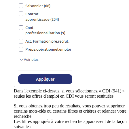
Dans l'exemple ci-dessus, si vous sélectionnez « CDI (941) »
seules les offres d'emploi en CDI vous seront restituées.
Si vous obtenez trop peu de résultats, vous pouvez supprimer
certains mots-clés ou certains filtres et critères et relancer votre
recherche.
Les filtres appliqués à votre recherche apparaissent de la façon
suivante :