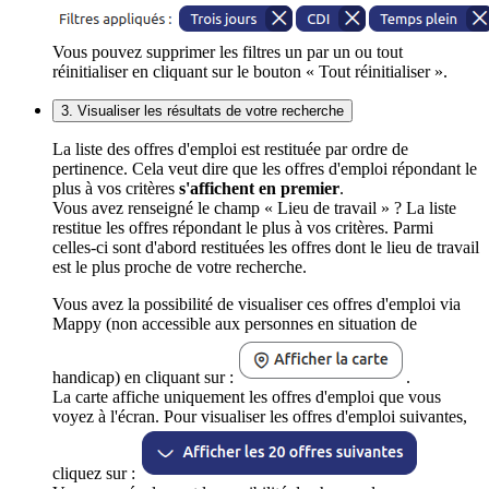
Vous pouvez supprimer les filtres un par un ou tout
réinitialiser en cliquant sur le bouton « Tout réinitialiser ».
3. Visualiser les résultats de votre recherche
La liste des offres d'emploi est restituée par ordre de
pertinence. Cela veut dire que les offres d'emploi répondant le
plus à vos critères
s'affichent en premier
.
Vous avez renseigné le champ « Lieu de travail » ? La liste
restitue les offres répondant le plus à vos critères. Parmi
celles-ci sont d'abord restituées les offres dont le lieu de travail
est le plus proche de votre recherche.
Vous avez la possibilité de visualiser ces offres d'emploi via
Mappy (non accessible aux personnes en situation de
handicap) en cliquant sur :
.
La carte affiche uniquement les offres d'emploi que vous
voyez à l'écran. Pour visualiser les offres d'emploi suivantes,
cliquez sur :