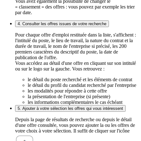
Vous avez également la possibilité de changer le
« classement » des offres : vous pouvez par exemple les trier
par date.
4. Consulter les offres issues de votre recherche
Pour chaque offre d'emploi restituée dans la liste, s'affichent :
l'intitulé du poste, le lieu de travail, la nature du contrat et la
durée de travail, le nom de l'entreprise si précisé, les 200
premiers caractères du descriptif du poste, la date de
publication de l'offre.
Vous accédez au détail d'une offre en cliquant sur son intitulé
ou sur le logo sur la gauche. Vous retrouvez :
le détail du poste recherché et les éléments de contrat
le détail du profil du candidat recherché par l'entreprise
les modalités pour répondre à cette offre
la présentation de l'entreprise (si présente)
les informations complémentaires le cas échéant
5. Ajouter à votre sélection les offres qui vous intéressent
Depuis la page de résultats de recherche ou depuis le détail
d'une offre consultée, vous pouvez ajouter la ou les offres de
votre choix à votre sélection. Il suffit de cliquer sur l'icône