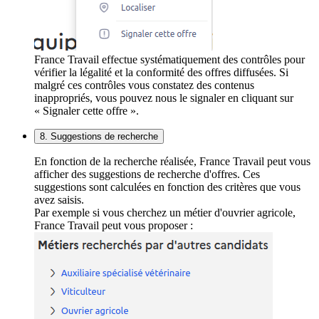
France Travail effectue systématiquement des contrôles pour
vérifier la légalité et la conformité des offres diffusées. Si
malgré ces contrôles vous constatez des contenus
inappropriés, vous pouvez nous le signaler en cliquant sur
« Signaler cette offre ».
8. Suggestions de recherche
En fonction de la recherche réalisée, France Travail peut vous
afficher des suggestions de recherche d'offres. Ces
suggestions sont calculées en fonction des critères que vous
avez saisis.
Par exemple si vous cherchez un métier d'ouvrier agricole,
France Travail peut vous proposer :