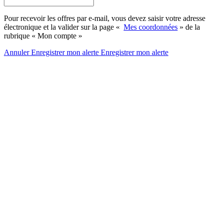
Pour recevoir les offres par e-mail, vous devez saisir votre adresse
électronique et la valider sur la page «
Mes coordonnées
» de la
rubrique « Mon compte »
Annuler
Enregistrer mon alerte
Enregistrer
mon alerte