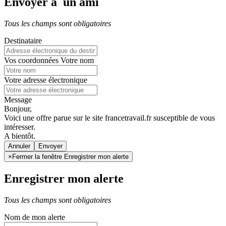
Envoyer à un ami
Tous les champs sont obligatoires
Destinataire
Vos coordonnées
Votre nom
Votre adresse électronique
Message
Bonjour,
Voici une offre parue sur le site francetravail.fr susceptible de vous
intéresser.
A bientôt.
Annuler
×
Fermer la fenêtre Enregistrer mon alerte
Enregistrer mon alerte
Tous les champs sont obligatoires
Nom de mon alerte