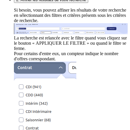
Si besoin, vous pouvez affiner les résultats de votre recherche
en sélectionnant des filtres et critères présents sous les critères
de recherche.
La recherche est relancée avec le filtre quand vous cliquez sur
le bouton « APPLIQUER LE FILTRE » ou quand le filtre se
ferme.
Pour certains d'entre eux, un compteur indique le nombre
d'offres correspondant.