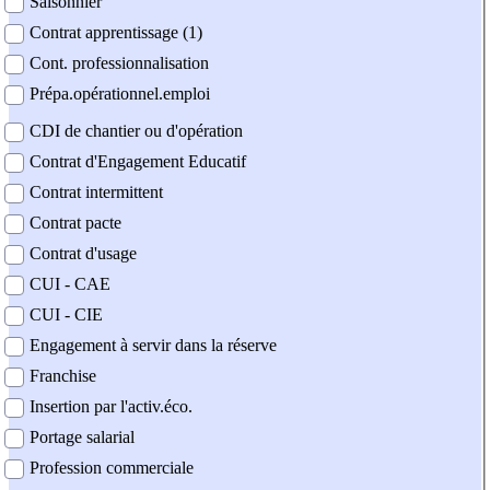
Saisonnier
Contrat apprentissage (1)
Cont. professionnalisation
Prépa.opérationnel.emploi
CDI de chantier ou d'opération
Contrat d'Engagement Educatif
Contrat intermittent
Contrat pacte
Contrat d'usage
CUI - CAE
CUI - CIE
Engagement à servir dans la réserve
Franchise
Insertion par l'activ.éco.
Portage salarial
Profession commerciale