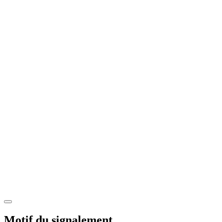
Motif du signalement