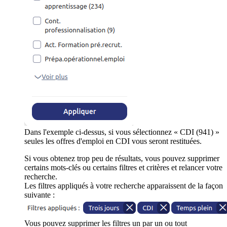
Dans l'exemple ci-dessus, si vous sélectionnez « CDI (941) »
seules les offres d'emploi en CDI vous seront restituées.
Si vous obtenez trop peu de résultats, vous pouvez supprimer
certains mots-clés ou certains filtres et critères et relancer votre
recherche.
Les filtres appliqués à votre recherche apparaissent de la façon
suivante :
Vous pouvez supprimer les filtres un par un ou tout