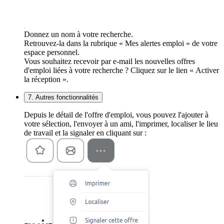
Donnez un nom à votre recherche.
Retrouvez-la dans la rubrique « Mes alertes emploi » de votre
espace personnel.
Vous souhaitez recevoir par e-mail les nouvelles offres
d'emploi liées à votre recherche ? Cliquez sur le lien « Activer
la réception ».
7. Autres fonctionnalités
Depuis le détail de l'offre d'emploi, vous pouvez l'ajouter à
votre sélection, l'envoyer à un ami, l'imprimer, localiser le lieu
de travail et la signaler en cliquant sur :