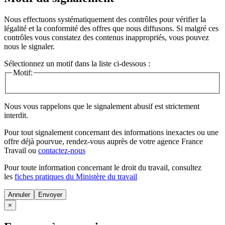
Nous effectuons systématiquement des contrôles pour vérifier la
légalité et la conformité des offres que nous diffusons. Si malgré ces
contrôles vous constatez des contenus inappropriés, vous pouvez
nous le signaler.
Sélectionnez un motif dans la liste ci-dessous :
Motif:
Nous vous rappelons que le signalement abusif est strictement
interdit.
Pour tout signalement concernant des
informations inexactes
ou une
offre déjà pourvue
, rendez-vous auprès de votre agence France
Travail ou
contactez-nous
Pour toute information concernant le
droit du travail
, consultez
les
fiches pratiques du Ministère du travail
Annuler
×