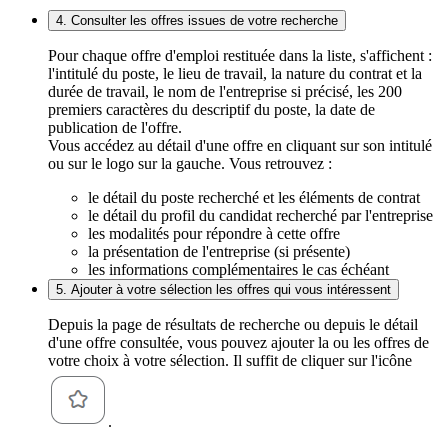
4. Consulter les offres issues de votre recherche
Pour chaque offre d'emploi restituée dans la liste, s'affichent :
l'intitulé du poste, le lieu de travail, la nature du contrat et la
durée de travail, le nom de l'entreprise si précisé, les 200
premiers caractères du descriptif du poste, la date de
publication de l'offre.
Vous accédez au détail d'une offre en cliquant sur son intitulé
ou sur le logo sur la gauche. Vous retrouvez :
le détail du poste recherché et les éléments de contrat
le détail du profil du candidat recherché par l'entreprise
les modalités pour répondre à cette offre
la présentation de l'entreprise (si présente)
les informations complémentaires le cas échéant
5. Ajouter à votre sélection les offres qui vous intéressent
Depuis la page de résultats de recherche ou depuis le détail
d'une offre consultée, vous pouvez ajouter la ou les offres de
votre choix à votre sélection. Il suffit de cliquer sur l'icône
.