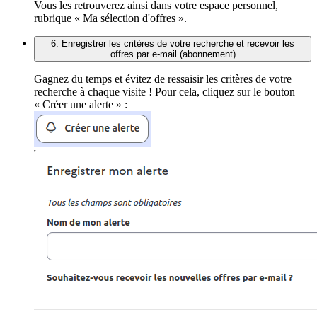
Vous les retrouverez ainsi dans votre espace personnel,
rubrique « Ma sélection d'offres ».
6. Enregistrer les critères de votre recherche et recevoir les
offres par e-mail (abonnement)
Gagnez du temps et évitez de ressaisir les critères de votre
recherche à chaque visite ! Pour cela, cliquez sur le bouton
« Créer une alerte » :