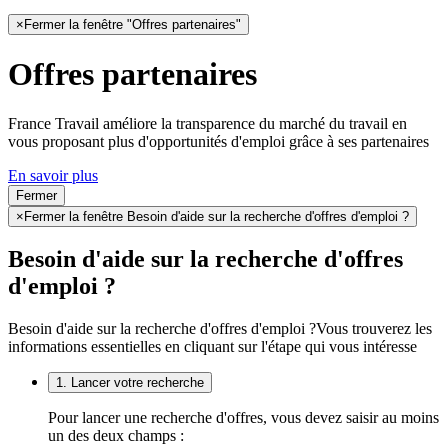
×
Fermer la fenêtre "Offres partenaires"
Offres partenaires
France Travail améliore la transparence du marché du travail en
vous proposant plus d'opportunités d'emploi grâce à ses partenaires
En savoir plus
Fermer
×
Fermer la fenêtre Besoin d'aide sur la recherche d'offres d'emploi ?
Besoin d'aide sur la recherche d'offres
d'emploi ?
Besoin d'aide sur la recherche d'offres d'emploi ?
Vous trouverez les
informations essentielles en cliquant sur l'étape qui vous intéresse
1. Lancer votre recherche
Pour lancer une recherche d'offres, vous devez saisir au moins
un des deux champs :