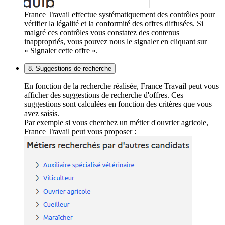
France Travail effectue systématiquement des contrôles pour
vérifier la légalité et la conformité des offres diffusées. Si
malgré ces contrôles vous constatez des contenus
inappropriés, vous pouvez nous le signaler en cliquant sur
« Signaler cette offre ».
8. Suggestions de recherche
En fonction de la recherche réalisée, France Travail peut vous
afficher des suggestions de recherche d'offres. Ces
suggestions sont calculées en fonction des critères que vous
avez saisis.
Par exemple si vous cherchez un métier d'ouvrier agricole,
France Travail peut vous proposer :