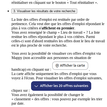
réinitialiser en cliquant sur le bouton « Tout réinitialiser ».
3. Visualiser les résultats de votre recherche
La liste des offres d'emploi est restituée par ordre de
pertinence. Cela veut dire que les offres d'emploi répondant le
plus à vos critères
s'affichent en premier
.
Vous avez renseigné le champ « Lieu de travail » ? La liste
restitue les offres répondant le plus à vos critères. Parmi
celles-ci sont d'abord restituées les offres dont le lieu de travail
est le plus proche de votre recherche.
Vous avez la possibilité de visualiser ces offres d'emploi via
Mappy (non accessible aux personnes en situation de
handicap) en cliquant sur :
.
La carte affiche uniquement les offres d'emploi que vous
voyez à l'écran. Pour visualiser les offres d'emploi suivantes,
cliquez sur :
Vous avez également la possibilité de changer le
« classement » des offres : vous pouvez par exemple les trier
par date.