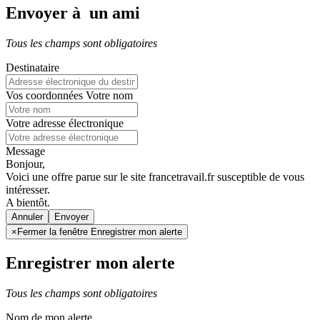
Envoyer à un ami
Tous les champs sont obligatoires
Destinataire
Vos coordonnées
Votre nom
Votre adresse électronique
Message
Bonjour,
Voici une offre parue sur le site francetravail.fr susceptible de vous
intéresser.
A bientôt.
Annuler
×
Fermer la fenêtre Enregistrer mon alerte
Enregistrer mon alerte
Tous les champs sont obligatoires
Nom de mon alerte