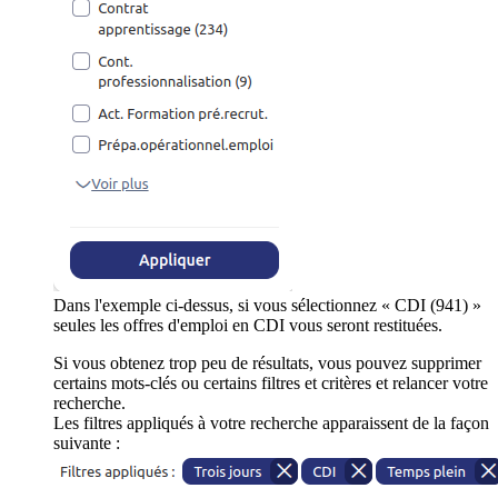
Dans l'exemple ci-dessus, si vous sélectionnez « CDI (941) »
seules les offres d'emploi en CDI vous seront restituées.
Si vous obtenez trop peu de résultats, vous pouvez supprimer
certains mots-clés ou certains filtres et critères et relancer votre
recherche.
Les filtres appliqués à votre recherche apparaissent de la façon
suivante :