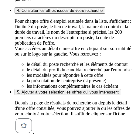
4. Consulter les offres issues de votre recherche
Pour chaque offre d'emploi restituée dans la liste, s'affichent :
l'intitulé du poste, le lieu de travail, la nature du contrat et la
durée de travail, le nom de l'entreprise si précisé, les 200
premiers caractères du descriptif du poste, la date de
publication de l'offre.
Vous accédez au détail d'une offre en cliquant sur son intitulé
ou sur le logo sur la gauche. Vous retrouvez :
le détail du poste recherché et les éléments de contrat
le détail du profil du candidat recherché par l'entreprise
les modalités pour répondre à cette offre
la présentation de l'entreprise (si présente)
les informations complémentaires le cas échéant
5. Ajouter à votre sélection les offres qui vous intéressent
Depuis la page de résultats de recherche ou depuis le détail
d'une offre consultée, vous pouvez ajouter la ou les offres de
votre choix à votre sélection. Il suffit de cliquer sur l'icône
.