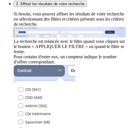
2. Affiner les résultats de votre recherche
Si besoin, vous pouvez affiner les résultats de votre recherche
en sélectionnant des filtres et critères présents sous les critères
de recherche.
La recherche est relancée avec le filtre quand vous cliquez sur
le bouton « APPLIQUER LE FILTRE » ou quand le filtre se
ferme.
Pour certains d'entre eux, un compteur indique le nombre
d'offres correspondant.