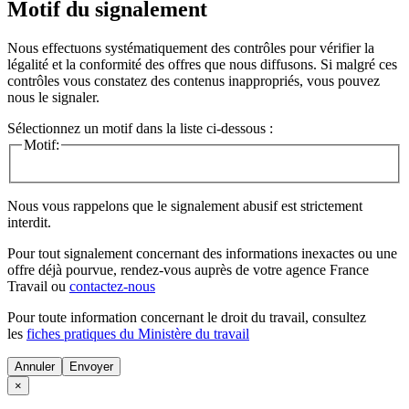
Motif du signalement
Nous effectuons systématiquement des contrôles pour vérifier la
légalité et la conformité des offres que nous diffusons. Si malgré ces
contrôles vous constatez des contenus inappropriés, vous pouvez
nous le signaler.
Sélectionnez un motif dans la liste ci-dessous :
Motif:
Nous vous rappelons que le signalement abusif est strictement
interdit.
Pour tout signalement concernant des
informations inexactes
ou une
offre déjà pourvue
, rendez-vous auprès de votre agence France
Travail ou
contactez-nous
Pour toute information concernant le
droit du travail
, consultez
les
fiches pratiques du Ministère du travail
Annuler
×