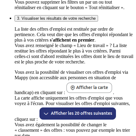
Vous pouvez supprimer les filtres un par un ou tout
réinitialiser en cliquant sur le bouton « Tout réinitialiser ».
3. Visualiser les résultats de votre recherche
La liste des offres d'emploi est restituée par ordre de
pertinence. Cela veut dire que les offres d'emploi répondant le
plus à vos critères
s'affichent en premier
.
Vous avez renseigné le champ « Lieu de travail » ? La liste
restitue les offres répondant le plus à vos critères. Parmi
celles-ci sont d'abord restituées les offres dont le lieu de travail
est le plus proche de votre recherche.
Vous avez la possibilité de visualiser ces offres d'emploi via
Mappy (non accessible aux personnes en situation de
handicap) en cliquant sur :
.
La carte affiche uniquement les offres d'emploi que vous
voyez à l'écran. Pour visualiser les offres d'emploi suivantes,
cliquez sur :
Vous avez également la possibilité de changer le
« classement » des offres : vous pouvez par exemple les trier
par date.