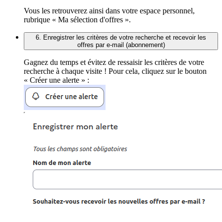
Vous les retrouverez ainsi dans votre espace personnel,
rubrique « Ma sélection d'offres ».
6. Enregistrer les critères de votre recherche et recevoir les
offres par e-mail (abonnement)
Gagnez du temps et évitez de ressaisir les critères de votre
recherche à chaque visite ! Pour cela, cliquez sur le bouton
« Créer une alerte » :