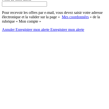
Pour recevoir les offres par e-mail, vous devez saisir votre adresse
électronique et la valider sur la page «
Mes coordonnées
» de la
rubrique « Mon compte »
Annuler
Enregistrer mon alerte
Enregistrer
mon alerte