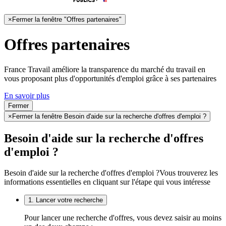
×
Fermer la fenêtre "Offres partenaires"
Offres partenaires
France Travail améliore la transparence du marché du travail en
vous proposant plus d'opportunités d'emploi grâce à ses partenaires
En savoir plus
Fermer
×
Fermer la fenêtre Besoin d'aide sur la recherche d'offres d'emploi ?
Besoin d'aide sur la recherche d'offres
d'emploi ?
Besoin d'aide sur la recherche d'offres d'emploi ?
Vous trouverez les
informations essentielles en cliquant sur l'étape qui vous intéresse
1. Lancer votre recherche
Pour lancer une recherche d'offres, vous devez saisir au moins