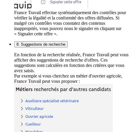
France Travail effectue systématiquement des contrôles pour
vérifier la légalité et la conformité des offres diffusées. Si
malgré ces contrôles vous constatez des contenus
inappropriés, vous pouvez nous le signaler en cliquant sur
« Signaler cette offre ».
8. Suggestions de recherche
En fonction de la recherche réalisée, France Travail peut vous
afficher des suggestions de recherche d'offres. Ces
suggestions sont calculées en fonction des critères que vous
avez saisis.
Par exemple si vous cherchez un métier d'ouvrier agricole,
France Travail peut vous proposer :