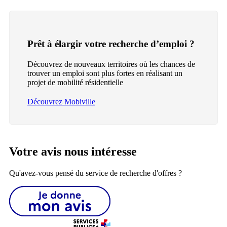
Prêt à élargir votre recherche d’emploi ?
Découvrez de nouveaux territoires où les chances de
trouver un emploi sont plus fortes en réalisant un
projet de mobilité résidentielle
Découvrez Mobiville
Votre avis nous intéresse
Qu'avez-vous pensé du service de recherche d'offres ?