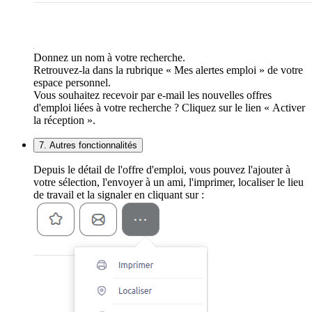
Donnez un nom à votre recherche.
Retrouvez-la dans la rubrique « Mes alertes emploi » de votre
espace personnel.
Vous souhaitez recevoir par e-mail les nouvelles offres
d'emploi liées à votre recherche ? Cliquez sur le lien « Activer
la réception ».
7. Autres fonctionnalités
Depuis le détail de l'offre d'emploi, vous pouvez l'ajouter à
votre sélection, l'envoyer à un ami, l'imprimer, localiser le lieu
de travail et la signaler en cliquant sur :