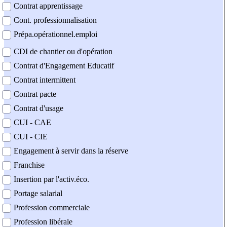
Contrat apprentissage
Cont. professionnalisation
Prépa.opérationnel.emploi
CDI de chantier ou d'opération
Contrat d'Engagement Educatif
Contrat intermittent
Contrat pacte
Contrat d'usage
CUI - CAE
CUI - CIE
Engagement à servir dans la réserve
Franchise
Insertion par l'activ.éco.
Portage salarial
Profession commerciale
Profession libérale