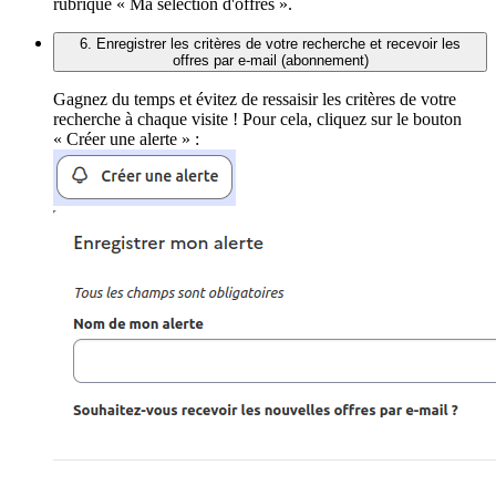
rubrique « Ma sélection d'offres ».
6. Enregistrer les critères de votre recherche et recevoir les
offres par e-mail (abonnement)
Gagnez du temps et évitez de ressaisir les critères de votre
recherche à chaque visite ! Pour cela, cliquez sur le bouton
« Créer une alerte » :