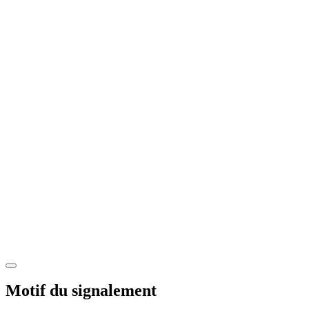
Motif du signalement