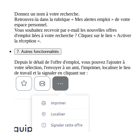
Donnez un nom à votre recherche.
Retrouvez-la dans la rubrique « Mes alertes emploi » de votre
espace personnel.
Vous souhaitez recevoir par e-mail les nouvelles offres
d'emploi liées à votre recherche ? Cliquez sur le lien « Activer
la réception ».
7. Autres fonctionnalités
Depuis le détail de l'offre d'emploi, vous pouvez l'ajouter à
votre sélection, l'envoyer à un ami, l'imprimer, localiser le lieu
de travail et la signaler en cliquant sur :