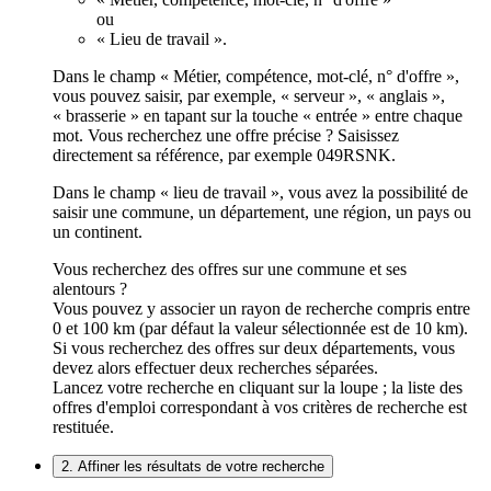
ou
« Lieu de travail ».
Dans le champ « Métier, compétence, mot-clé, n° d'offre »,
vous pouvez saisir, par exemple, « serveur », « anglais »,
« brasserie » en tapant sur la touche « entrée » entre chaque
mot. Vous recherchez une offre précise ? Saisissez
directement sa référence, par exemple 049RSNK.
Dans le champ « lieu de travail », vous avez la possibilité de
saisir une commune, un département, une région, un pays ou
un continent.
Vous recherchez des offres sur une commune et ses
alentours ?
Vous pouvez y associer un rayon de recherche compris entre
0 et 100 km (par défaut la valeur sélectionnée est de 10 km).
Si vous recherchez des offres sur deux départements, vous
devez alors effectuer deux recherches séparées.
Lancez votre recherche en cliquant sur la loupe ; la liste des
offres d'emploi correspondant à vos critères de recherche est
restituée.
2. Affiner les résultats de votre recherche