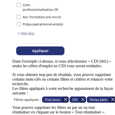
Dans l'exemple ci-dessus, si vous sélectionnez « CDI (941) »
seules les offres d'emploi en CDI vous seront restituées.
Si vous obtenez trop peu de résultats, vous pouvez supprimer
certains mots-clés ou certains filtres et critères et relancer votre
recherche.
Les filtres appliqués à votre recherche apparaissent de la façon
suivante :
Vous pouvez supprimer les filtres un par un ou tout
réinitialiser en cliquant sur le bouton « Tout réinitialiser ».