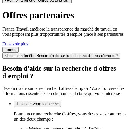
×
Fermer la fenêtre "Offres partenaires"
Offres partenaires
France Travail améliore la transparence du marché du travail en
vous proposant plus d'opportunités d'emploi grâce à ses partenaires
En savoir plus
Fermer
×
Fermer la fenêtre Besoin d'aide sur la recherche d'offres d'emploi ?
Besoin d'aide sur la recherche d'offres
d'emploi ?
Besoin d'aide sur la recherche d'offres d'emploi ?
Vous trouverez les
informations essentielles en cliquant sur l'étape qui vous intéresse
1. Lancer votre recherche
Pour lancer une recherche d'offres, vous devez saisir au moins
un des deux champs :
« Métier, compétence, mot-clé, n° d'offre »