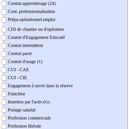
Contrat apprentissage (24)
Cont. professionnalisation
Prépa.opérationnel.emploi
CDI de chantier ou d'opération
Contrat d'Engagement Educatif
Contrat intermittent
Contrat pacte
Contrat d'usage (1)
CUI - CAE
CUI - CIE
Engagement à servir dans la réserve
Franchise
Insertion par l'activ.éco.
Portage salarial
Profession commerciale
Profession libérale