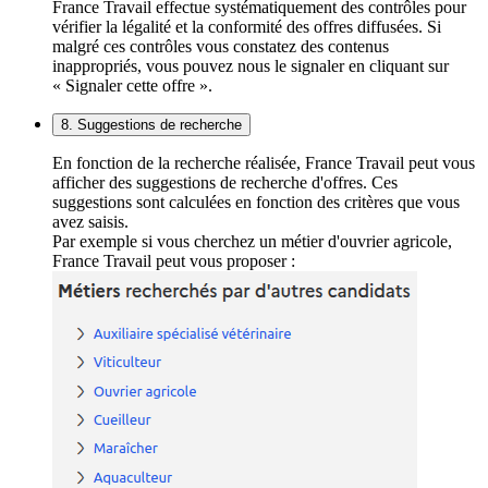
France Travail effectue systématiquement des contrôles pour
vérifier la légalité et la conformité des offres diffusées. Si
malgré ces contrôles vous constatez des contenus
inappropriés, vous pouvez nous le signaler en cliquant sur
« Signaler cette offre ».
8. Suggestions de recherche
En fonction de la recherche réalisée, France Travail peut vous
afficher des suggestions de recherche d'offres. Ces
suggestions sont calculées en fonction des critères que vous
avez saisis.
Par exemple si vous cherchez un métier d'ouvrier agricole,
France Travail peut vous proposer :