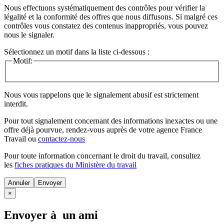
Nous effectuons systématiquement des contrôles pour vérifier la
légalité et la conformité des offres que nous diffusons. Si malgré ces
contrôles vous constatez des contenus inappropriés, vous pouvez
nous le signaler.
Sélectionnez un motif dans la liste ci-dessous :
Motif:
Nous vous rappelons que le signalement abusif est strictement
interdit.
Pour tout signalement concernant des
informations inexactes
ou une
offre déjà pourvue
, rendez-vous auprès de votre agence France
Travail ou
contactez-nous
Pour toute information concernant le
droit du travail
, consultez
les
fiches pratiques du Ministère du travail
Annuler
×
Envoyer à un ami