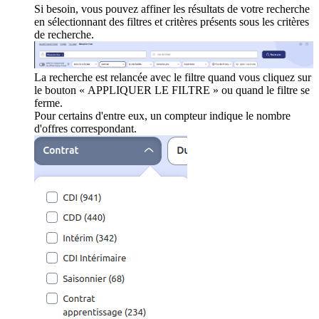
Si besoin, vous pouvez affiner les résultats de votre recherche
en sélectionnant des filtres et critères présents sous les critères
de recherche.
La recherche est relancée avec le filtre quand vous cliquez sur
le bouton « APPLIQUER LE FILTRE » ou quand le filtre se
ferme.
Pour certains d'entre eux, un compteur indique le nombre
d'offres correspondant.