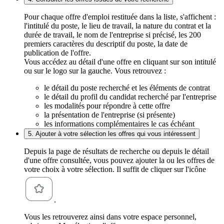
Pour chaque offre d'emploi restituée dans la liste, s'affichent :
l'intitulé du poste, le lieu de travail, la nature du contrat et la
durée de travail, le nom de l'entreprise si précisé, les 200
premiers caractères du descriptif du poste, la date de
publication de l'offre.
Vous accédez au détail d'une offre en cliquant sur son intitulé
ou sur le logo sur la gauche. Vous retrouvez :
le détail du poste recherché et les éléments de contrat
le détail du profil du candidat recherché par l'entreprise
les modalités pour répondre à cette offre
la présentation de l'entreprise (si présente)
les informations complémentaires le cas échéant
5. Ajouter à votre sélection les offres qui vous intéressent
Depuis la page de résultats de recherche ou depuis le détail
d'une offre consultée, vous pouvez ajouter la ou les offres de
votre choix à votre sélection. Il suffit de cliquer sur l'icône
.
Vous les retrouverez ainsi dans votre espace personnel,