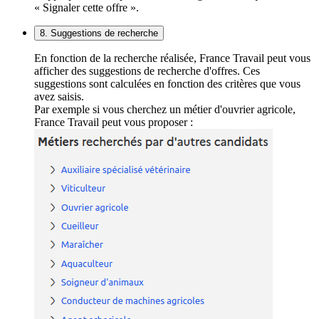
« Signaler cette offre ».
8. Suggestions de recherche
En fonction de la recherche réalisée, France Travail peut vous
afficher des suggestions de recherche d'offres. Ces
suggestions sont calculées en fonction des critères que vous
avez saisis.
Par exemple si vous cherchez un métier d'ouvrier agricole,
France Travail peut vous proposer :