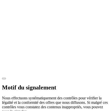
Motif du signalement
Nous effectuons systématiquement des contrôles pour vérifier la
légalité et la conformité des offres que nous diffusons. Si malgré ces
contrôles vous constatez des contenus inappropriés, vous pouvez