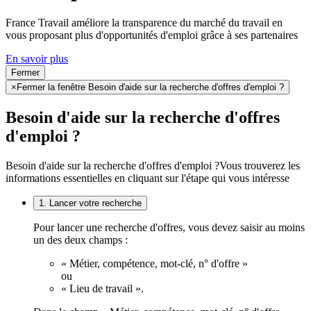
France Travail améliore la transparence du marché du travail en
vous proposant plus d'opportunités d'emploi grâce à ses partenaires
En savoir plus
Fermer
×
Fermer la fenêtre Besoin d'aide sur la recherche d'offres d'emploi ?
Besoin d'aide sur la recherche d'offres
d'emploi ?
Besoin d'aide sur la recherche d'offres d'emploi ?
Vous trouverez les
informations essentielles en cliquant sur l'étape qui vous intéresse
1. Lancer votre recherche
Pour lancer une recherche d'offres, vous devez saisir au moins
un des deux champs :
« Métier, compétence, mot-clé, n° d'offre »
ou
« Lieu de travail ».