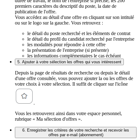
durée de travail, le nom de l'entreprise si précisé, les 200
premiers caractères du descriptif du poste, la date de
publication de l'offre.
Vous accédez au détail d'une offre en cliquant sur son intitulé
ou sur le logo sur la gauche. Vous retrouvez :
le détail du poste recherché et les éléments de contrat
le détail du profil du candidat recherché par l'entreprise
les modalités pour répondre à cette offre
la présentation de l'entreprise (si présente)
les informations complémentaires le cas échéant
5. Ajouter à votre sélection les offres qui vous intéressent
Depuis la page de résultats de recherche ou depuis le détail
d'une offre consultée, vous pouvez ajouter la ou les offres de
votre choix à votre sélection. Il suffit de cliquer sur l'icône
.
Vous les retrouverez ainsi dans votre espace personnel,
rubrique « Ma sélection d'offres ».
6. Enregistrer les critères de votre recherche et recevoir les
offres par e-mail (abonnement)