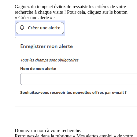
Gagnez du temps et évitez de ressaisir les critères de votre
recherche à chaque visite ! Pour cela, cliquez sur le bouton
« Créer une alerte » :
Donnez un nom à votre recherche.
Retrouvez-la dans la rubrique « Mes alertes emploi » de votre