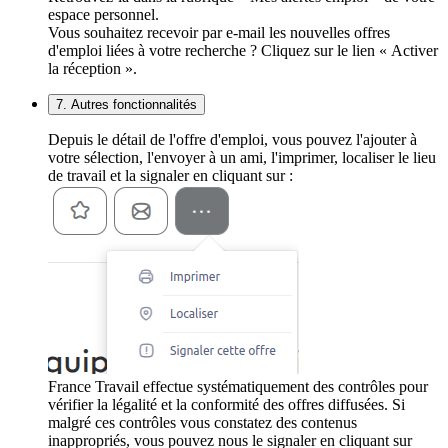
espace personnel.
Vous souhaitez recevoir par e-mail les nouvelles offres
d'emploi liées à votre recherche ? Cliquez sur le lien « Activer
la réception ».
7. Autres fonctionnalités
Depuis le détail de l'offre d'emploi, vous pouvez l'ajouter à
votre sélection, l'envoyer à un ami, l'imprimer, localiser le lieu
de travail et la signaler en cliquant sur :
France Travail effectue systématiquement des contrôles pour
vérifier la légalité et la conformité des offres diffusées. Si
malgré ces contrôles vous constatez des contenus
inappropriés, vous pouvez nous le signaler en cliquant sur