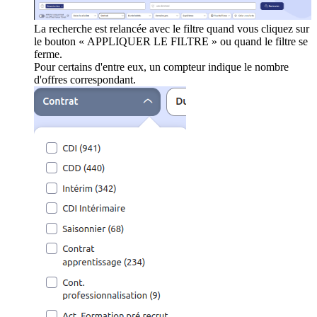
La recherche est relancée avec le filtre quand vous cliquez sur
le bouton « APPLIQUER LE FILTRE » ou quand le filtre se
ferme.
Pour certains d'entre eux, un compteur indique le nombre
d'offres correspondant.