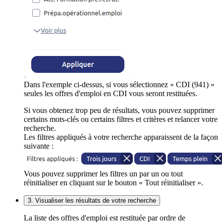
Dans l'exemple ci-dessus, si vous sélectionnez « CDI (941) »
seules les offres d'emploi en CDI vous seront restituées.
Si vous obtenez trop peu de résultats, vous pouvez supprimer
certains mots-clés ou certains filtres et critères et relancer votre
recherche.
Les filtres appliqués à votre recherche apparaissent de la façon
suivante :
Vous pouvez supprimer les filtres un par un ou tout
réinitialiser en cliquant sur le bouton « Tout réinitialiser ».
3. Visualiser les résultats de votre recherche
La liste des offres d'emploi est restituée par ordre de