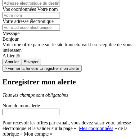
Vos coordonnées
Votre nom
Votre adresse électronique
Message
Bonjour,
Voici une offre parue sur le site francetravail.fr susceptible de vous
intéresser.
A bientôt.
Annuler
×
Fermer la fenêtre Enregistrer mon alerte
Enregistrer mon alerte
Tous les champs sont obligatoires
Nom de mon alerte
Pour recevoir les offres par e-mail, vous devez saisir votre adresse
électronique et la valider sur la page «
Mes coordonnées
» de la
rubrique « Mon compte »