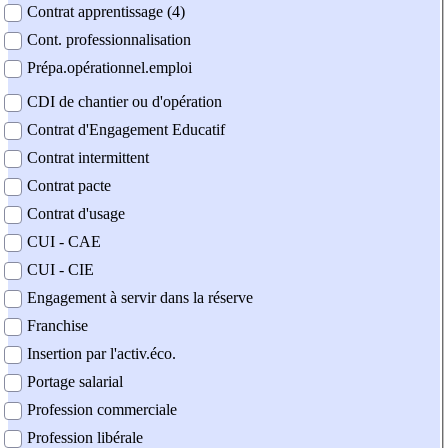
Contrat apprentissage (4)
Cont. professionnalisation
Prépa.opérationnel.emploi
CDI de chantier ou d'opération
Contrat d'Engagement Educatif
Contrat intermittent
Contrat pacte
Contrat d'usage
CUI - CAE
CUI - CIE
Engagement à servir dans la réserve
Franchise
Insertion par l'activ.éco.
Portage salarial
Profession commerciale
Profession libérale