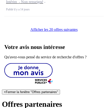
Intérim - Non renseigné
Publié il y a 14 jours
Afficher les 20 offres suivantes
Votre avis nous intéresse
Qu'avez-vous pensé du service de recherche d'offres ?
×
Fermer la fenêtre "Offres partenaires"
Offres partenaires