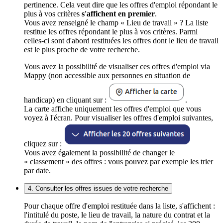
pertinence. Cela veut dire que les offres d'emploi répondant le
plus à vos critères
s'affichent en premier
.
Vous avez renseigné le champ « Lieu de travail » ? La liste
restitue les offres répondant le plus à vos critères. Parmi
celles-ci sont d'abord restituées les offres dont le lieu de travail
est le plus proche de votre recherche.
Vous avez la possibilité de visualiser ces offres d'emploi via
Mappy (non accessible aux personnes en situation de
handicap) en cliquant sur :
.
La carte affiche uniquement les offres d'emploi que vous
voyez à l'écran. Pour visualiser les offres d'emploi suivantes,
cliquez sur :
Vous avez également la possibilité de changer le
« classement » des offres : vous pouvez par exemple les trier
par date.
4. Consulter les offres issues de votre recherche
Pour chaque offre d'emploi restituée dans la liste, s'affichent :
l'intitulé du poste, le lieu de travail, la nature du contrat et la