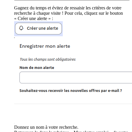
Gagnez du temps et évitez de ressaisir les critères de votre
recherche à chaque visite ! Pour cela, cliquez sur le bouton
« Créer une alerte » :
Donnez un nom à votre recherche.