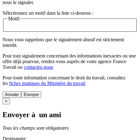
nous le signaler.
Sélectionnez un motif dans la liste ci-dessous :
Motif:
Nous vous rappelons que le signalement abusif est strictement
interdit.
Pour tout signalement concernant des
informations inexactes
ou une
offre déjà pourvue
, rendez-vous auprès de votre agence France
Travail ou
contactez-nous
Pour toute information concernant le
droit du travail
, consultez
les
fiches pratiques du Ministère du travail
Annuler
×
Envoyer à un ami
Tous les champs sont obligatoires
Destinataire