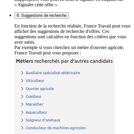
« Signaler cette offre ».
8. Suggestions de recherche
En fonction de la recherche réalisée, France Travail peut vous
afficher des suggestions de recherche d'offres. Ces
suggestions sont calculées en fonction des critères que vous
avez saisis.
Par exemple si vous cherchez un métier d'ouvrier agricole,
France Travail peut vous proposer :