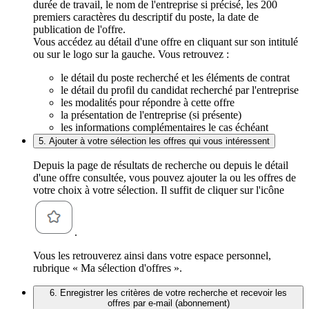
durée de travail, le nom de l'entreprise si précisé, les 200
premiers caractères du descriptif du poste, la date de
publication de l'offre.
Vous accédez au détail d'une offre en cliquant sur son intitulé
ou sur le logo sur la gauche. Vous retrouvez :
le détail du poste recherché et les éléments de contrat
le détail du profil du candidat recherché par l'entreprise
les modalités pour répondre à cette offre
la présentation de l'entreprise (si présente)
les informations complémentaires le cas échéant
5. Ajouter à votre sélection les offres qui vous intéressent
Depuis la page de résultats de recherche ou depuis le détail
d'une offre consultée, vous pouvez ajouter la ou les offres de
votre choix à votre sélection. Il suffit de cliquer sur l'icône
.
Vous les retrouverez ainsi dans votre espace personnel,
rubrique « Ma sélection d'offres ».
6. Enregistrer les critères de votre recherche et recevoir les
offres par e-mail (abonnement)