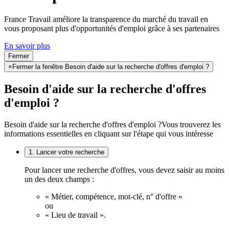
France Travail améliore la transparence du marché du travail en
vous proposant plus d'opportunités d'emploi grâce à ses partenaires
En savoir plus
Fermer
×
Fermer la fenêtre Besoin d'aide sur la recherche d'offres d'emploi ?
Besoin d'aide sur la recherche d'offres
d'emploi ?
Besoin d'aide sur la recherche d'offres d'emploi ?
Vous trouverez les
informations essentielles en cliquant sur l'étape qui vous intéresse
1. Lancer votre recherche
Pour lancer une recherche d'offres, vous devez saisir au moins
un des deux champs :
« Métier, compétence, mot-clé, n° d'offre »
ou
« Lieu de travail ».