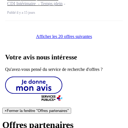
CDI Intérimaire - Temps plein
Publié il y a 15 jours
Afficher les 20 offres suivantes
Votre avis nous intéresse
Qu'avez-vous pensé du service de recherche d'offres ?
×
Fermer la fenêtre "Offres partenaires"
Offres partenaires