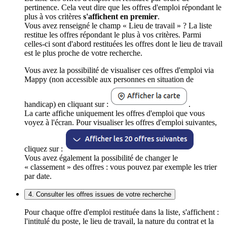
pertinence. Cela veut dire que les offres d'emploi répondant le
plus à vos critères
s'affichent en premier
.
Vous avez renseigné le champ « Lieu de travail » ? La liste
restitue les offres répondant le plus à vos critères. Parmi
celles-ci sont d'abord restituées les offres dont le lieu de travail
est le plus proche de votre recherche.
Vous avez la possibilité de visualiser ces offres d'emploi via
Mappy (non accessible aux personnes en situation de
handicap) en cliquant sur :
.
La carte affiche uniquement les offres d'emploi que vous
voyez à l'écran. Pour visualiser les offres d'emploi suivantes,
cliquez sur :
Vous avez également la possibilité de changer le
« classement » des offres : vous pouvez par exemple les trier
par date.
4. Consulter les offres issues de votre recherche
Pour chaque offre d'emploi restituée dans la liste, s'affichent :
l'intitulé du poste, le lieu de travail, la nature du contrat et la