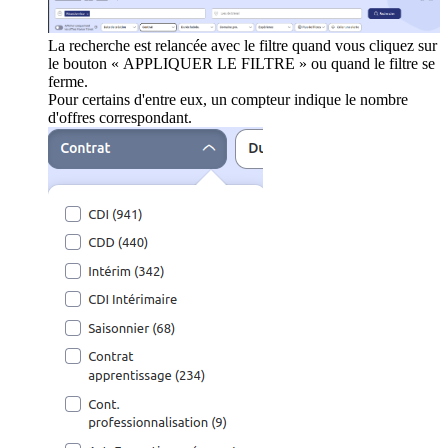
La recherche est relancée avec le filtre quand vous cliquez sur
le bouton « APPLIQUER LE FILTRE » ou quand le filtre se
ferme.
Pour certains d'entre eux, un compteur indique le nombre
d'offres correspondant.