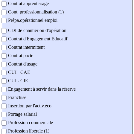
Contrat apprentissage
Cont. professionnalisation (1)
Prépa.opérationnel.emploi
CDI de chantier ou d'opération
Contrat d'Engagement Educatif
Contrat intermittent
Contrat pacte
Contrat d'usage
CUI - CAE
CUI - CIE
Engagement à servir dans la réserve
Franchise
Insertion par l'activ.éco.
Portage salarial
Profession commerciale
Profession libérale (1)