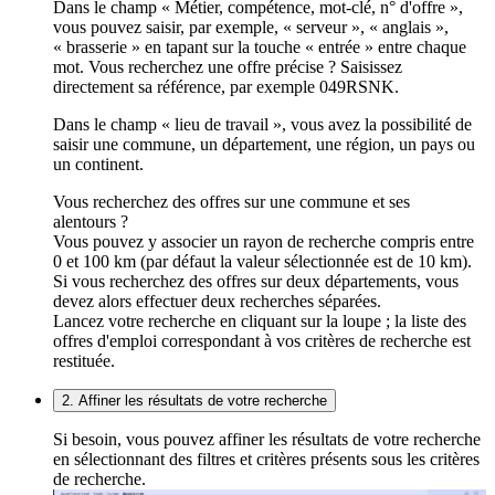
Dans le champ « Métier, compétence, mot-clé, n° d'offre »,
vous pouvez saisir, par exemple, « serveur », « anglais »,
« brasserie » en tapant sur la touche « entrée » entre chaque
mot. Vous recherchez une offre précise ? Saisissez
directement sa référence, par exemple 049RSNK.
Dans le champ « lieu de travail », vous avez la possibilité de
saisir une commune, un département, une région, un pays ou
un continent.
Vous recherchez des offres sur une commune et ses
alentours ?
Vous pouvez y associer un rayon de recherche compris entre
0 et 100 km (par défaut la valeur sélectionnée est de 10 km).
Si vous recherchez des offres sur deux départements, vous
devez alors effectuer deux recherches séparées.
Lancez votre recherche en cliquant sur la loupe ; la liste des
offres d'emploi correspondant à vos critères de recherche est
restituée.
2. Affiner les résultats de votre recherche
Si besoin, vous pouvez affiner les résultats de votre recherche
en sélectionnant des filtres et critères présents sous les critères
de recherche.