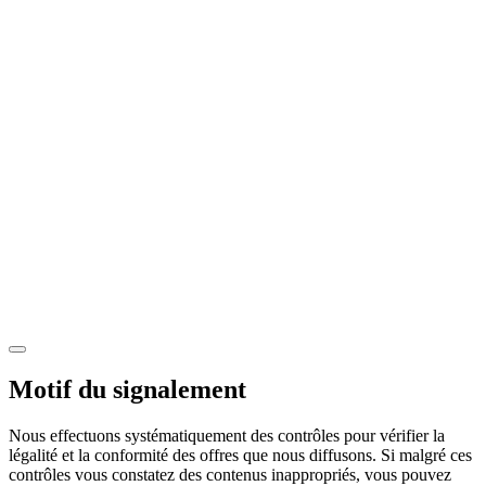
Motif du signalement
Nous effectuons systématiquement des contrôles pour vérifier la
légalité et la conformité des offres que nous diffusons. Si malgré ces
contrôles vous constatez des contenus inappropriés, vous pouvez