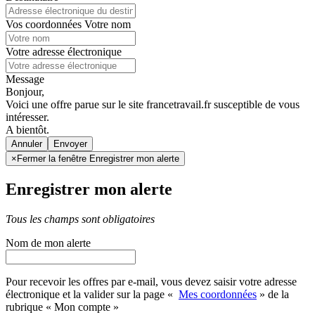
Vos coordonnées
Votre nom
Votre adresse électronique
Message
Bonjour,
Voici une offre parue sur le site francetravail.fr susceptible de vous
intéresser.
A bientôt.
Annuler
×
Fermer la fenêtre Enregistrer mon alerte
Enregistrer mon alerte
Tous les champs sont obligatoires
Nom de mon alerte
Pour recevoir les offres par e-mail, vous devez saisir votre adresse
électronique et la valider sur la page «
Mes coordonnées
» de la
rubrique « Mon compte »