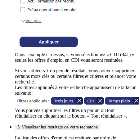
Dans l'exemple ci-dessus, si vous sélectionnez « CDI (941) »
seules les offres d'emploi en CDI vous seront restituées.
Si vous obtenez trop peu de résultats, vous pouvez supprimer
certains mots-clés ou certains filtres et critères et relancer votre
recherche.
Les filtres appliqués à votre recherche apparaissent de la façon
suivante :
Vous pouvez supprimer les filtres un par un ou tout
réinitialiser en cliquant sur le bouton « Tout réinitialiser ».
3. Visualiser les résultats de votre recherche
La liste des offres d'emploi est restituée par ordre de