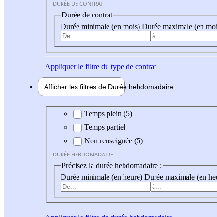
DURÉE DE CONTRAT
Durée de contrat
Durée minimale (en mois)
Durée maximale (en moi
Appliquer
le filtre du type de contrat
Afficher les filtres de
Durée hebdo
madaire
Durée hebdomadaire
Temps plein (5)
Temps partiel
Non renseignée (5)
DURÉE HEBDOMADAIRE
Précisez la durée hebdomadaire :
Durée minimale (en heure)
Durée maximale (en he