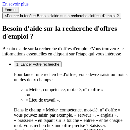
En savoir plus
Fermer
×
Fermer la fenêtre Besoin d'aide sur la recherche d'offres d'emploi ?
Besoin d'aide sur la recherche d'offres
d'emploi ?
Besoin d'aide sur la recherche d'offres d'emploi ?
Vous trouverez les
informations essentielles en cliquant sur l'étape qui vous intéresse
1. Lancer votre recherche
Pour lancer une recherche d'offres, vous devez saisir au moins
un des deux champs :
« Métier, compétence, mot-clé, n° d'offre »
ou
« Lieu de travail ».
Dans le champ « Métier, compétence, mot-clé, n° d'offre »,
vous pouvez saisir, par exemple, « serveur », « anglais »,
« brasserie » en tapant sur la touche « entrée » entre chaque
mot. Vous recherchez une offre précise ? Saisissez