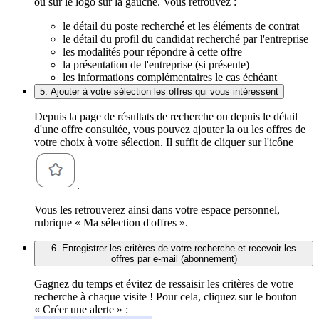
ou sur le logo sur la gauche. Vous retrouvez :
le détail du poste recherché et les éléments de contrat
le détail du profil du candidat recherché par l'entreprise
les modalités pour répondre à cette offre
la présentation de l'entreprise (si présente)
les informations complémentaires le cas échéant
5. Ajouter à votre sélection les offres qui vous intéressent
Depuis la page de résultats de recherche ou depuis le détail
d'une offre consultée, vous pouvez ajouter la ou les offres de
votre choix à votre sélection. Il suffit de cliquer sur l'icône
.
Vous les retrouverez ainsi dans votre espace personnel,
rubrique « Ma sélection d'offres ».
6. Enregistrer les critères de votre recherche et recevoir les
offres par e-mail (abonnement)
Gagnez du temps et évitez de ressaisir les critères de votre
recherche à chaque visite ! Pour cela, cliquez sur le bouton
« Créer une alerte » :