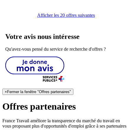
Afficher les 20 offres suivantes
Votre avis nous intéresse
Qu'avez-vous pensé du service de recherche d'offres ?
×
Fermer la fenêtre "Offres partenaires"
Offres partenaires
France Travail améliore la transparence du marché du travail en
vous proposant plus d'opportunités d'emploi grâce à ses partenaires