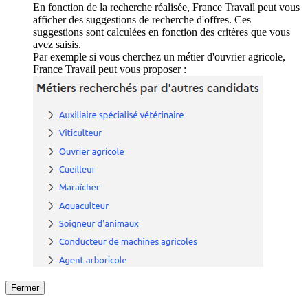
En fonction de la recherche réalisée, France Travail peut vous
afficher des suggestions de recherche d'offres. Ces
suggestions sont calculées en fonction des critères que vous
avez saisis.
Par exemple si vous cherchez un métier d'ouvrier agricole,
France Travail peut vous proposer :
Fermer