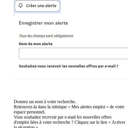
Donnez un nom à votre recherche.
Retrouvez-la dans la rubrique « Mes alertes emploi » de votre
espace personnel.
Vous souhaitez recevoir par e-mail les nouvelles offres
d'emploi liées à votre recherche ? Cliquez sur le lien « Activer
la réception ».