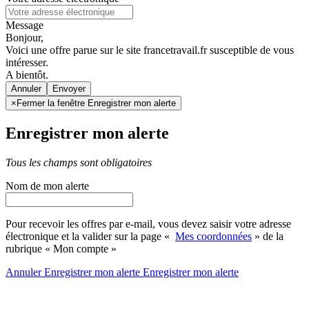
Message
Bonjour,
Voici une offre parue sur le site francetravail.fr susceptible de vous
intéresser.
A bientôt.
Annuler
×
Fermer la fenêtre Enregistrer mon alerte
Enregistrer mon alerte
Tous les champs sont obligatoires
Nom de mon alerte
Pour recevoir les offres par e-mail, vous devez saisir votre adresse
électronique et la valider sur la page «
Mes coordonnées
» de la
rubrique « Mon compte »
Annuler
Enregistrer mon alerte
Enregistrer
mon alerte