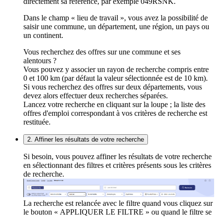
directement sa référence, par exemple 049RSNK.
Dans le champ « lieu de travail », vous avez la possibilité de
saisir une commune, un département, une région, un pays ou
un continent.
Vous recherchez des offres sur une commune et ses
alentours ?
Vous pouvez y associer un rayon de recherche compris entre
0 et 100 km (par défaut la valeur sélectionnée est de 10 km).
Si vous recherchez des offres sur deux départements, vous
devez alors effectuer deux recherches séparées.
Lancez votre recherche en cliquant sur la loupe ; la liste des
offres d'emploi correspondant à vos critères de recherche est
restituée.
2. Affiner les résultats de votre recherche
Si besoin, vous pouvez affiner les résultats de votre recherche
en sélectionnant des filtres et critères présents sous les critères
de recherche.
La recherche est relancée avec le filtre quand vous cliquez sur
le bouton « APPLIQUER LE FILTRE » ou quand le filtre se