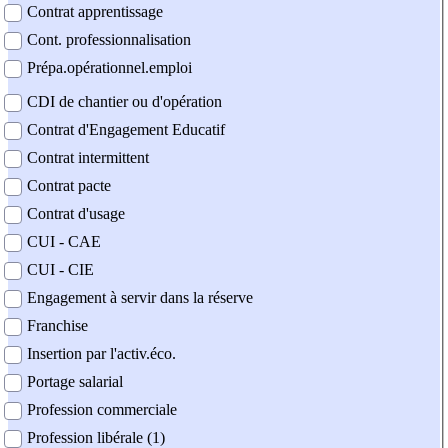
Contrat apprentissage
Cont. professionnalisation
Prépa.opérationnel.emploi
CDI de chantier ou d'opération
Contrat d'Engagement Educatif
Contrat intermittent
Contrat pacte
Contrat d'usage
CUI - CAE
CUI - CIE
Engagement à servir dans la réserve
Franchise
Insertion par l'activ.éco.
Portage salarial
Profession commerciale
Profession libérale (1)