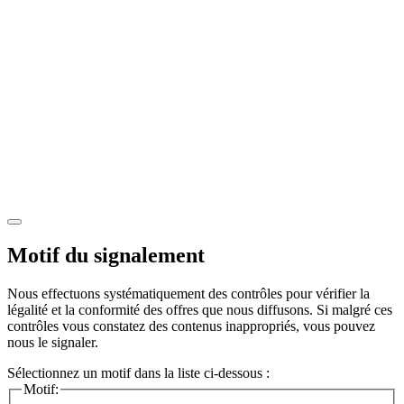
Motif du signalement
Nous effectuons systématiquement des contrôles pour vérifier la
légalité et la conformité des offres que nous diffusons. Si malgré ces
contrôles vous constatez des contenus inappropriés, vous pouvez
nous le signaler.
Sélectionnez un motif dans la liste ci-dessous :
Motif: