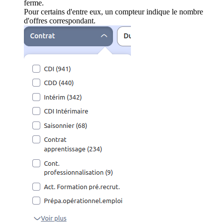
ferme.
Pour certains d'entre eux, un compteur indique le nombre
d'offres correspondant.