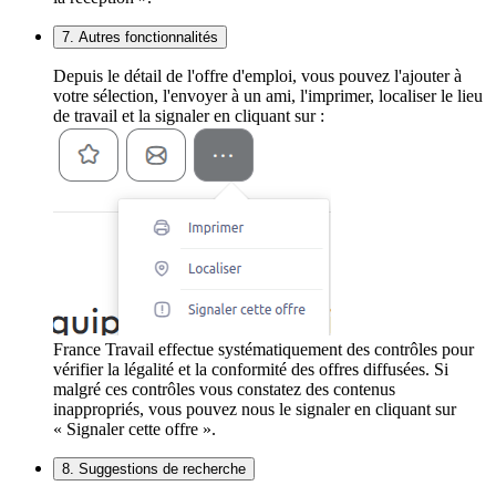
7. Autres fonctionnalités
Depuis le détail de l'offre d'emploi, vous pouvez l'ajouter à
votre sélection, l'envoyer à un ami, l'imprimer, localiser le lieu
de travail et la signaler en cliquant sur :
France Travail effectue systématiquement des contrôles pour
vérifier la légalité et la conformité des offres diffusées. Si
malgré ces contrôles vous constatez des contenus
inappropriés, vous pouvez nous le signaler en cliquant sur
« Signaler cette offre ».
8. Suggestions de recherche