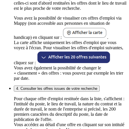
celles-ci sont d'abord restituées les offres dont le lieu de travail
est le plus proche de votre recherche.
Vous avez la possibilité de visualiser ces offres d'emploi via
Mappy (non accessible aux personnes en situation de
handicap) en cliquant sur :
.
La carte affiche uniquement les offres d'emploi que vous
voyez à l'écran. Pour visualiser les offres d'emploi suivantes,
cliquez sur :
Vous avez également la possibilité de changer le
« classement » des offres : vous pouvez par exemple les trier
par date.
4. Consulter les offres issues de votre recherche
Pour chaque offre d'emploi restituée dans la liste, s'affichent :
l'intitulé du poste, le lieu de travail, la nature du contrat et la
durée de travail, le nom de l'entreprise si précisé, les 200
premiers caractères du descriptif du poste, la date de
publication de l'offre.
Vous accédez au détail d'une offre en cliquant sur son intitulé