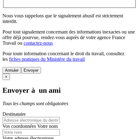
Nous vous rappelons que le signalement abusif est strictement
interdit.
Pour tout signalement concernant des
informations inexactes
ou une
offre déjà pourvue
, rendez-vous auprès de votre agence France
Travail ou
contactez-nous
Pour toute information concernant le
droit du travail
, consultez
les
fiches pratiques du Ministère du travail
Annuler
×
Envoyer à un ami
Tous les champs sont obligatoires
Destinataire
Vos coordonnées
Votre nom
Votre adresse électronique