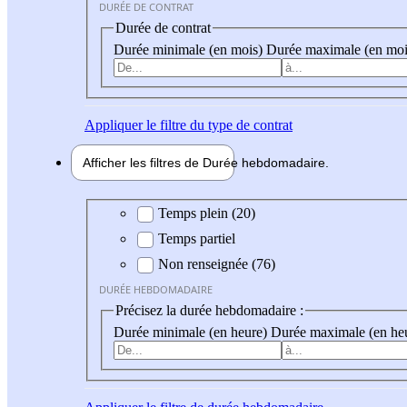
DURÉE DE CONTRAT
Durée de contrat
Durée minimale (en mois)
Durée maximale (en moi
Appliquer
le filtre du type de contrat
Afficher les filtres de
Durée hebdo
madaire
Durée hebdomadaire
Temps plein (20)
Temps partiel
Non renseignée (76)
DURÉE HEBDOMADAIRE
Précisez la durée hebdomadaire :
Durée minimale (en heure)
Durée maximale (en he