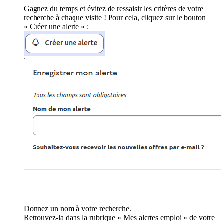
Gagnez du temps et évitez de ressaisir les critères de votre
recherche à chaque visite ! Pour cela, cliquez sur le bouton
« Créer une alerte » :
Donnez un nom à votre recherche.
Retrouvez-la dans la rubrique « Mes alertes emploi » de votre