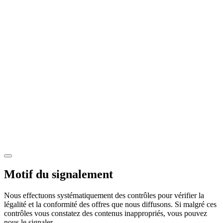
Motif du signalement
Nous effectuons systématiquement des contrôles pour vérifier la
légalité et la conformité des offres que nous diffusons. Si malgré ces
contrôles vous constatez des contenus inappropriés, vous pouvez
nous le signaler.