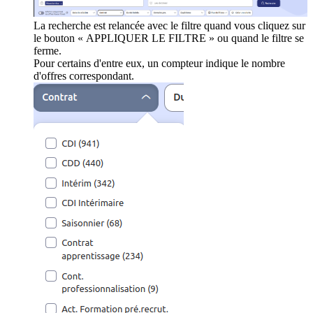
La recherche est relancée avec le filtre quand vous cliquez sur
le bouton « APPLIQUER LE FILTRE » ou quand le filtre se
ferme.
Pour certains d'entre eux, un compteur indique le nombre
d'offres correspondant.