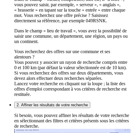
vous pouvez saisir, par exemple, « serveur », « anglais »,
« brasserie » en tapant sur la touche « entrée » entre chaque
mot. Vous recherchez une offre précise ? Saisissez
directement sa référence, par exemple 049RSNK.
Dans le champ « lieu de travail », vous avez la possibilité de
saisir une commune, un département, une région, un pays ou
un continent.
Vous recherchez des offres sur une commune et ses
alentours ?
Vous pouvez y associer un rayon de recherche compris entre
0 et 100 km (par défaut la valeur sélectionnée est de 10 km).
Si vous recherchez des offres sur deux départements, vous
devez alors effectuer deux recherches séparées.
Lancez votre recherche en cliquant sur la loupe ; la liste des
offres d'emploi correspondant à vos critères de recherche est
restituée.
2. Affiner les résultats de votre recherche
Si besoin, vous pouvez affiner les résultats de votre recherche
en sélectionnant des filtres et critères présents sous les critères
de recherche.