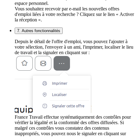
espace personnel.
Vous souhaitez recevoir par e-mail les nouvelles offres
d'emploi liées à votre recherche ? Cliquez sur le lien « Activer
la réception ».
7. Autres fonctionnalités
Depuis le détail de l'offre d'emploi, vous pouvez l'ajouter à
votre sélection, l'envoyer à un ami, l'imprimer, localiser le lieu
de travail et la signaler en cliquant sur :
France Travail effectue systématiquement des contrôles pour
vérifier la légalité et la conformité des offres diffusées. Si
malgré ces contrôles vous constatez des contenus
inappropriés, vous pouvez nous le signaler en cliquant sur