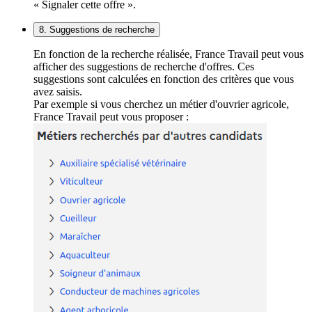
« Signaler cette offre ».
8. Suggestions de recherche
En fonction de la recherche réalisée, France Travail peut vous
afficher des suggestions de recherche d'offres. Ces
suggestions sont calculées en fonction des critères que vous
avez saisis.
Par exemple si vous cherchez un métier d'ouvrier agricole,
France Travail peut vous proposer :