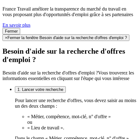
France Travail améliore la transparence du marché du travail en
vous proposant plus d'opportunités d'emploi grâce à ses partenaires
En savoir plus
Fermer
×
Fermer la fenêtre Besoin d'aide sur la recherche d'offres d'emploi ?
Besoin d'aide sur la recherche d'offres
d'emploi ?
Besoin d'aide sur la recherche d'offres d'emploi ?
Vous trouverez les
informations essentielles en cliquant sur l'étape qui vous intéresse
1. Lancer votre recherche
Pour lancer une recherche d'offres, vous devez saisir au moins
un des deux champs :
« Métier, compétence, mot-clé, n° d'offre »
ou
« Lieu de travail ».
Dans le champ « Métier, compétence, mot-clé, n° d'offre »,