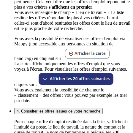
pertinence. Cela veut dire que les offres d'emploi répondant le
plus à vos critères
s'affichent en premier
.
Vous avez renseigné le champ « Lieu de travail » ? La liste
restitue les offres répondant le plus à vos critères. Parmi
celles-ci sont d'abord restituées les offres dont le lieu de travail
est le plus proche de votre recherche.
Vous avez la possibilité de visualiser ces offres d'emploi via
Mappy (non accessible aux personnes en situation de
handicap) en cliquant sur :
.
La carte affiche uniquement les offres d'emploi que vous
voyez à l'écran. Pour visualiser les offres d'emploi suivantes,
cliquez sur :
Vous avez également la possibilité de changer le
« classement » des offres : vous pouvez par exemple les trier
par date.
4. Consulter les offres issues de votre recherche
Pour chaque offre d'emploi restituée dans la liste, s'affichent :
l'intitulé du poste, le lieu de travail, la nature du contrat et la
durée de travail, le nom de l'entreprise si précisé, les 200