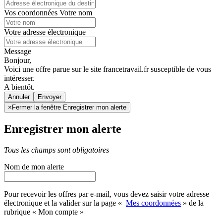
Vos coordonnées
Votre nom
Votre adresse électronique
Message
Bonjour,
Voici une offre parue sur le site francetravail.fr susceptible de vous
intéresser.
A bientôt.
Annuler
×
Fermer la fenêtre Enregistrer mon alerte
Enregistrer mon alerte
Tous les champs sont obligatoires
Nom de mon alerte
Pour recevoir les offres par e-mail, vous devez saisir votre adresse
électronique et la valider sur la page «
Mes coordonnées
» de la
rubrique « Mon compte »