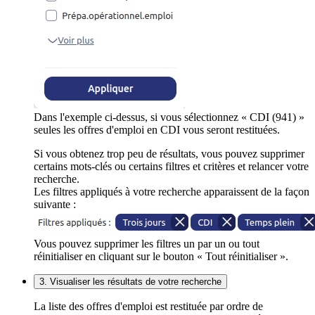
Dans l'exemple ci-dessus, si vous sélectionnez « CDI (941) »
seules les offres d'emploi en CDI vous seront restituées.
Si vous obtenez trop peu de résultats, vous pouvez supprimer
certains mots-clés ou certains filtres et critères et relancer votre
recherche.
Les filtres appliqués à votre recherche apparaissent de la façon
suivante :
Vous pouvez supprimer les filtres un par un ou tout
réinitialiser en cliquant sur le bouton « Tout réinitialiser ».
3. Visualiser les résultats de votre recherche
La liste des offres d'emploi est restituée par ordre de