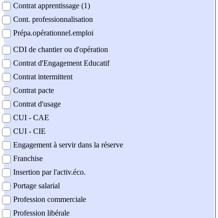
Contrat apprentissage (1)
Cont. professionnalisation
Prépa.opérationnel.emploi
CDI de chantier ou d'opération
Contrat d'Engagement Educatif
Contrat intermittent
Contrat pacte
Contrat d'usage
CUI - CAE
CUI - CIE
Engagement à servir dans la réserve
Franchise
Insertion par l'activ.éco.
Portage salarial
Profession commerciale
Profession libérale