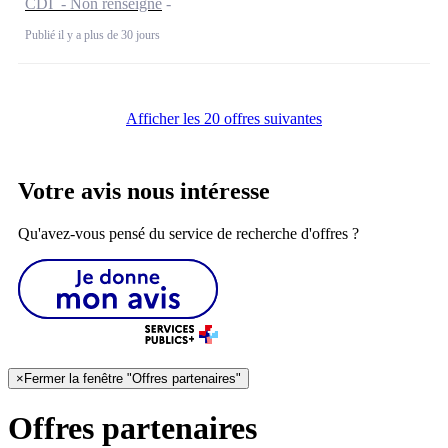
CDI - Non renseigné
Publié il y a plus de 30 jours
Afficher les 20 offres suivantes
Votre avis nous intéresse
Qu'avez-vous pensé du service de recherche d'offres ?
×
Fermer la fenêtre "Offres partenaires"
Offres partenaires