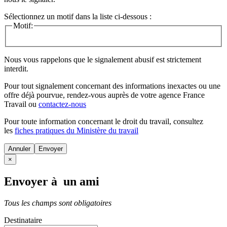
Sélectionnez un motif dans la liste ci-dessous :
Motif:
Nous vous rappelons que le signalement abusif est strictement
interdit.
Pour tout signalement concernant des
informations inexactes
ou une
offre déjà pourvue
, rendez-vous auprès de votre agence France
Travail ou
contactez-nous
Pour toute information concernant le
droit du travail
, consultez
les
fiches pratiques du Ministère du travail
Annuler
×
Envoyer à un ami
Tous les champs sont obligatoires
Destinataire