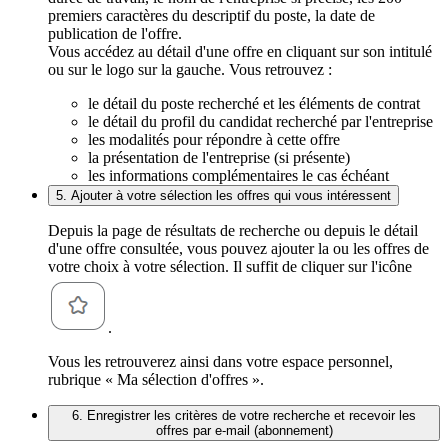
premiers caractères du descriptif du poste, la date de
publication de l'offre.
Vous accédez au détail d'une offre en cliquant sur son intitulé
ou sur le logo sur la gauche. Vous retrouvez :
le détail du poste recherché et les éléments de contrat
le détail du profil du candidat recherché par l'entreprise
les modalités pour répondre à cette offre
la présentation de l'entreprise (si présente)
les informations complémentaires le cas échéant
5. Ajouter à votre sélection les offres qui vous intéressent
Depuis la page de résultats de recherche ou depuis le détail
d'une offre consultée, vous pouvez ajouter la ou les offres de
votre choix à votre sélection. Il suffit de cliquer sur l'icône
.
Vous les retrouverez ainsi dans votre espace personnel,
rubrique « Ma sélection d'offres ».
6. Enregistrer les critères de votre recherche et recevoir les
offres par e-mail (abonnement)