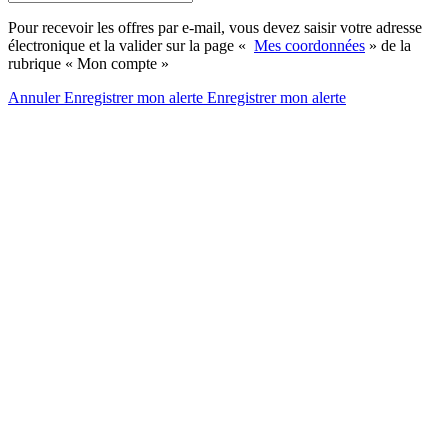
Pour recevoir les offres par e-mail, vous devez saisir votre adresse
électronique et la valider sur la page «
Mes coordonnées
» de la
rubrique « Mon compte »
Annuler
Enregistrer mon alerte
Enregistrer
mon alerte