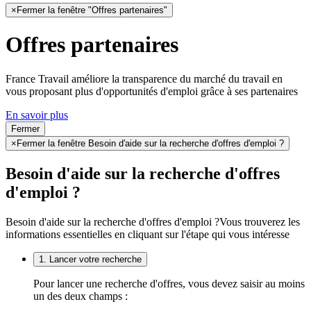
×
Fermer la fenêtre "Offres partenaires"
Offres partenaires
France Travail améliore la transparence du marché du travail en
vous proposant plus d'opportunités d'emploi grâce à ses partenaires
En savoir plus
Fermer
×
Fermer la fenêtre Besoin d'aide sur la recherche d'offres d'emploi ?
Besoin d'aide sur la recherche d'offres
d'emploi ?
Besoin d'aide sur la recherche d'offres d'emploi ?
Vous trouverez les
informations essentielles en cliquant sur l'étape qui vous intéresse
1. Lancer votre recherche
Pour lancer une recherche d'offres, vous devez saisir au moins
un des deux champs :