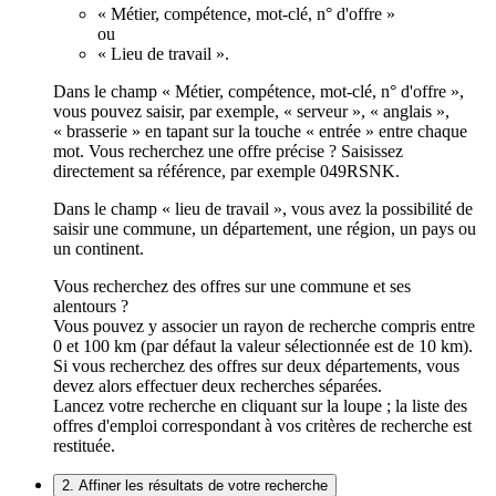
« Métier, compétence, mot-clé, n° d'offre »
ou
« Lieu de travail ».
Dans le champ « Métier, compétence, mot-clé, n° d'offre »,
vous pouvez saisir, par exemple, « serveur », « anglais »,
« brasserie » en tapant sur la touche « entrée » entre chaque
mot. Vous recherchez une offre précise ? Saisissez
directement sa référence, par exemple 049RSNK.
Dans le champ « lieu de travail », vous avez la possibilité de
saisir une commune, un département, une région, un pays ou
un continent.
Vous recherchez des offres sur une commune et ses
alentours ?
Vous pouvez y associer un rayon de recherche compris entre
0 et 100 km (par défaut la valeur sélectionnée est de 10 km).
Si vous recherchez des offres sur deux départements, vous
devez alors effectuer deux recherches séparées.
Lancez votre recherche en cliquant sur la loupe ; la liste des
offres d'emploi correspondant à vos critères de recherche est
restituée.
2. Affiner les résultats de votre recherche