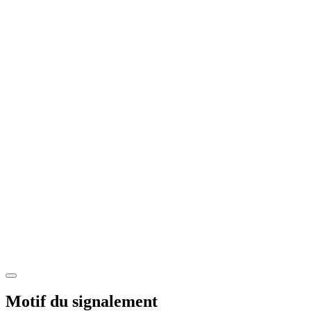
Motif du signalement