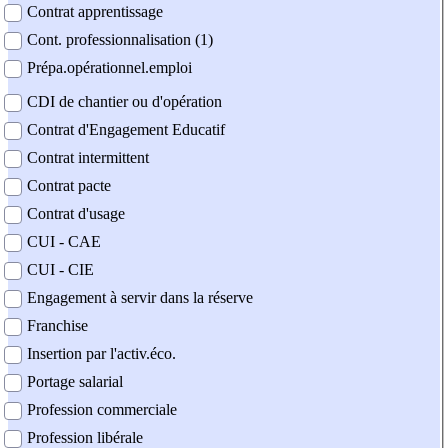
Contrat apprentissage
Cont. professionnalisation (1)
Prépa.opérationnel.emploi
CDI de chantier ou d'opération
Contrat d'Engagement Educatif
Contrat intermittent
Contrat pacte
Contrat d'usage
CUI - CAE
CUI - CIE
Engagement à servir dans la réserve
Franchise
Insertion par l'activ.éco.
Portage salarial
Profession commerciale
Profession libérale