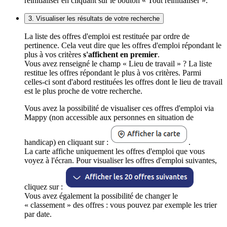
réinitialiser en cliquant sur le bouton « Tout réinitialiser ».
3. Visualiser les résultats de votre recherche
La liste des offres d'emploi est restituée par ordre de
pertinence. Cela veut dire que les offres d'emploi répondant le
plus à vos critères
s'affichent en premier
.
Vous avez renseigné le champ « Lieu de travail » ? La liste
restitue les offres répondant le plus à vos critères. Parmi
celles-ci sont d'abord restituées les offres dont le lieu de travail
est le plus proche de votre recherche.
Vous avez la possibilité de visualiser ces offres d'emploi via
Mappy (non accessible aux personnes en situation de
handicap) en cliquant sur :
.
La carte affiche uniquement les offres d'emploi que vous
voyez à l'écran. Pour visualiser les offres d'emploi suivantes,
cliquez sur :
Vous avez également la possibilité de changer le
« classement » des offres : vous pouvez par exemple les trier
par date.