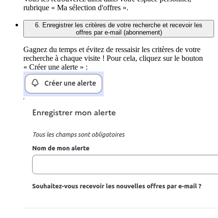
rubrique « Ma sélection d'offres ».
6. Enregistrer les critères de votre recherche et recevoir les
offres par e-mail (abonnement)
Gagnez du temps et évitez de ressaisir les critères de votre
recherche à chaque visite ! Pour cela, cliquez sur le bouton
« Créer une alerte » :