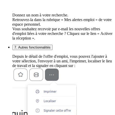
Donnez un nom à votre recherche.
Retrouvez-la dans la rubrique « Mes alertes emploi » de votre
espace personnel.
Vous souhaitez recevoir par e-mail les nouvelles offres
d'emploi liées à votre recherche ? Cliquez sur le lien « Activer
la réception ».
7. Autres fonctionnalités
Depuis le détail de l'offre d'emploi, vous pouvez l'ajouter à
votre sélection, l'envoyer à un ami, l'imprimer, localiser le lieu
de travail et la signaler en cliquant sur :