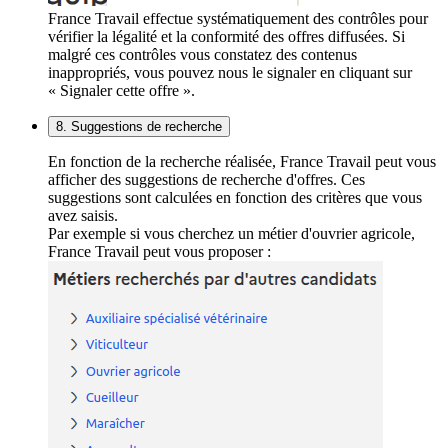
France Travail effectue systématiquement des contrôles pour
vérifier la légalité et la conformité des offres diffusées. Si
malgré ces contrôles vous constatez des contenus
inappropriés, vous pouvez nous le signaler en cliquant sur
« Signaler cette offre ».
8. Suggestions de recherche
En fonction de la recherche réalisée, France Travail peut vous
afficher des suggestions de recherche d'offres. Ces
suggestions sont calculées en fonction des critères que vous
avez saisis.
Par exemple si vous cherchez un métier d'ouvrier agricole,
France Travail peut vous proposer :