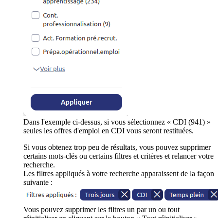
Dans l'exemple ci-dessus, si vous sélectionnez « CDI (941) »
seules les offres d'emploi en CDI vous seront restituées.
Si vous obtenez trop peu de résultats, vous pouvez supprimer
certains mots-clés ou certains filtres et critères et relancer votre
recherche.
Les filtres appliqués à votre recherche apparaissent de la façon
suivante :
Vous pouvez supprimer les filtres un par un ou tout