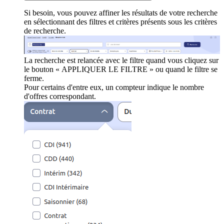
Si besoin, vous pouvez affiner les résultats de votre recherche
en sélectionnant des filtres et critères présents sous les critères
de recherche.
La recherche est relancée avec le filtre quand vous cliquez sur
le bouton « APPLIQUER LE FILTRE » ou quand le filtre se
ferme.
Pour certains d'entre eux, un compteur indique le nombre
d'offres correspondant.