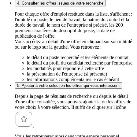
4. Consulter les offres issues de votre recherche
Pour chaque offre d'emploi restituée dans la liste, s'affichent :
l'intitulé du poste, le lieu de travail, la nature du contrat et la
durée de travail, le nom de l'entreprise si précisé, les 200
premiers caractères du descriptif du poste, la date de
publication de l'offre.
Vous accédez au détail d'une offre en cliquant sur son intitulé
ou sur le logo sur la gauche. Vous retrouvez :
le détail du poste recherché et les éléments de contrat
le détail du profil du candidat recherché par l'entreprise
les modalités pour répondre à cette offre
la présentation de l'entreprise (si présente)
les informations complémentaires le cas échéant
5. Ajouter à votre sélection les offres qui vous intéressent
Depuis la page de résultats de recherche ou depuis le détail
d'une offre consultée, vous pouvez ajouter la ou les offres de
votre choix à votre sélection. Il suffit de cliquer sur l'icône
.
Vous les retrouverez ainsi dans votre espace personnel,