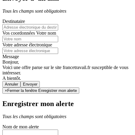
Tous les champs sont obligatoires
Destinataire
Vos coordonnées
Votre nom
Votre adresse électronique
Message
Bonjour,
Voici une offre parue sur le site francetravail.fr susceptible de vous
intéresser.
A bientôt.
Annuler
×
Fermer la fenêtre Enregistrer mon alerte
Enregistrer mon alerte
Tous les champs sont obligatoires
Nom de mon alerte