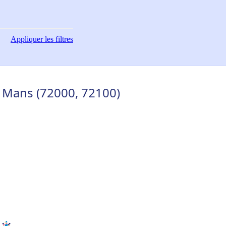
Appliquer
les filtres
 Mans (72000, 72100)