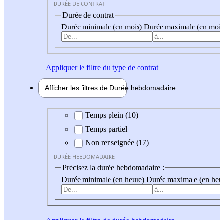
DURÉE DE CONTRAT
Durée de contrat
Durée minimale (en mois)
Durée maximale (en moi
Appliquer
le filtre du type de contrat
Afficher les filtres de
Durée hebdo
madaire
Durée hebdomadaire
Temps plein (10)
Temps partiel
Non renseignée (17)
DURÉE HEBDOMADAIRE
Précisez la durée hebdomadaire :
Durée minimale (en heure)
Durée maximale (en he