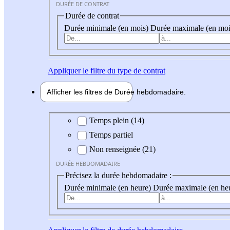
DURÉE DE CONTRAT
Durée de contrat
Durée minimale (en mois)
Durée maximale (en moi
Appliquer
le filtre du type de contrat
Afficher les filtres de
Durée hebdo
madaire
Durée hebdomadaire
Temps plein (14)
Temps partiel
Non renseignée (21)
DURÉE HEBDOMADAIRE
Précisez la durée hebdomadaire :
Durée minimale (en heure)
Durée maximale (en he