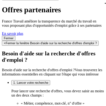
Offres partenaires
France Travail améliore la transparence du marché du travail en
vous proposant plus d'opportunités d'emploi grâce à ses partenaires
En savoir plus
Fermer
×
Fermer la fenêtre Besoin d'aide sur la recherche d'offres d'emploi ?
Besoin d'aide sur la recherche d'offres
d'emploi ?
Besoin d'aide sur la recherche d'offres d'emploi ?
Vous trouverez les
informations essentielles en cliquant sur l'étape qui vous intéresse
1. Lancer votre recherche
Pour lancer une recherche d'offres, vous devez saisir au moins
un des deux champs :
« Métier, compétence, mot-clé, n° d'offre »