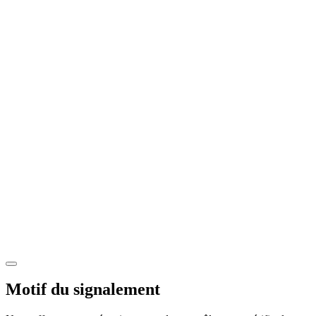
Motif du signalement