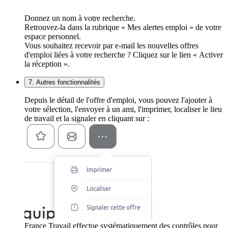
Donnez un nom à votre recherche.
Retrouvez-la dans la rubrique « Mes alertes emploi » de votre
espace personnel.
Vous souhaitez recevoir par e-mail les nouvelles offres
d'emploi liées à votre recherche ? Cliquez sur le lien « Activer
la réception ».
7. Autres fonctionnalités
Depuis le détail de l'offre d'emploi, vous pouvez l'ajouter à
votre sélection, l'envoyer à un ami, l'imprimer, localiser le lieu
de travail et la signaler en cliquant sur :
France Travail effectue systématiquement des contrôles pour