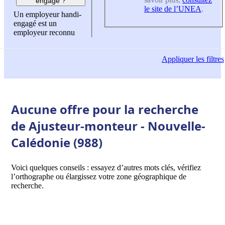
engagé ?
le site de l’UNEA
.
Un employeur handi-
engagé est un
employeur reconnu
Appliquer
les filtres
Aucune offre pour la recherche
de Ajusteur-monteur - Nouvelle-
Calédonie (988)
Voici quelques conseils : essayez d’autres mots clés, vérifiez
l’orthographe ou élargissez votre zone géographique de
recherche.