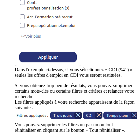
Dans l'exemple ci-dessus, si vous sélectionnez « CDI (941) »
seules les offres d'emploi en CDI vous seront restituées.
Si vous obtenez trop peu de résultats, vous pouvez supprimer
certains mots-clés ou certains filtres et critères et relancer votre
recherche.
Les filtres appliqués à votre recherche apparaissent de la façon
suivante :
Vous pouvez supprimer les filtres un par un ou tout
réinitialiser en cliquant sur le bouton « Tout réinitialiser ».