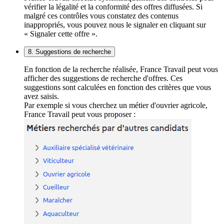
vérifier la légalité et la conformité des offres diffusées. Si
malgré ces contrôles vous constatez des contenus
inappropriés, vous pouvez nous le signaler en cliquant sur
« Signaler cette offre ».
8. Suggestions de recherche
En fonction de la recherche réalisée, France Travail peut vous
afficher des suggestions de recherche d'offres. Ces
suggestions sont calculées en fonction des critères que vous
avez saisis.
Par exemple si vous cherchez un métier d'ouvrier agricole,
France Travail peut vous proposer :