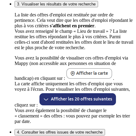
3. Visualiser les résultats de votre recherche
La liste des offres d'emploi est restituée par ordre de
pertinence. Cela veut dire que les offres d'emploi répondant le
plus à vos critères
s'affichent en premier
.
Vous avez renseigné le champ « Lieu de travail » ? La liste
restitue les offres répondant le plus à vos critères. Parmi
celles-ci sont d'abord restituées les offres dont le lieu de travail
est le plus proche de votre recherche.
Vous avez la possibilité de visualiser ces offres d'emploi via
Mappy (non accessible aux personnes en situation de
handicap) en cliquant sur :
.
La carte affiche uniquement les offres d'emploi que vous
voyez à l'écran. Pour visualiser les offres d'emploi suivantes,
cliquez sur :
Vous avez également la possibilité de changer le
« classement » des offres : vous pouvez par exemple les trier
par date.
4. Consulter les offres issues de votre recherche