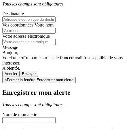
Tous les champs sont obligatoires
Destinataire
Vos coordonnées
Votre nom
Votre adresse électronique
Message
Bonjour,
Voici une offre parue sur le site francetravail.fr susceptible de vous
intéresser.
A bientôt.
Annuler
×
Fermer la fenêtre Enregistrer mon alerte
Enregistrer mon alerte
Tous les champs sont obligatoires
Nom de mon alerte