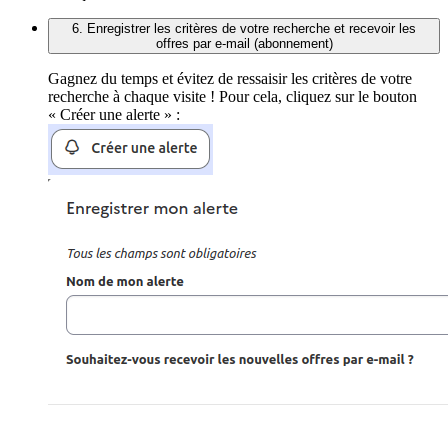
6. Enregistrer les critères de votre recherche et recevoir les
offres par e-mail (abonnement)
Gagnez du temps et évitez de ressaisir les critères de votre
recherche à chaque visite ! Pour cela, cliquez sur le bouton
« Créer une alerte » :