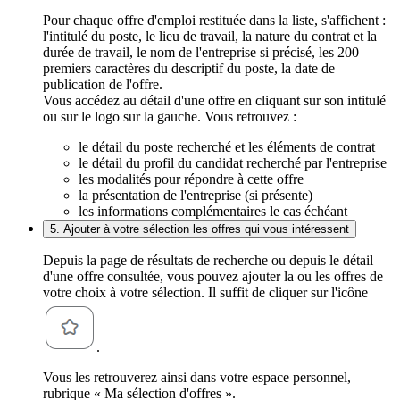
Pour chaque offre d'emploi restituée dans la liste, s'affichent :
l'intitulé du poste, le lieu de travail, la nature du contrat et la
durée de travail, le nom de l'entreprise si précisé, les 200
premiers caractères du descriptif du poste, la date de
publication de l'offre.
Vous accédez au détail d'une offre en cliquant sur son intitulé
ou sur le logo sur la gauche. Vous retrouvez :
le détail du poste recherché et les éléments de contrat
le détail du profil du candidat recherché par l'entreprise
les modalités pour répondre à cette offre
la présentation de l'entreprise (si présente)
les informations complémentaires le cas échéant
5. Ajouter à votre sélection les offres qui vous intéressent
Depuis la page de résultats de recherche ou depuis le détail
d'une offre consultée, vous pouvez ajouter la ou les offres de
votre choix à votre sélection. Il suffit de cliquer sur l'icône
.
Vous les retrouverez ainsi dans votre espace personnel,
rubrique « Ma sélection d'offres ».