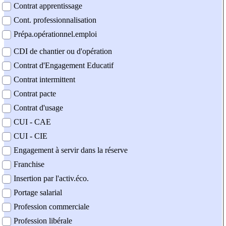
Contrat apprentissage
Cont. professionnalisation
Prépa.opérationnel.emploi
CDI de chantier ou d'opération
Contrat d'Engagement Educatif
Contrat intermittent
Contrat pacte
Contrat d'usage
CUI - CAE
CUI - CIE
Engagement à servir dans la réserve
Franchise
Insertion par l'activ.éco.
Portage salarial
Profession commerciale
Profession libérale