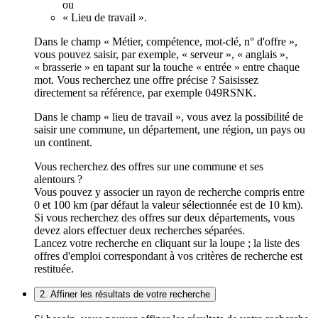
ou
« Lieu de travail ».
Dans le champ « Métier, compétence, mot-clé, n° d'offre »,
vous pouvez saisir, par exemple, « serveur », « anglais »,
« brasserie » en tapant sur la touche « entrée » entre chaque
mot. Vous recherchez une offre précise ? Saisissez
directement sa référence, par exemple 049RSNK.
Dans le champ « lieu de travail », vous avez la possibilité de
saisir une commune, un département, une région, un pays ou
un continent.
Vous recherchez des offres sur une commune et ses
alentours ?
Vous pouvez y associer un rayon de recherche compris entre
0 et 100 km (par défaut la valeur sélectionnée est de 10 km).
Si vous recherchez des offres sur deux départements, vous
devez alors effectuer deux recherches séparées.
Lancez votre recherche en cliquant sur la loupe ; la liste des
offres d'emploi correspondant à vos critères de recherche est
restituée.
2. Affiner les résultats de votre recherche