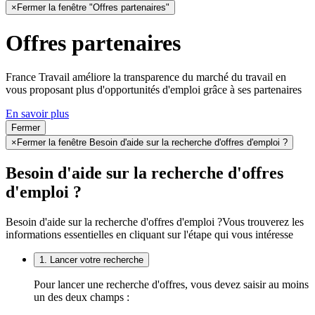
×
Fermer la fenêtre "Offres partenaires"
Offres partenaires
France Travail améliore la transparence du marché du travail en
vous proposant plus d'opportunités d'emploi grâce à ses partenaires
En savoir plus
Fermer
×
Fermer la fenêtre Besoin d'aide sur la recherche d'offres d'emploi ?
Besoin d'aide sur la recherche d'offres
d'emploi ?
Besoin d'aide sur la recherche d'offres d'emploi ?
Vous trouverez les
informations essentielles en cliquant sur l'étape qui vous intéresse
1. Lancer votre recherche
Pour lancer une recherche d'offres, vous devez saisir au moins
un des deux champs :