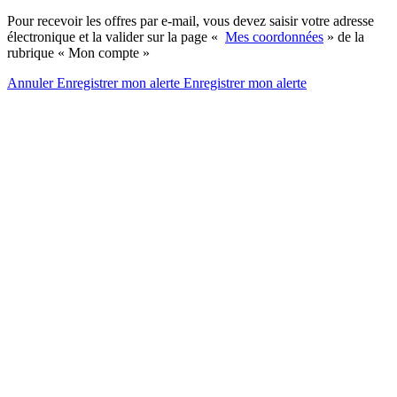
Pour recevoir les offres par e-mail, vous devez saisir votre adresse
électronique et la valider sur la page «
Mes coordonnées
» de la
rubrique « Mon compte »
Annuler
Enregistrer mon alerte
Enregistrer
mon alerte