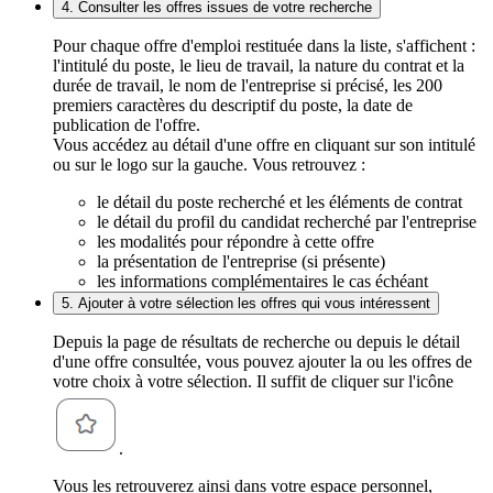
4. Consulter les offres issues de votre recherche
Pour chaque offre d'emploi restituée dans la liste, s'affichent :
l'intitulé du poste, le lieu de travail, la nature du contrat et la
durée de travail, le nom de l'entreprise si précisé, les 200
premiers caractères du descriptif du poste, la date de
publication de l'offre.
Vous accédez au détail d'une offre en cliquant sur son intitulé
ou sur le logo sur la gauche. Vous retrouvez :
le détail du poste recherché et les éléments de contrat
le détail du profil du candidat recherché par l'entreprise
les modalités pour répondre à cette offre
la présentation de l'entreprise (si présente)
les informations complémentaires le cas échéant
5. Ajouter à votre sélection les offres qui vous intéressent
Depuis la page de résultats de recherche ou depuis le détail
d'une offre consultée, vous pouvez ajouter la ou les offres de
votre choix à votre sélection. Il suffit de cliquer sur l'icône
.
Vous les retrouverez ainsi dans votre espace personnel,