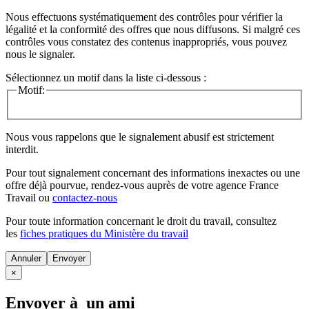
Nous effectuons systématiquement des contrôles pour vérifier la
légalité et la conformité des offres que nous diffusons. Si malgré ces
contrôles vous constatez des contenus inappropriés, vous pouvez
nous le signaler.
Sélectionnez un motif dans la liste ci-dessous :
Motif:
Nous vous rappelons que le signalement abusif est strictement
interdit.
Pour tout signalement concernant des
informations inexactes
ou une
offre déjà pourvue
, rendez-vous auprès de votre agence France
Travail ou
contactez-nous
Pour toute information concernant le
droit du travail
, consultez
les
fiches pratiques du Ministère du travail
Annuler
×
Envoyer à un ami