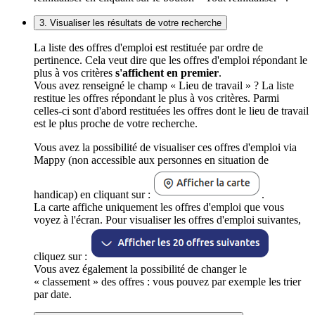
3. Visualiser les résultats de votre recherche
La liste des offres d'emploi est restituée par ordre de
pertinence. Cela veut dire que les offres d'emploi répondant le
plus à vos critères
s'affichent en premier
.
Vous avez renseigné le champ « Lieu de travail » ? La liste
restitue les offres répondant le plus à vos critères. Parmi
celles-ci sont d'abord restituées les offres dont le lieu de travail
est le plus proche de votre recherche.
Vous avez la possibilité de visualiser ces offres d'emploi via
Mappy (non accessible aux personnes en situation de
handicap) en cliquant sur :
.
La carte affiche uniquement les offres d'emploi que vous
voyez à l'écran. Pour visualiser les offres d'emploi suivantes,
cliquez sur :
Vous avez également la possibilité de changer le
« classement » des offres : vous pouvez par exemple les trier
par date.