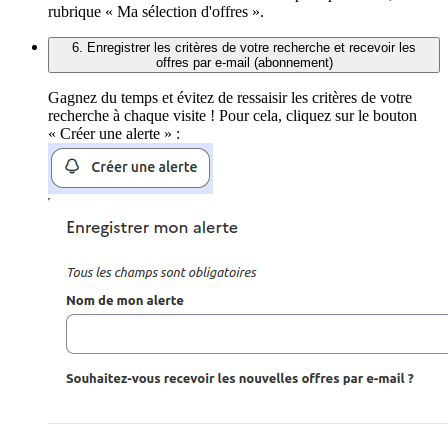
rubrique « Ma sélection d'offres ».
6. Enregistrer les critères de votre recherche et recevoir les
offres par e-mail (abonnement)
Gagnez du temps et évitez de ressaisir les critères de votre
recherche à chaque visite ! Pour cela, cliquez sur le bouton
« Créer une alerte » :