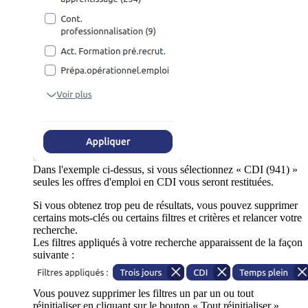
Dans l'exemple ci-dessus, si vous sélectionnez « CDI (941) »
seules les offres d'emploi en CDI vous seront restituées.
Si vous obtenez trop peu de résultats, vous pouvez supprimer
certains mots-clés ou certains filtres et critères et relancer votre
recherche.
Les filtres appliqués à votre recherche apparaissent de la façon
suivante :
Vous pouvez supprimer les filtres un par un ou tout
réinitialiser en cliquant sur le bouton « Tout réinitialiser ».