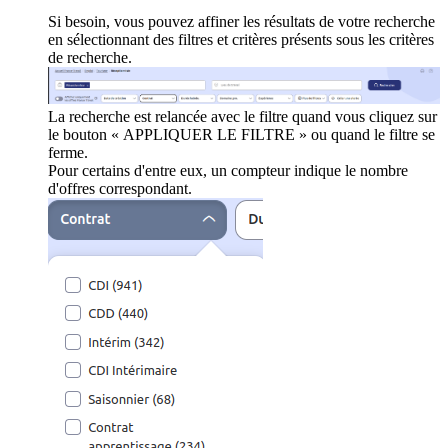
Si besoin, vous pouvez affiner les résultats de votre recherche
en sélectionnant des filtres et critères présents sous les critères
de recherche.
La recherche est relancée avec le filtre quand vous cliquez sur
le bouton « APPLIQUER LE FILTRE » ou quand le filtre se
ferme.
Pour certains d'entre eux, un compteur indique le nombre
d'offres correspondant.