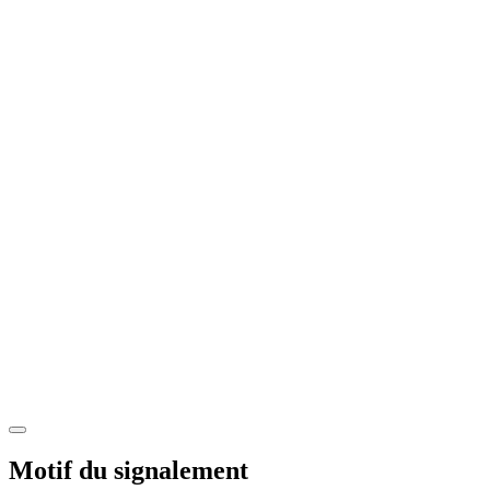
Motif du signalement