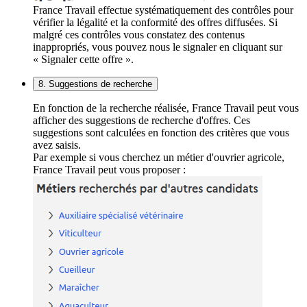
France Travail effectue systématiquement des contrôles pour
vérifier la légalité et la conformité des offres diffusées. Si
malgré ces contrôles vous constatez des contenus
inappropriés, vous pouvez nous le signaler en cliquant sur
« Signaler cette offre ».
8. Suggestions de recherche
En fonction de la recherche réalisée, France Travail peut vous
afficher des suggestions de recherche d'offres. Ces
suggestions sont calculées en fonction des critères que vous
avez saisis.
Par exemple si vous cherchez un métier d'ouvrier agricole,
France Travail peut vous proposer :