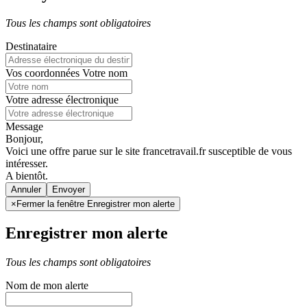
Tous les champs sont obligatoires
Destinataire
Vos coordonnées
Votre nom
Votre adresse électronique
Message
Bonjour,
Voici une offre parue sur le site francetravail.fr susceptible de vous
intéresser.
A bientôt.
Annuler
×
Fermer la fenêtre Enregistrer mon alerte
Enregistrer mon alerte
Tous les champs sont obligatoires
Nom de mon alerte