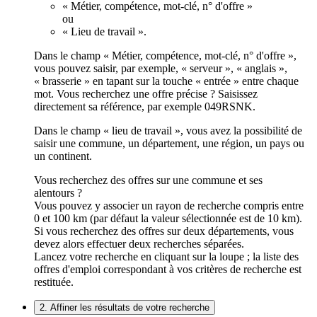
« Métier, compétence, mot-clé, n° d'offre »
ou
« Lieu de travail ».
Dans le champ « Métier, compétence, mot-clé, n° d'offre »,
vous pouvez saisir, par exemple, « serveur », « anglais »,
« brasserie » en tapant sur la touche « entrée » entre chaque
mot. Vous recherchez une offre précise ? Saisissez
directement sa référence, par exemple 049RSNK.
Dans le champ « lieu de travail », vous avez la possibilité de
saisir une commune, un département, une région, un pays ou
un continent.
Vous recherchez des offres sur une commune et ses
alentours ?
Vous pouvez y associer un rayon de recherche compris entre
0 et 100 km (par défaut la valeur sélectionnée est de 10 km).
Si vous recherchez des offres sur deux départements, vous
devez alors effectuer deux recherches séparées.
Lancez votre recherche en cliquant sur la loupe ; la liste des
offres d'emploi correspondant à vos critères de recherche est
restituée.
2. Affiner les résultats de votre recherche