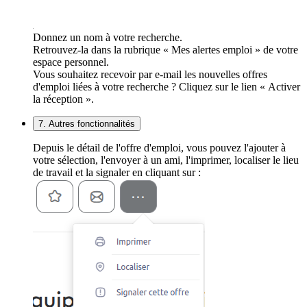
Donnez un nom à votre recherche.
Retrouvez-la dans la rubrique « Mes alertes emploi » de votre
espace personnel.
Vous souhaitez recevoir par e-mail les nouvelles offres
d'emploi liées à votre recherche ? Cliquez sur le lien « Activer
la réception ».
7. Autres fonctionnalités
Depuis le détail de l'offre d'emploi, vous pouvez l'ajouter à
votre sélection, l'envoyer à un ami, l'imprimer, localiser le lieu
de travail et la signaler en cliquant sur :