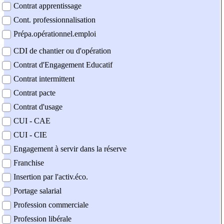
Contrat apprentissage
Cont. professionnalisation
Prépa.opérationnel.emploi
CDI de chantier ou d'opération
Contrat d'Engagement Educatif
Contrat intermittent
Contrat pacte
Contrat d'usage
CUI - CAE
CUI - CIE
Engagement à servir dans la réserve
Franchise
Insertion par l'activ.éco.
Portage salarial
Profession commerciale
Profession libérale