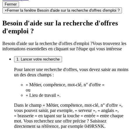
Fermer
×
Fermer la fenêtre Besoin d'aide sur la recherche d'offres d'emploi ?
Besoin d'aide sur la recherche d'offres
d'emploi ?
Besoin d'aide sur la recherche d'offres d'emploi ?
Vous trouverez les
informations essentielles en cliquant sur l'étape qui vous intéresse
1. Lancer votre recherche
Pour lancer une recherche d'offres, vous devez saisir au moins
un des deux champs :
« Métier, compétence, mot-clé, n° d'offre »
ou
« Lieu de travail ».
Dans le champ « Métier, compétence, mot-clé, n° d'offre »,
vous pouvez saisir, par exemple, « serveur », « anglais »,
« brasserie » en tapant sur la touche « entrée » entre chaque
mot. Vous recherchez une offre précise ? Saisissez
directement sa référence, par exemple 049RSNK.