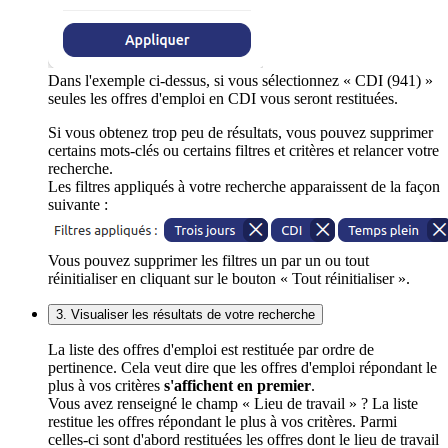
Dans l'exemple ci-dessus, si vous sélectionnez « CDI (941) »
seules les offres d'emploi en CDI vous seront restituées.
Si vous obtenez trop peu de résultats, vous pouvez supprimer
certains mots-clés ou certains filtres et critères et relancer votre
recherche.
Les filtres appliqués à votre recherche apparaissent de la façon
suivante :
Vous pouvez supprimer les filtres un par un ou tout
réinitialiser en cliquant sur le bouton « Tout réinitialiser ».
3. Visualiser les résultats de votre recherche
La liste des offres d'emploi est restituée par ordre de
pertinence. Cela veut dire que les offres d'emploi répondant le
plus à vos critères
s'affichent en premier
.
Vous avez renseigné le champ « Lieu de travail » ? La liste
restitue les offres répondant le plus à vos critères. Parmi
celles-ci sont d'abord restituées les offres dont le lieu de travail