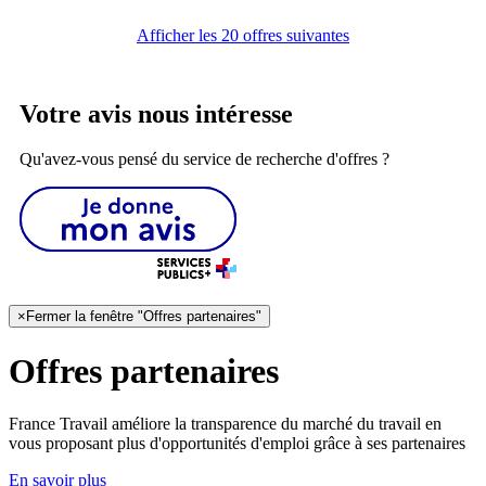
Afficher les 20 offres suivantes
Votre avis nous intéresse
Qu'avez-vous pensé du service de recherche d'offres ?
×
Fermer la fenêtre "Offres partenaires"
Offres partenaires
France Travail améliore la transparence du marché du travail en
vous proposant plus d'opportunités d'emploi grâce à ses partenaires
En savoir plus