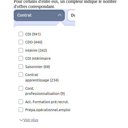
Pour certains d'entre eux, un compteur indique le nombre
d'offres correspondant.