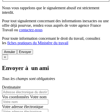
Nous vous rappelons que le signalement abusif est strictement
interdit.
Pour tout signalement concernant des
informations inexactes
ou une
offre déjà pourvue
, rendez-vous auprès de votre agence France
Travail ou
contactez-nous
Pour toute information concernant le
droit du travail
, consultez
les
fiches pratiques du Ministère du travail
Annuler
×
Envoyer à un ami
Tous les champs sont obligatoires
Destinataire
Vos coordonnées
Votre nom
Votre adresse électronique