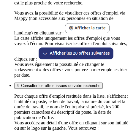
est le plus proche de votre recherche.
Vous avez la possibilité de visualiser ces offres d'emploi via
Mappy (non accessible aux personnes en situation de
handicap) en cliquant sur :
.
La carte affiche uniquement les offres d'emploi que vous
voyez à l'écran. Pour visualiser les offres d'emploi suivantes,
cliquez sur :
Vous avez également la possibilité de changer le
« classement » des offres : vous pouvez par exemple les trier
par date.
4. Consulter les offres issues de votre recherche
Pour chaque offre d'emploi restituée dans la liste, s'affichent :
l'intitulé du poste, le lieu de travail, la nature du contrat et la
durée de travail, le nom de l'entreprise si précisé, les 200
premiers caractères du descriptif du poste, la date de
publication de l'offre.
Vous accédez au détail d'une offre en cliquant sur son intitulé
ou sur le logo sur la gauche. Vous retrouvez :