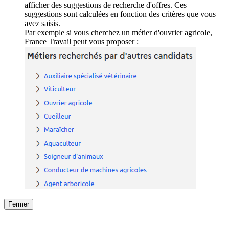
afficher des suggestions de recherche d'offres. Ces
suggestions sont calculées en fonction des critères que vous
avez saisis.
Par exemple si vous cherchez un métier d'ouvrier agricole,
France Travail peut vous proposer :
Fermer
Fermer
le détail de l'offre