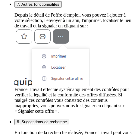
7. Autres fonctionnalités
Depuis le détail de l'offre d'emploi, vous pouvez l'ajouter à
votre sélection, l'envoyer à un ami, l'imprimer, localiser le lieu
de travail et la signaler en cliquant sur :
France Travail effectue systématiquement des contrôles pour
vérifier la légalité et la conformité des offres diffusées. Si
malgré ces contrôles vous constatez des contenus
inappropriés, vous pouvez nous le signaler en cliquant sur
« Signaler cette offre ».
8. Suggestions de recherche
En fonction de la recherche réalisée, France Travail peut vous