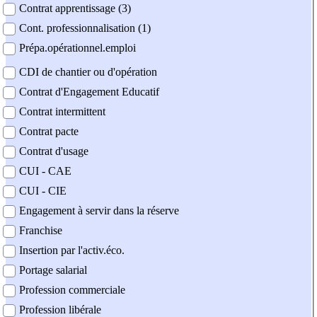
Contrat apprentissage (3)
Cont. professionnalisation (1)
Prépa.opérationnel.emploi
CDI de chantier ou d'opération
Contrat d'Engagement Educatif
Contrat intermittent
Contrat pacte
Contrat d'usage
CUI - CAE
CUI - CIE
Engagement à servir dans la réserve
Franchise
Insertion par l'activ.éco.
Portage salarial
Profession commerciale
Profession libérale