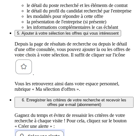
le détail du poste recherché et les éléments de contrat
le détail du profil du candidat recherché par l'entreprise
les modalités pour répondre à cette offre
la présentation de l'entreprise (si présente)
les informations complémentaires le cas échéant
5. Ajouter à votre sélection les offres qui vous intéressent
Depuis la page de résultats de recherche ou depuis le détail
d'une offre consultée, vous pouvez ajouter la ou les offres de
votre choix à votre sélection. Il suffit de cliquer sur l'icône
.
Vous les retrouverez ainsi dans votre espace personnel,
rubrique « Ma sélection d'offres ».
6. Enregistrer les critères de votre recherche et recevoir les
offres par e-mail (abonnement)
Gagnez du temps et évitez de ressaisir les critères de votre
recherche à chaque visite ! Pour cela, cliquez sur le bouton
« Créer une alerte » :