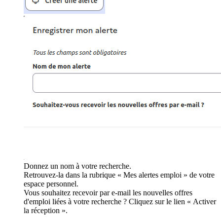
Donnez un nom à votre recherche.
Retrouvez-la dans la rubrique « Mes alertes emploi » de votre
espace personnel.
Vous souhaitez recevoir par e-mail les nouvelles offres
d'emploi liées à votre recherche ? Cliquez sur le lien « Activer
la réception ».