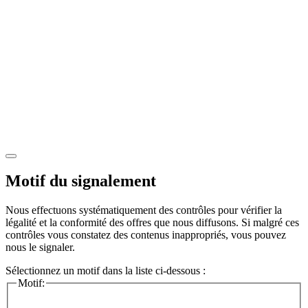
Motif du signalement
Nous effectuons systématiquement des contrôles pour vérifier la
légalité et la conformité des offres que nous diffusons. Si malgré ces
contrôles vous constatez des contenus inappropriés, vous pouvez
nous le signaler.
Sélectionnez un motif dans la liste ci-dessous :
Motif: