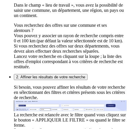
Dans le champ « lieu de travail », vous avez la possibilité de
saisir une commune, un département, une région, un pays ou
un continent.
Vous recherchez des offres sur une commune et ses
alentours ?
Vous pouvez y associer un rayon de recherche compris entre
0 et 100 km (par défaut la valeur sélectionnée est de 10 km).
Si vous recherchez des offres sur deux départements, vous
devez alors effectuer deux recherches séparées.
Lancez votre recherche en cliquant sur la loupe ; la liste des
offres d'emploi correspondant à vos critères de recherche est
restituée.
2. Affiner les résultats de votre recherche
Si besoin, vous pouvez affiner les résultats de votre recherche
en sélectionnant des filtres et critères présents sous les critères
de recherche.
La recherche est relancée avec le filtre quand vous cliquez sur
le bouton « APPLIQUER LE FILTRE » ou quand le filtre se
ferme.