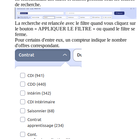
de recherche.
La recherche est relancée avec le filtre quand vous cliquez sur
le bouton « APPLIQUER LE FILTRE » ou quand le filtre se
ferme.
Pour certains d'entre eux, un compteur indique le nombre
d'offres correspondant.