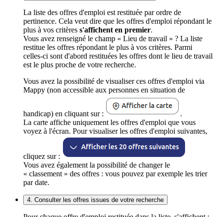
La liste des offres d'emploi est restituée par ordre de
pertinence. Cela veut dire que les offres d'emploi répondant le
plus à vos critères
s'affichent en premier
.
Vous avez renseigné le champ « Lieu de travail » ? La liste
restitue les offres répondant le plus à vos critères. Parmi
celles-ci sont d'abord restituées les offres dont le lieu de travail
est le plus proche de votre recherche.
Vous avez la possibilité de visualiser ces offres d'emploi via
Mappy (non accessible aux personnes en situation de
handicap) en cliquant sur :
.
La carte affiche uniquement les offres d'emploi que vous
voyez à l'écran. Pour visualiser les offres d'emploi suivantes,
cliquez sur :
Vous avez également la possibilité de changer le
« classement » des offres : vous pouvez par exemple les trier
par date.
4. Consulter les offres issues de votre recherche
Pour chaque offre d'emploi restituée dans la liste, s'affichent :