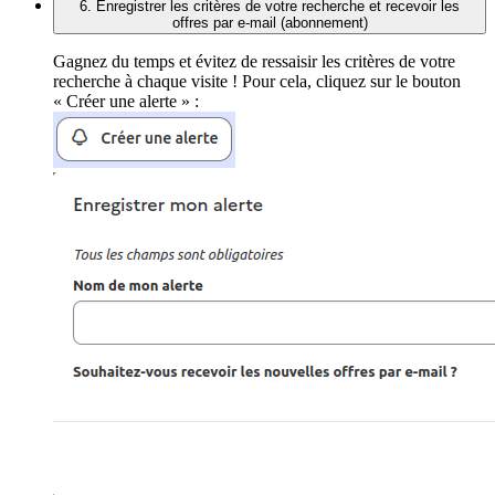
6. Enregistrer les critères de votre recherche et recevoir les
offres par e-mail (abonnement)
Gagnez du temps et évitez de ressaisir les critères de votre
recherche à chaque visite ! Pour cela, cliquez sur le bouton
« Créer une alerte » :