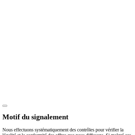
Motif du signalement
Nous effectuons systématiquement des contrôles pour vérifier la