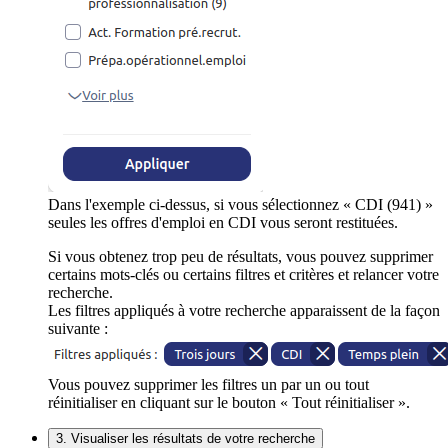
Dans l'exemple ci-dessus, si vous sélectionnez « CDI (941) »
seules les offres d'emploi en CDI vous seront restituées.
Si vous obtenez trop peu de résultats, vous pouvez supprimer
certains mots-clés ou certains filtres et critères et relancer votre
recherche.
Les filtres appliqués à votre recherche apparaissent de la façon
suivante :
Vous pouvez supprimer les filtres un par un ou tout
réinitialiser en cliquant sur le bouton « Tout réinitialiser ».
3. Visualiser les résultats de votre recherche