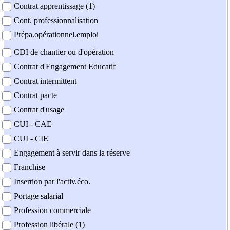
Contrat apprentissage (1)
Cont. professionnalisation
Prépa.opérationnel.emploi
CDI de chantier ou d'opération
Contrat d'Engagement Educatif
Contrat intermittent
Contrat pacte
Contrat d'usage
CUI - CAE
CUI - CIE
Engagement à servir dans la réserve
Franchise
Insertion par l'activ.éco.
Portage salarial
Profession commerciale
Profession libérale (1)