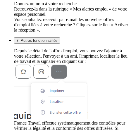
Donnez un nom à votre recherche.
Retrouvez-la dans la rubrique « Mes alertes emploi » de votre
espace personnel.
Vous souhaitez recevoir par e-mail les nouvelles offres
d'emploi liées à votre recherche ? Cliquez sur le lien « Activer
la réception ».
7. Autres fonctionnalités
Depuis le détail de l'offre d'emploi, vous pouvez l'ajouter à
votre sélection, l'envoyer à un ami, l'imprimer, localiser le lieu
de travail et la signaler en cliquant sur :
France Travail effectue systématiquement des contrôles pour
vérifier la légalité et la conformité des offres diffusées. Si