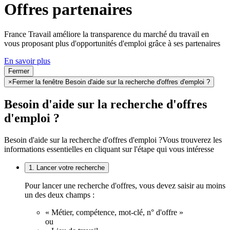
Offres partenaires
France Travail améliore la transparence du marché du travail en
vous proposant plus d'opportunités d'emploi grâce à ses partenaires
En savoir plus
Fermer
×
Fermer la fenêtre Besoin d'aide sur la recherche d'offres d'emploi ?
Besoin d'aide sur la recherche d'offres
d'emploi ?
Besoin d'aide sur la recherche d'offres d'emploi ?
Vous trouverez les
informations essentielles en cliquant sur l'étape qui vous intéresse
1. Lancer votre recherche
Pour lancer une recherche d'offres, vous devez saisir au moins
un des deux champs :
« Métier, compétence, mot-clé, n° d'offre »
ou