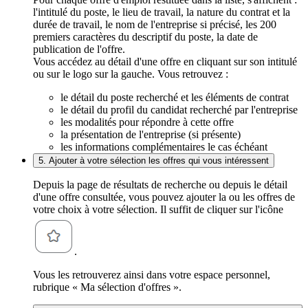
l'intitulé du poste, le lieu de travail, la nature du contrat et la
durée de travail, le nom de l'entreprise si précisé, les 200
premiers caractères du descriptif du poste, la date de
publication de l'offre.
Vous accédez au détail d'une offre en cliquant sur son intitulé
ou sur le logo sur la gauche. Vous retrouvez :
le détail du poste recherché et les éléments de contrat
le détail du profil du candidat recherché par l'entreprise
les modalités pour répondre à cette offre
la présentation de l'entreprise (si présente)
les informations complémentaires le cas échéant
5. Ajouter à votre sélection les offres qui vous intéressent
Depuis la page de résultats de recherche ou depuis le détail
d'une offre consultée, vous pouvez ajouter la ou les offres de
votre choix à votre sélection. Il suffit de cliquer sur l'icône
.
Vous les retrouverez ainsi dans votre espace personnel,
rubrique « Ma sélection d'offres ».