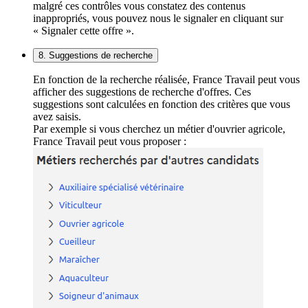
malgré ces contrôles vous constatez des contenus
inappropriés, vous pouvez nous le signaler en cliquant sur
« Signaler cette offre ».
8. Suggestions de recherche
En fonction de la recherche réalisée, France Travail peut vous
afficher des suggestions de recherche d'offres. Ces
suggestions sont calculées en fonction des critères que vous
avez saisis.
Par exemple si vous cherchez un métier d'ouvrier agricole,
France Travail peut vous proposer :