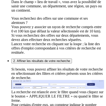
Dans le champ « lieu de travail », vous avez la possibilité de
saisir une commune, un département, une région, un pays ou
un continent.
Vous recherchez des offres sur une commune et ses
alentours ?
Vous pouvez y associer un rayon de recherche compris entre
0 et 100 km (par défaut la valeur sélectionnée est de 10 km).
Si vous recherchez des offres sur deux départements, vous
devez alors effectuer deux recherches séparées.
Lancez votre recherche en cliquant sur la loupe ; la liste des
offres d'emploi correspondant à vos critères de recherche est
restituée.
2. Affiner les résultats de votre recherche
Si besoin, vous pouvez affiner les résultats de votre recherche
en sélectionnant des filtres et critères présents sous les critères
de recherche.
La recherche est relancée avec le filtre quand vous cliquez sur
le bouton « APPLIQUER LE FILTRE » ou quand le filtre se
ferme.
Pour certains d'entre eux, un compteur indique le nombre