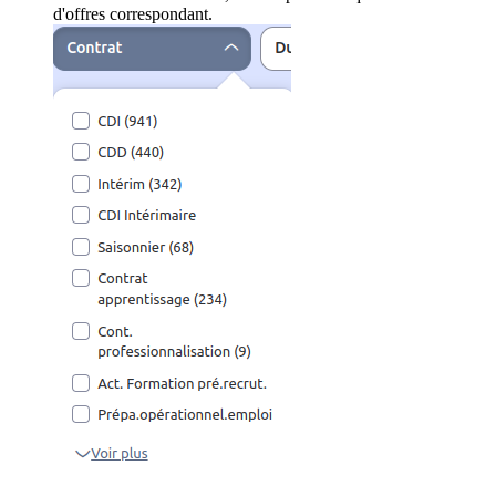
d'offres correspondant.