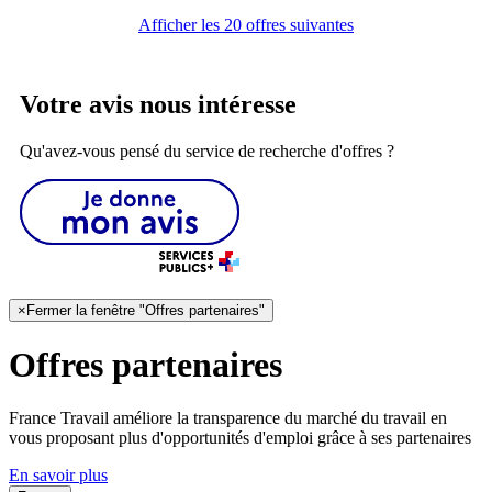
Afficher les 20 offres suivantes
Votre avis nous intéresse
Qu'avez-vous pensé du service de recherche d'offres ?
×
Fermer la fenêtre "Offres partenaires"
Offres partenaires
France Travail améliore la transparence du marché du travail en
vous proposant plus d'opportunités d'emploi grâce à ses partenaires
En savoir plus