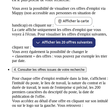
Vous avez la possibilité de visualiser ces offres d'emploi via
Mappy (non accessible aux personnes en situation de
handicap) en cliquant sur :
.
La carte affiche uniquement les offres d'emploi que vous
voyez à l'écran. Pour visualiser les offres d'emploi suivantes,
cliquez sur :
Vous avez également la possibilité de changer le
« classement » des offres : vous pouvez par exemple les trier
par date.
4. Consulter les offres issues de votre recherche
Pour chaque offre d'emploi restituée dans la liste, s'affichent :
l'intitulé du poste, le lieu de travail, la nature du contrat et la
durée de travail, le nom de l'entreprise si précisé, les 200
premiers caractères du descriptif du poste, la date de
publication de l'offre.
Vous accédez au détail d'une offre en cliquant sur son intitulé
ou sur le logo sur la gauche. Vous retrouvez :