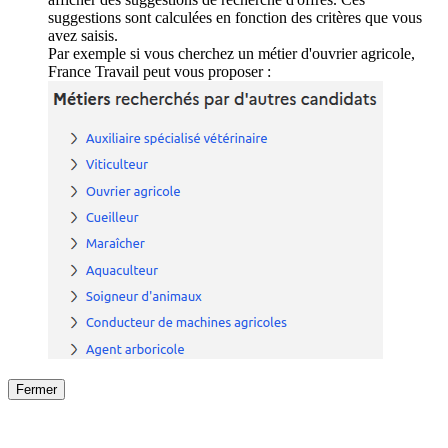
suggestions sont calculées en fonction des critères que vous
avez saisis.
Par exemple si vous cherchez un métier d'ouvrier agricole,
France Travail peut vous proposer :
Fermer
Fermer
le détail de l'offre
/