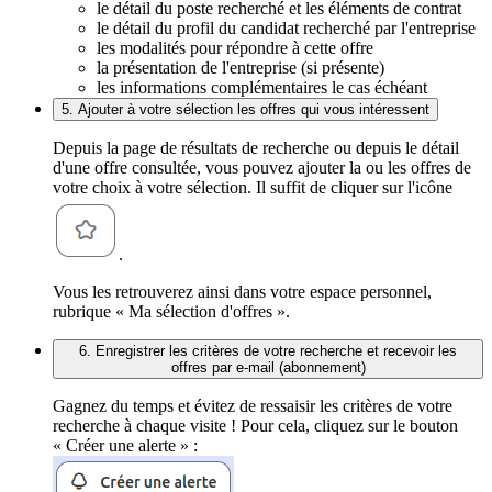
le détail du poste recherché et les éléments de contrat
le détail du profil du candidat recherché par l'entreprise
les modalités pour répondre à cette offre
la présentation de l'entreprise (si présente)
les informations complémentaires le cas échéant
5. Ajouter à votre sélection les offres qui vous intéressent
Depuis la page de résultats de recherche ou depuis le détail
d'une offre consultée, vous pouvez ajouter la ou les offres de
votre choix à votre sélection. Il suffit de cliquer sur l'icône
.
Vous les retrouverez ainsi dans votre espace personnel,
rubrique « Ma sélection d'offres ».
6. Enregistrer les critères de votre recherche et recevoir les
offres par e-mail (abonnement)
Gagnez du temps et évitez de ressaisir les critères de votre
recherche à chaque visite ! Pour cela, cliquez sur le bouton
« Créer une alerte » :