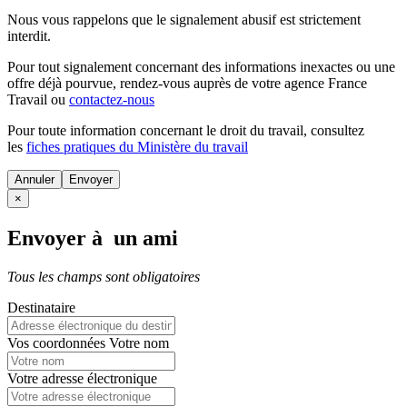
Nous vous rappelons que le signalement abusif est strictement
interdit.
Pour tout signalement concernant des
informations inexactes
ou une
offre déjà pourvue
, rendez-vous auprès de votre agence France
Travail ou
contactez-nous
Pour toute information concernant le
droit du travail
, consultez
les
fiches pratiques du Ministère du travail
Annuler
×
Envoyer à un ami
Tous les champs sont obligatoires
Destinataire
Vos coordonnées
Votre nom
Votre adresse électronique