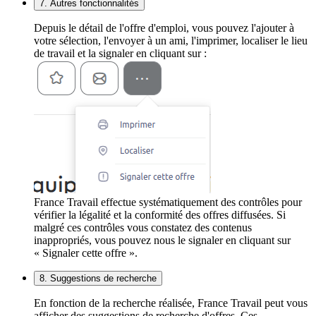
7. Autres fonctionnalités
Depuis le détail de l'offre d'emploi, vous pouvez l'ajouter à
votre sélection, l'envoyer à un ami, l'imprimer, localiser le lieu
de travail et la signaler en cliquant sur :
France Travail effectue systématiquement des contrôles pour
vérifier la légalité et la conformité des offres diffusées. Si
malgré ces contrôles vous constatez des contenus
inappropriés, vous pouvez nous le signaler en cliquant sur
« Signaler cette offre ».
8. Suggestions de recherche
En fonction de la recherche réalisée, France Travail peut vous
afficher des suggestions de recherche d'offres. Ces