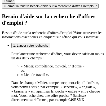
Fermer
×
Fermer la fenêtre Besoin d'aide sur la recherche d'offres d'emploi ?
Besoin d'aide sur la recherche d'offres
d'emploi ?
Besoin d'aide sur la recherche d'offres d'emploi ?
Vous trouverez les
informations essentielles en cliquant sur l'étape qui vous intéresse
1. Lancer votre recherche
Pour lancer une recherche d'offres, vous devez saisir au moins
un des deux champs :
« Métier, compétence, mot-clé, n° d'offre »
ou
« Lieu de travail ».
Dans le champ « Métier, compétence, mot-clé, n° d'offre »,
vous pouvez saisir, par exemple, « serveur », « anglais »,
« brasserie » en tapant sur la touche « entrée » entre chaque
mot. Vous recherchez une offre précise ? Saisissez
directement sa référence, par exemple 049RSNK.