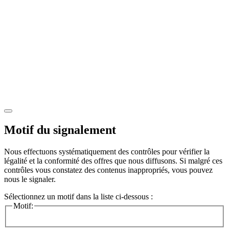
Motif du signalement
Nous effectuons systématiquement des contrôles pour vérifier la
légalité et la conformité des offres que nous diffusons. Si malgré ces
contrôles vous constatez des contenus inappropriés, vous pouvez
nous le signaler.
Sélectionnez un motif dans la liste ci-dessous :
Motif: