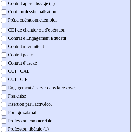
Contrat apprentissage (1)
Cont. professionnalisation
Prépa.opérationnel.emploi
CDI de chantier ou d'opération
Contrat d'Engagement Educatif
Contrat intermittent
Contrat pacte
Contrat d'usage
CUI - CAE
CUI - CIE
Engagement à servir dans la réserve
Franchise
Insertion par l'activ.éco.
Portage salarial
Profession commerciale
Profession libérale (1)