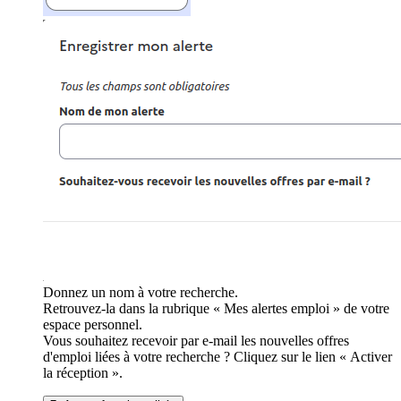
Donnez un nom à votre recherche.
Retrouvez-la dans la rubrique « Mes alertes emploi » de votre
espace personnel.
Vous souhaitez recevoir par e-mail les nouvelles offres
d'emploi liées à votre recherche ? Cliquez sur le lien « Activer
la réception ».