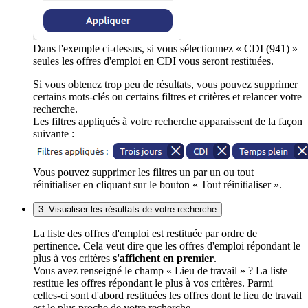
Dans l'exemple ci-dessus, si vous sélectionnez « CDI (941) »
seules les offres d'emploi en CDI vous seront restituées.
Si vous obtenez trop peu de résultats, vous pouvez supprimer
certains mots-clés ou certains filtres et critères et relancer votre
recherche.
Les filtres appliqués à votre recherche apparaissent de la façon
suivante :
Vous pouvez supprimer les filtres un par un ou tout
réinitialiser en cliquant sur le bouton « Tout réinitialiser ».
3. Visualiser les résultats de votre recherche
La liste des offres d'emploi est restituée par ordre de
pertinence. Cela veut dire que les offres d'emploi répondant le
plus à vos critères
s'affichent en premier
.
Vous avez renseigné le champ « Lieu de travail » ? La liste
restitue les offres répondant le plus à vos critères. Parmi
celles-ci sont d'abord restituées les offres dont le lieu de travail
est le plus proche de votre recherche.