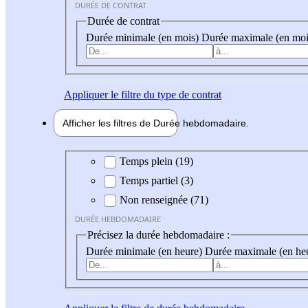
DURÉE DE CONTRAT
Durée de contrat
Durée minimale (en mois)
Durée maximale (en moi
Appliquer
le filtre du type de contrat
Afficher les filtres de
Durée hebdo
madaire
Durée hebdomadaire
Temps plein (19)
Temps partiel (3)
Non renseignée (71)
DURÉE HEBDOMADAIRE
Précisez la durée hebdomadaire :
Durée minimale (en heure)
Durée maximale (en he