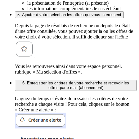
la présentation de l'entreprise (si présente)
les informations complémentaires le cas échéant
5. Ajouter à votre sélection les offres qui vous intéressent
Depuis la page de résultats de recherche ou depuis le détail
d'une offre consultée, vous pouvez ajouter la ou les offres de
votre choix à votre sélection. Il suffit de cliquer sur l'icône
.
Vous les retrouverez ainsi dans votre espace personnel,
rubrique « Ma sélection d'offres ».
6. Enregistrer les critères de votre recherche et recevoir les
offres par e-mail (abonnement)
Gagnez du temps et évitez de ressaisir les critères de votre
recherche à chaque visite ! Pour cela, cliquez sur le bouton
« Créer une alerte » :