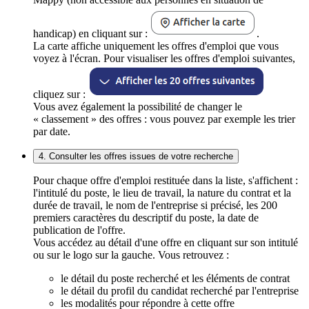
handicap) en cliquant sur :
.
La carte affiche uniquement les offres d'emploi que vous
voyez à l'écran. Pour visualiser les offres d'emploi suivantes,
cliquez sur :
Vous avez également la possibilité de changer le
« classement » des offres : vous pouvez par exemple les trier
par date.
4. Consulter les offres issues de votre recherche
Pour chaque offre d'emploi restituée dans la liste, s'affichent :
l'intitulé du poste, le lieu de travail, la nature du contrat et la
durée de travail, le nom de l'entreprise si précisé, les 200
premiers caractères du descriptif du poste, la date de
publication de l'offre.
Vous accédez au détail d'une offre en cliquant sur son intitulé
ou sur le logo sur la gauche. Vous retrouvez :
le détail du poste recherché et les éléments de contrat
le détail du profil du candidat recherché par l'entreprise
les modalités pour répondre à cette offre