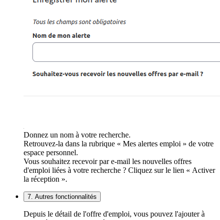
Donnez un nom à votre recherche.
Retrouvez-la dans la rubrique « Mes alertes emploi » de votre
espace personnel.
Vous souhaitez recevoir par e-mail les nouvelles offres
d'emploi liées à votre recherche ? Cliquez sur le lien « Activer
la réception ».
7. Autres fonctionnalités
Depuis le détail de l'offre d'emploi, vous pouvez l'ajouter à