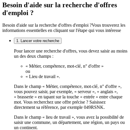
Besoin d'aide sur la recherche d'offres
d'emploi ?
Besoin d'aide sur la recherche d'offres d'emploi ?
Vous trouverez les
informations essentielles en cliquant sur l'étape qui vous intéresse
1. Lancer votre recherche
Pour lancer une recherche d'offres, vous devez saisir au moins
un des deux champs :
« Métier, compétence, mot-clé, n° d'offre »
ou
« Lieu de travail ».
Dans le champ « Métier, compétence, mot-clé, n° d'offre »,
vous pouvez saisir, par exemple, « serveur », « anglais »,
« brasserie » en tapant sur la touche « entrée » entre chaque
mot. Vous recherchez une offre précise ? Saisissez
directement sa référence, par exemple 049RSNK.
Dans le champ « lieu de travail », vous avez la possibilité de
saisir une commune, un département, une région, un pays ou
un continent.