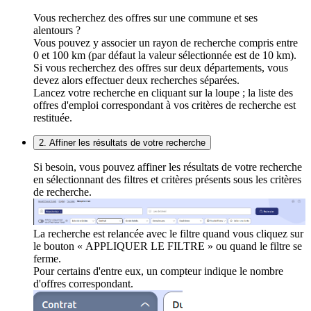
Vous recherchez des offres sur une commune et ses
alentours ?
Vous pouvez y associer un rayon de recherche compris entre
0 et 100 km (par défaut la valeur sélectionnée est de 10 km).
Si vous recherchez des offres sur deux départements, vous
devez alors effectuer deux recherches séparées.
Lancez votre recherche en cliquant sur la loupe ; la liste des
offres d'emploi correspondant à vos critères de recherche est
restituée.
2. Affiner les résultats de votre recherche
Si besoin, vous pouvez affiner les résultats de votre recherche
en sélectionnant des filtres et critères présents sous les critères
de recherche.
La recherche est relancée avec le filtre quand vous cliquez sur
le bouton « APPLIQUER LE FILTRE » ou quand le filtre se
ferme.
Pour certains d'entre eux, un compteur indique le nombre
d'offres correspondant.