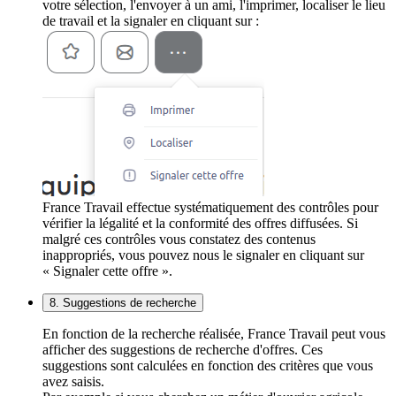
votre sélection, l'envoyer à un ami, l'imprimer, localiser le lieu
de travail et la signaler en cliquant sur :
France Travail effectue systématiquement des contrôles pour
vérifier la légalité et la conformité des offres diffusées. Si
malgré ces contrôles vous constatez des contenus
inappropriés, vous pouvez nous le signaler en cliquant sur
« Signaler cette offre ».
8. Suggestions de recherche
En fonction de la recherche réalisée, France Travail peut vous
afficher des suggestions de recherche d'offres. Ces
suggestions sont calculées en fonction des critères que vous
avez saisis.