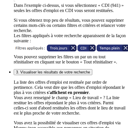
Dans l'exemple ci-dessus, si vous sélectionnez « CDI (941) »
seules les offres d'emploi en CDI vous seront restituées.
Si vous obtenez trop peu de résultats, vous pouvez supprimer
certains mots-clés ou certains filtres et critères et relancer votre
recherche.
Les filtres appliqués à votre recherche apparaissent de la façon
suivante :
Vous pouvez supprimer les filtres un par un ou tout
réinitialiser en cliquant sur le bouton « Tout réinitialiser ».
3. Visualiser les résultats de votre recherche
La liste des offres d'emploi est restituée par ordre de
pertinence. Cela veut dire que les offres d'emploi répondant le
plus à vos critères
s'affichent en premier
.
Vous avez renseigné le champ « Lieu de travail » ? La liste
restitue les offres répondant le plus à vos critères. Parmi
celles-ci sont d'abord restituées les offres dont le lieu de travail
est le plus proche de votre recherche.
Vous avez la possibilité de visualiser ces offres d'emploi via
Mappy (non accessible aux personnes en situation de