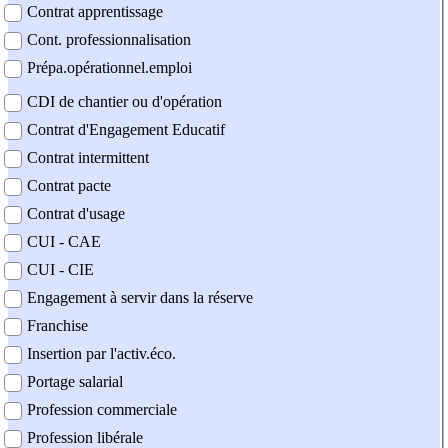
Contrat apprentissage
Cont. professionnalisation
Prépa.opérationnel.emploi
CDI de chantier ou d'opération
Contrat d'Engagement Educatif
Contrat intermittent
Contrat pacte
Contrat d'usage
CUI - CAE
CUI - CIE
Engagement à servir dans la réserve
Franchise
Insertion par l'activ.éco.
Portage salarial
Profession commerciale
Profession libérale