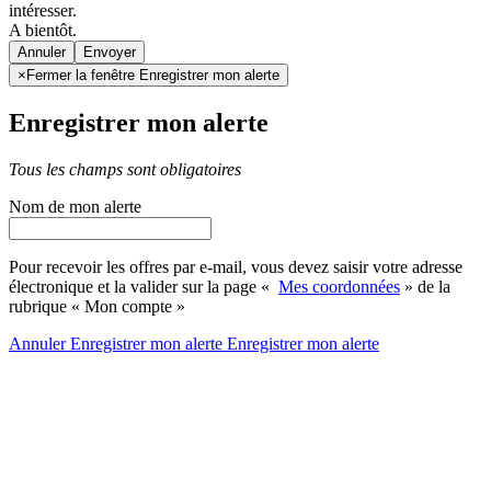
intéresser.
A bientôt.
Annuler
×
Fermer la fenêtre Enregistrer mon alerte
Enregistrer mon alerte
Tous les champs sont obligatoires
Nom de mon alerte
Pour recevoir les offres par e-mail, vous devez saisir votre adresse
électronique et la valider sur la page «
Mes coordonnées
» de la
rubrique « Mon compte »
Annuler
Enregistrer mon alerte
Enregistrer
mon alerte