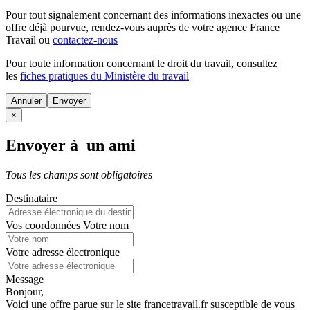
Pour tout signalement concernant des
informations inexactes
ou une
offre déjà pourvue
, rendez-vous auprès de votre agence France
Travail ou
contactez-nous
Pour toute information concernant le
droit du travail
, consultez
les
fiches pratiques du Ministère du travail
Annuler
×
Envoyer à un ami
Tous les champs sont obligatoires
Destinataire
Vos coordonnées
Votre nom
Votre adresse électronique
Message
Bonjour,
Voici une offre parue sur le site francetravail.fr susceptible de vous