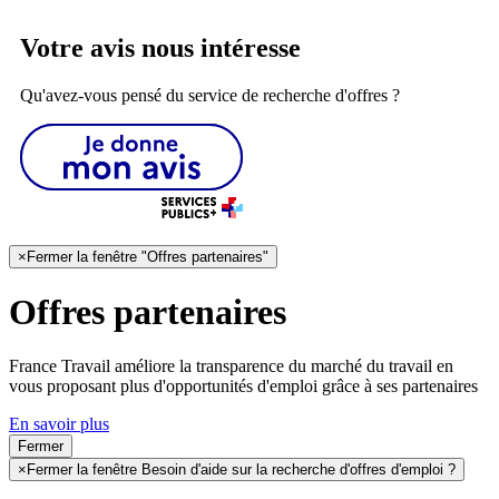
Votre avis nous intéresse
Qu'avez-vous pensé du service de recherche d'offres ?
×
Fermer la fenêtre "Offres partenaires"
Offres partenaires
France Travail améliore la transparence du marché du travail en
vous proposant plus d'opportunités d'emploi grâce à ses partenaires
En savoir plus
Fermer
×
Fermer la fenêtre Besoin d'aide sur la recherche d'offres d'emploi ?