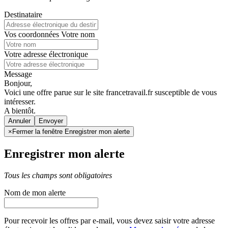
Destinataire
Vos coordonnées
Votre nom
Votre adresse électronique
Message
Bonjour,
Voici une offre parue sur le site francetravail.fr susceptible de vous
intéresser.
A bientôt.
Annuler
×
Fermer la fenêtre Enregistrer mon alerte
Enregistrer mon alerte
Tous les champs sont obligatoires
Nom de mon alerte
Pour recevoir les offres par e-mail, vous devez saisir votre adresse