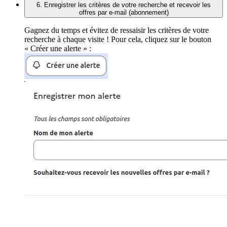
6. Enregistrer les critères de votre recherche et recevoir les
offres par e-mail (abonnement)
Gagnez du temps et évitez de ressaisir les critères de votre
recherche à chaque visite ! Pour cela, cliquez sur le bouton
« Créer une alerte » :