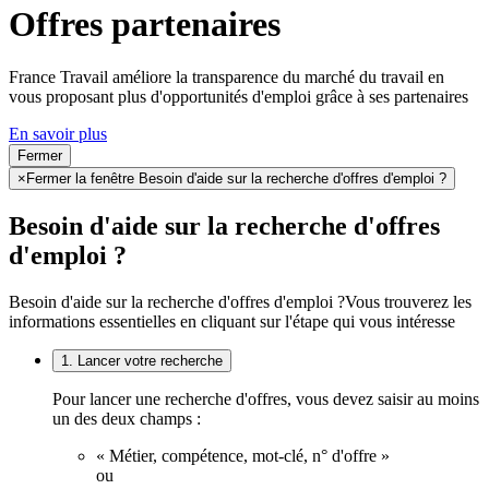
Offres partenaires
France Travail améliore la transparence du marché du travail en
vous proposant plus d'opportunités d'emploi grâce à ses partenaires
En savoir plus
Fermer
×
Fermer la fenêtre Besoin d'aide sur la recherche d'offres d'emploi ?
Besoin d'aide sur la recherche d'offres
d'emploi ?
Besoin d'aide sur la recherche d'offres d'emploi ?
Vous trouverez les
informations essentielles en cliquant sur l'étape qui vous intéresse
1. Lancer votre recherche
Pour lancer une recherche d'offres, vous devez saisir au moins
un des deux champs :
« Métier, compétence, mot-clé, n° d'offre »
ou