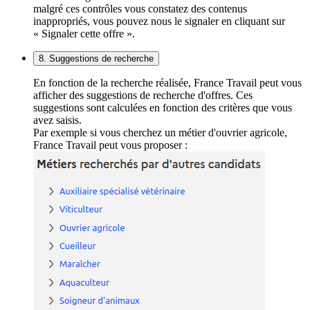
malgré ces contrôles vous constatez des contenus
inappropriés, vous pouvez nous le signaler en cliquant sur
« Signaler cette offre ».
8. Suggestions de recherche
En fonction de la recherche réalisée, France Travail peut vous
afficher des suggestions de recherche d'offres. Ces
suggestions sont calculées en fonction des critères que vous
avez saisis.
Par exemple si vous cherchez un métier d'ouvrier agricole,
France Travail peut vous proposer :