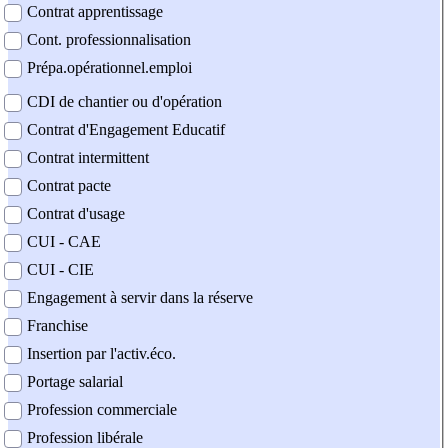
Contrat apprentissage
Cont. professionnalisation
Prépa.opérationnel.emploi
CDI de chantier ou d'opération
Contrat d'Engagement Educatif
Contrat intermittent
Contrat pacte
Contrat d'usage
CUI - CAE
CUI - CIE
Engagement à servir dans la réserve
Franchise
Insertion par l'activ.éco.
Portage salarial
Profession commerciale
Profession libérale