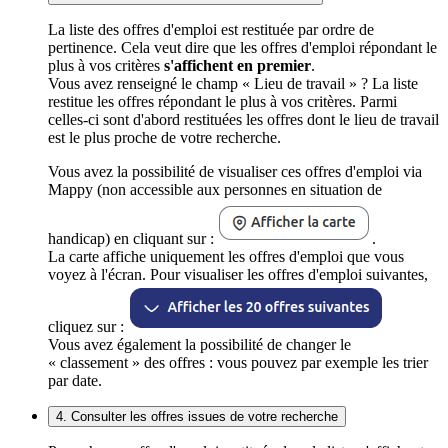
La liste des offres d'emploi est restituée par ordre de
pertinence. Cela veut dire que les offres d'emploi répondant le
plus à vos critères
s'affichent en premier
.
Vous avez renseigné le champ « Lieu de travail » ? La liste
restitue les offres répondant le plus à vos critères. Parmi
celles-ci sont d'abord restituées les offres dont le lieu de travail
est le plus proche de votre recherche.
Vous avez la possibilité de visualiser ces offres d'emploi via
Mappy (non accessible aux personnes en situation de
handicap) en cliquant sur :
.
La carte affiche uniquement les offres d'emploi que vous
voyez à l'écran. Pour visualiser les offres d'emploi suivantes,
cliquez sur :
Vous avez également la possibilité de changer le
« classement » des offres : vous pouvez par exemple les trier
par date.
4. Consulter les offres issues de votre recherche