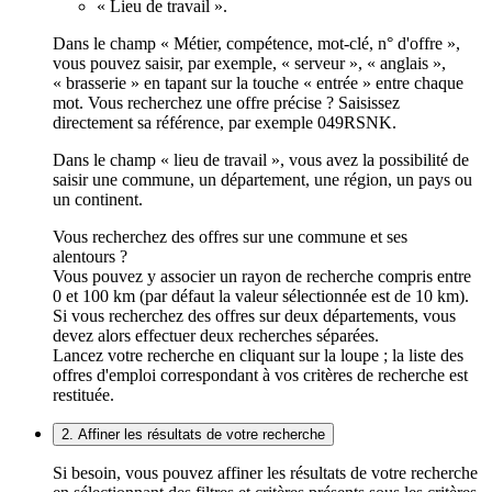
« Lieu de travail ».
Dans le champ « Métier, compétence, mot-clé, n° d'offre »,
vous pouvez saisir, par exemple, « serveur », « anglais »,
« brasserie » en tapant sur la touche « entrée » entre chaque
mot. Vous recherchez une offre précise ? Saisissez
directement sa référence, par exemple 049RSNK.
Dans le champ « lieu de travail », vous avez la possibilité de
saisir une commune, un département, une région, un pays ou
un continent.
Vous recherchez des offres sur une commune et ses
alentours ?
Vous pouvez y associer un rayon de recherche compris entre
0 et 100 km (par défaut la valeur sélectionnée est de 10 km).
Si vous recherchez des offres sur deux départements, vous
devez alors effectuer deux recherches séparées.
Lancez votre recherche en cliquant sur la loupe ; la liste des
offres d'emploi correspondant à vos critères de recherche est
restituée.
2. Affiner les résultats de votre recherche
Si besoin, vous pouvez affiner les résultats de votre recherche