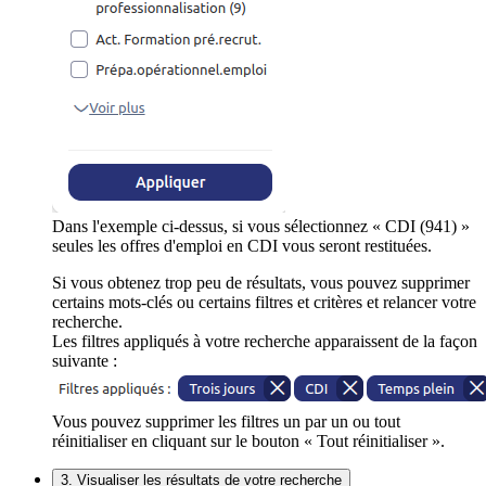
Dans l'exemple ci-dessus, si vous sélectionnez « CDI (941) »
seules les offres d'emploi en CDI vous seront restituées.
Si vous obtenez trop peu de résultats, vous pouvez supprimer
certains mots-clés ou certains filtres et critères et relancer votre
recherche.
Les filtres appliqués à votre recherche apparaissent de la façon
suivante :
Vous pouvez supprimer les filtres un par un ou tout
réinitialiser en cliquant sur le bouton « Tout réinitialiser ».
3. Visualiser les résultats de votre recherche