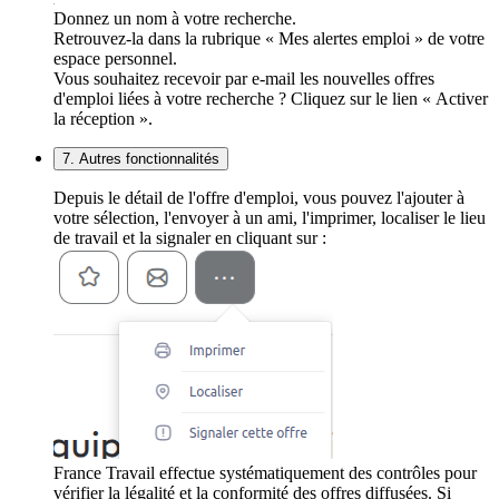
Donnez un nom à votre recherche.
Retrouvez-la dans la rubrique « Mes alertes emploi » de votre
espace personnel.
Vous souhaitez recevoir par e-mail les nouvelles offres
d'emploi liées à votre recherche ? Cliquez sur le lien « Activer
la réception ».
7. Autres fonctionnalités
Depuis le détail de l'offre d'emploi, vous pouvez l'ajouter à
votre sélection, l'envoyer à un ami, l'imprimer, localiser le lieu
de travail et la signaler en cliquant sur :
France Travail effectue systématiquement des contrôles pour
vérifier la légalité et la conformité des offres diffusées. Si