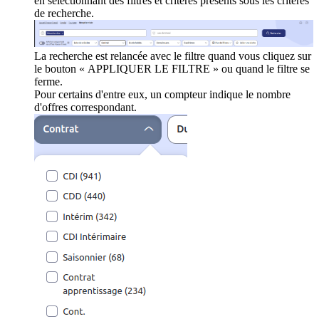
en sélectionnant des filtres et critères présents sous les critères
de recherche.
La recherche est relancée avec le filtre quand vous cliquez sur
le bouton « APPLIQUER LE FILTRE » ou quand le filtre se
ferme.
Pour certains d'entre eux, un compteur indique le nombre
d'offres correspondant.