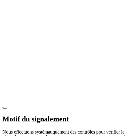
Motif du signalement
Nous effectuons systématiquement des contrôles pour vérifier la