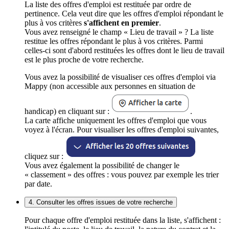
La liste des offres d'emploi est restituée par ordre de
pertinence. Cela veut dire que les offres d'emploi répondant le
plus à vos critères
s'affichent en premier
.
Vous avez renseigné le champ « Lieu de travail » ? La liste
restitue les offres répondant le plus à vos critères. Parmi
celles-ci sont d'abord restituées les offres dont le lieu de travail
est le plus proche de votre recherche.
Vous avez la possibilité de visualiser ces offres d'emploi via
Mappy (non accessible aux personnes en situation de
handicap) en cliquant sur :
.
La carte affiche uniquement les offres d'emploi que vous
voyez à l'écran. Pour visualiser les offres d'emploi suivantes,
cliquez sur :
Vous avez également la possibilité de changer le
« classement » des offres : vous pouvez par exemple les trier
par date.
4. Consulter les offres issues de votre recherche
Pour chaque offre d'emploi restituée dans la liste, s'affichent :