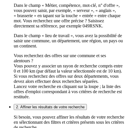
Dans le champ « Métier, compétence, mot-clé, n° d'offre »,
vous pouvez saisir, par exemple, « serveur », « anglais »,
« brasserie » en tapant sur la touche « entrée » entre chaque
mot. Vous recherchez une offre précise ? Saisissez
directement sa référence, par exemple 049RSNK.
Dans le champ « lieu de travail », vous avez la possibilité de
saisir une commune, un département, une région, un pays ou
un continent.
Vous recherchez des offres sur une commune et ses
alentours ?
Vous pouvez y associer un rayon de recherche compris entre
0 et 100 km (par défaut la valeur sélectionnée est de 10 km).
Si vous recherchez des offres sur deux départements, vous
devez alors effectuer deux recherches séparées.
Lancez votre recherche en cliquant sur la loupe ; la liste des
offres d'emploi correspondant à vos critères de recherche est
restituée.
2. Affiner les résultats de votre recherche
Si besoin, vous pouvez affiner les résultats de votre recherche
en sélectionnant des filtres et critères présents sous les critères
de recherche.