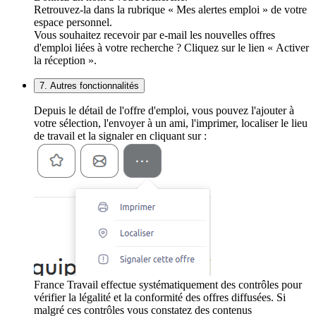
Retrouvez-la dans la rubrique « Mes alertes emploi » de votre
espace personnel.
Vous souhaitez recevoir par e-mail les nouvelles offres
d'emploi liées à votre recherche ? Cliquez sur le lien « Activer
la réception ».
7. Autres fonctionnalités
Depuis le détail de l'offre d'emploi, vous pouvez l'ajouter à
votre sélection, l'envoyer à un ami, l'imprimer, localiser le lieu
de travail et la signaler en cliquant sur :
France Travail effectue systématiquement des contrôles pour
vérifier la légalité et la conformité des offres diffusées. Si
malgré ces contrôles vous constatez des contenus