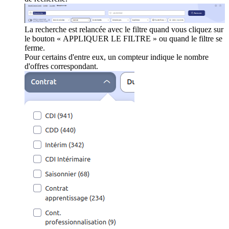
La recherche est relancée avec le filtre quand vous cliquez sur
le bouton « APPLIQUER LE FILTRE » ou quand le filtre se
ferme.
Pour certains d'entre eux, un compteur indique le nombre
d'offres correspondant.