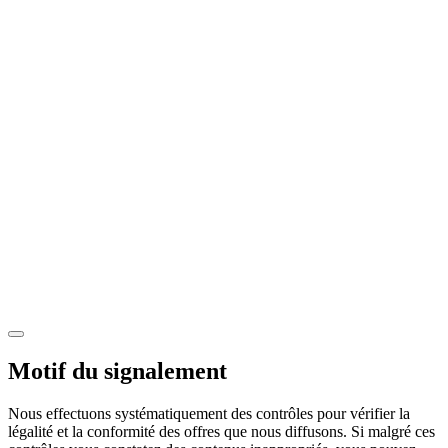
Motif du signalement
Nous effectuons systématiquement des contrôles pour vérifier la
légalité et la conformité des offres que nous diffusons. Si malgré ces