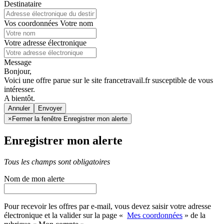
Destinataire
Vos coordonnées
Votre nom
Votre adresse électronique
Message
Bonjour,
Voici une offre parue sur le site francetravail.fr susceptible de vous
intéresser.
A bientôt.
Annuler
×
Fermer la fenêtre Enregistrer mon alerte
Enregistrer mon alerte
Tous les champs sont obligatoires
Nom de mon alerte
Pour recevoir les offres par e-mail, vous devez saisir votre adresse
électronique et la valider sur la page «
Mes coordonnées
» de la