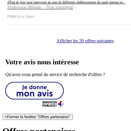
d'État de jour pour intervenir au sein de différents établissements de santé partout en...
Profession libérale - Non renseigné
Publié il y a 3 jours
Afficher les 20 offres suivantes
Votre avis nous intéresse
Qu'avez-vous pensé du service de recherche d'offres ?
×
Fermer la fenêtre "Offres partenaires"