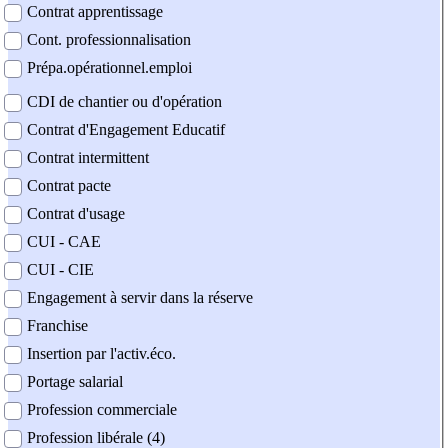
Contrat apprentissage
Cont. professionnalisation
Prépa.opérationnel.emploi
CDI de chantier ou d'opération
Contrat d'Engagement Educatif
Contrat intermittent
Contrat pacte
Contrat d'usage
CUI - CAE
CUI - CIE
Engagement à servir dans la réserve
Franchise
Insertion par l'activ.éco.
Portage salarial
Profession commerciale
Profession libérale (4)