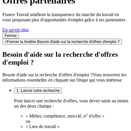
Offres partenaires
France Travail améliore la transparence du marché du travail en
vous proposant plus d'opportunités d'emploi grâce à ses partenaires
En savoir plus
Fermer
×
Fermer la fenêtre Besoin d'aide sur la recherche d'offres d'emploi ?
Besoin d'aide sur la recherche d'offres
d'emploi ?
Besoin d'aide sur la recherche d'offres d'emploi ?
Vous trouverez les
informations essentielles en cliquant sur l'étape qui vous intéresse
1. Lancer votre recherche
Pour lancer une recherche d'offres, vous devez saisir au moins
un des deux champs :
« Métier, compétence, mot-clé, n° d'offre »
ou
« Lieu de travail ».