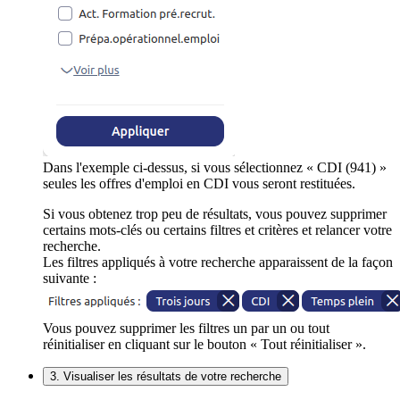
Dans l'exemple ci-dessus, si vous sélectionnez « CDI (941) »
seules les offres d'emploi en CDI vous seront restituées.
Si vous obtenez trop peu de résultats, vous pouvez supprimer
certains mots-clés ou certains filtres et critères et relancer votre
recherche.
Les filtres appliqués à votre recherche apparaissent de la façon
suivante :
Vous pouvez supprimer les filtres un par un ou tout
réinitialiser en cliquant sur le bouton « Tout réinitialiser ».
3. Visualiser les résultats de votre recherche