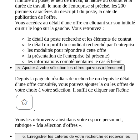
l'intitulé du poste, le lieu de travail, la nature du contrat et la
durée de travail, le nom de l'entreprise si précisé, les 200
premiers caractères du descriptif du poste, la date de
publication de l'offre.
Vous accédez au détail d'une offre en cliquant sur son intitulé
ou sur le logo sur la gauche. Vous retrouvez :
le détail du poste recherché et les éléments de contrat
le détail du profil du candidat recherché par l'entreprise
les modalités pour répondre à cette offre
la présentation de l'entreprise (si présente)
les informations complémentaires le cas échéant
5. Ajouter à votre sélection les offres qui vous intéressent
Depuis la page de résultats de recherche ou depuis le détail
d'une offre consultée, vous pouvez ajouter la ou les offres de
votre choix à votre sélection. Il suffit de cliquer sur l'icône
.
Vous les retrouverez ainsi dans votre espace personnel,
rubrique « Ma sélection d'offres ».
6. Enregistrer les critères de votre recherche et recevoir les