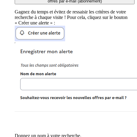
offres par e-mail (abonnement)
Gagnez du temps et évitez de ressaisir les critères de votre
recherche à chaque visite ! Pour cela, cliquez sur le bouton
« Créer une alerte » :
Donnez un nom à votre recherche.