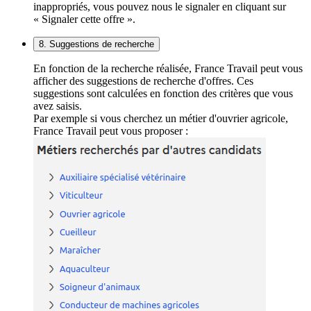
inappropriés, vous pouvez nous le signaler en cliquant sur
« Signaler cette offre ».
8. Suggestions de recherche
En fonction de la recherche réalisée, France Travail peut vous
afficher des suggestions de recherche d'offres. Ces
suggestions sont calculées en fonction des critères que vous
avez saisis.
Par exemple si vous cherchez un métier d'ouvrier agricole,
France Travail peut vous proposer :