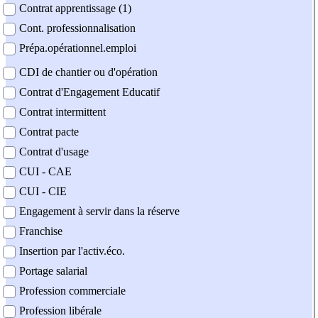
Contrat apprentissage (1)
Cont. professionnalisation
Prépa.opérationnel.emploi
CDI de chantier ou d'opération
Contrat d'Engagement Educatif
Contrat intermittent
Contrat pacte
Contrat d'usage
CUI - CAE
CUI - CIE
Engagement à servir dans la réserve
Franchise
Insertion par l'activ.éco.
Portage salarial
Profession commerciale
Profession libérale