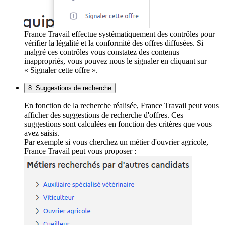
France Travail effectue systématiquement des contrôles pour
vérifier la légalité et la conformité des offres diffusées. Si
malgré ces contrôles vous constatez des contenus
inappropriés, vous pouvez nous le signaler en cliquant sur
« Signaler cette offre ».
8. Suggestions de recherche
En fonction de la recherche réalisée, France Travail peut vous
afficher des suggestions de recherche d'offres. Ces
suggestions sont calculées en fonction des critères que vous
avez saisis.
Par exemple si vous cherchez un métier d'ouvrier agricole,
France Travail peut vous proposer :