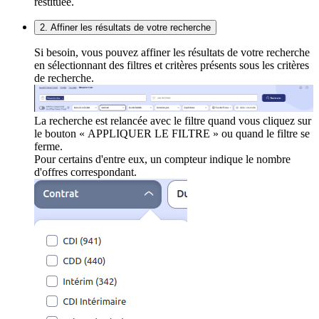
restituée.
2. Affiner les résultats de votre recherche
Si besoin, vous pouvez affiner les résultats de votre recherche
en sélectionnant des filtres et critères présents sous les critères
de recherche.
La recherche est relancée avec le filtre quand vous cliquez sur
le bouton « APPLIQUER LE FILTRE » ou quand le filtre se
ferme.
Pour certains d'entre eux, un compteur indique le nombre
d'offres correspondant.