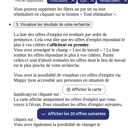
Vous pouvez supprimer les filtres un par un ou tout
réinitialiser en cliquant sur le bouton « Tout réinitialiser ».
3. Visualiser les résultats de votre recherche
La liste des offres d'emploi est restituée par ordre de
pertinence. Cela veut dire que les offres d'emploi répondant le
plus à vos critères
s'affichent en premier
.
Vous avez renseigné le champ « Lieu de travail » ? La liste
restitue les offres répondant le plus à vos critères. Parmi
celles-ci sont d'abord restituées les offres dont le lieu de travail
est le plus proche de votre recherche.
Vous avez la possibilité de visualiser ces offres d'emploi via
Mappy (non accessible aux personnes en situation de
handicap) en cliquant sur :
.
La carte affiche uniquement les offres d'emploi que vous
voyez à l'écran. Pour visualiser les offres d'emploi suivantes,
cliquez sur :
Vous avez également la possibilité de changer le