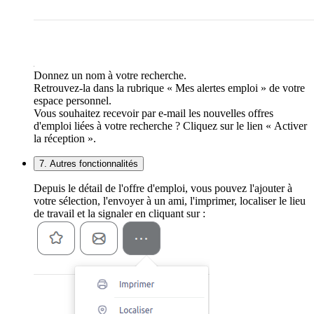
Donnez un nom à votre recherche.
Retrouvez-la dans la rubrique « Mes alertes emploi » de votre
espace personnel.
Vous souhaitez recevoir par e-mail les nouvelles offres
d'emploi liées à votre recherche ? Cliquez sur le lien « Activer
la réception ».
7. Autres fonctionnalités
Depuis le détail de l'offre d'emploi, vous pouvez l'ajouter à
votre sélection, l'envoyer à un ami, l'imprimer, localiser le lieu
de travail et la signaler en cliquant sur :