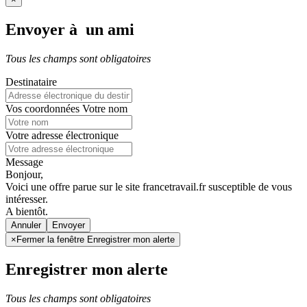
Envoyer à un ami
Tous les champs sont obligatoires
Destinataire
Vos coordonnées
Votre nom
Votre adresse électronique
Message
Bonjour,
Voici une offre parue sur le site francetravail.fr susceptible de vous
intéresser.
A bientôt.
Annuler
×
Fermer la fenêtre Enregistrer mon alerte
Enregistrer mon alerte
Tous les champs sont obligatoires