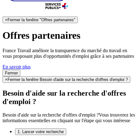
×
Fermer la fenêtre "Offres partenaires"
Offres partenaires
France Travail améliore la transparence du marché du travail en
vous proposant plus d'opportunités d'emploi grâce à ses partenaires
En savoir plus
Fermer
×
Fermer la fenêtre Besoin d'aide sur la recherche d'offres d'emploi ?
Besoin d'aide sur la recherche d'offres
d'emploi ?
Besoin d'aide sur la recherche d'offres d'emploi ?
Vous trouverez les
informations essentielles en cliquant sur l'étape qui vous intéresse
1. Lancer votre recherche