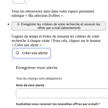
.
Vous les retrouverez ainsi dans votre espace personnel,
rubrique « Ma sélection d'offres ».
6. Enregistrer les critères de votre recherche et recevoir les
offres par e-mail (abonnement)
Gagnez du temps et évitez de ressaisir les critères de votre
recherche à chaque visite ! Pour cela, cliquez sur le bouton
« Créer une alerte » :