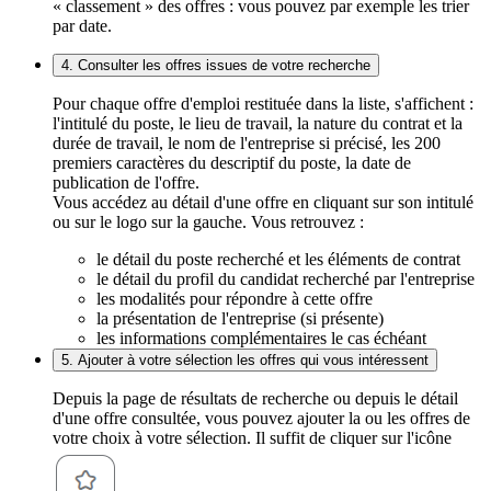
« classement » des offres : vous pouvez par exemple les trier
par date.
4. Consulter les offres issues de votre recherche
Pour chaque offre d'emploi restituée dans la liste, s'affichent :
l'intitulé du poste, le lieu de travail, la nature du contrat et la
durée de travail, le nom de l'entreprise si précisé, les 200
premiers caractères du descriptif du poste, la date de
publication de l'offre.
Vous accédez au détail d'une offre en cliquant sur son intitulé
ou sur le logo sur la gauche. Vous retrouvez :
le détail du poste recherché et les éléments de contrat
le détail du profil du candidat recherché par l'entreprise
les modalités pour répondre à cette offre
la présentation de l'entreprise (si présente)
les informations complémentaires le cas échéant
5. Ajouter à votre sélection les offres qui vous intéressent
Depuis la page de résultats de recherche ou depuis le détail
d'une offre consultée, vous pouvez ajouter la ou les offres de
votre choix à votre sélection. Il suffit de cliquer sur l'icône