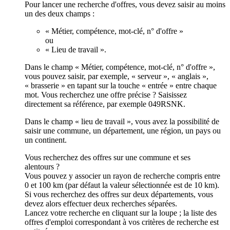
Pour lancer une recherche d'offres, vous devez saisir au moins
un des deux champs :
« Métier, compétence, mot-clé, n° d'offre »
ou
« Lieu de travail ».
Dans le champ « Métier, compétence, mot-clé, n° d'offre »,
vous pouvez saisir, par exemple, « serveur », « anglais »,
« brasserie » en tapant sur la touche « entrée » entre chaque
mot. Vous recherchez une offre précise ? Saisissez
directement sa référence, par exemple 049RSNK.
Dans le champ « lieu de travail », vous avez la possibilité de
saisir une commune, un département, une région, un pays ou
un continent.
Vous recherchez des offres sur une commune et ses
alentours ?
Vous pouvez y associer un rayon de recherche compris entre
0 et 100 km (par défaut la valeur sélectionnée est de 10 km).
Si vous recherchez des offres sur deux départements, vous
devez alors effectuer deux recherches séparées.
Lancez votre recherche en cliquant sur la loupe ; la liste des
offres d'emploi correspondant à vos critères de recherche est