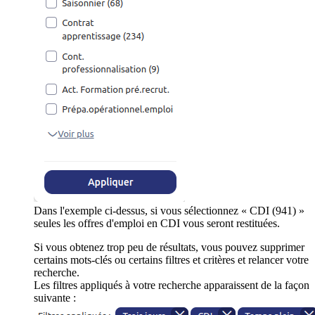
Dans l'exemple ci-dessus, si vous sélectionnez « CDI (941) »
seules les offres d'emploi en CDI vous seront restituées.
Si vous obtenez trop peu de résultats, vous pouvez supprimer
certains mots-clés ou certains filtres et critères et relancer votre
recherche.
Les filtres appliqués à votre recherche apparaissent de la façon
suivante :