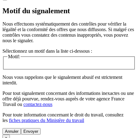
Motif du signalement
Nous effectuons systématiquement des contrôles pour vérifier la
légalité et la conformité des offres que nous diffusons. Si malgré ces
contrôles vous constatez des contenus inappropriés, vous pouvez
nous le signaler.
Sélectionnez un motif dans la liste ci-dessous :
Motif:
Nous vous rappelons que le signalement abusif est strictement
interdit.
Pour tout signalement concernant des
informations inexactes
ou une
offre déjà pourvue
, rendez-vous auprès de votre agence France
Travail ou
contactez-nous
Pour toute information concernant le
droit du travail
, consultez
les
fiches pratiques du Ministère du travail
Annuler
×