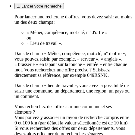
1. Lancer votre recherche
Pour lancer une recherche d'offres, vous devez saisir au moins
un des deux champs :
« Métier, compétence, mot-clé, n° d'offre »
ou
« Lieu de travail ».
Dans le champ « Métier, compétence, mot-clé, n° d'offre »,
vous pouvez saisir, par exemple, « serveur », « anglais »,
« brasserie » en tapant sur la touche « entrée » entre chaque
mot. Vous recherchez une offre précise ? Saisissez
directement sa référence, par exemple 049RSNK.
Dans le champ « lieu de travail », vous avez la possibilité de
saisir une commune, un département, une région, un pays ou
un continent.
Vous recherchez des offres sur une commune et ses
alentours ?
Vous pouvez y associer un rayon de recherche compris entre
0 et 100 km (par défaut la valeur sélectionnée est de 10 km).
Si vous recherchez des offres sur deux départements, vous
devez alors effectuer deux recherches séparées.