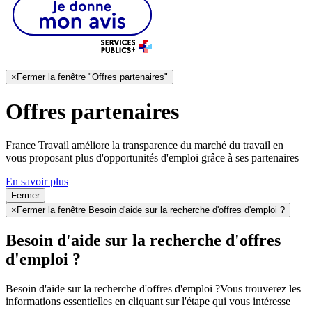
×
Fermer la fenêtre "Offres partenaires"
Offres partenaires
France Travail améliore la transparence du marché du travail en
vous proposant plus d'opportunités d'emploi grâce à ses partenaires
En savoir plus
Fermer
×
Fermer la fenêtre Besoin d'aide sur la recherche d'offres d'emploi ?
Besoin d'aide sur la recherche d'offres
d'emploi ?
Besoin d'aide sur la recherche d'offres d'emploi ?
Vous trouverez les
informations essentielles en cliquant sur l'étape qui vous intéresse