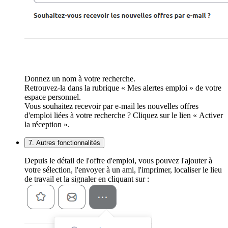
Donnez un nom à votre recherche.
Retrouvez-la dans la rubrique « Mes alertes emploi » de votre
espace personnel.
Vous souhaitez recevoir par e-mail les nouvelles offres
d'emploi liées à votre recherche ? Cliquez sur le lien « Activer
la réception ».
7. Autres fonctionnalités
Depuis le détail de l'offre d'emploi, vous pouvez l'ajouter à
votre sélection, l'envoyer à un ami, l'imprimer, localiser le lieu
de travail et la signaler en cliquant sur :