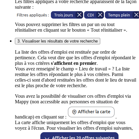
Les filtres appliqués à votre recherche apparaissent de la façon
suivante :
Vous pouvez supprimer les filtres un par un ou tout
réinitialiser en cliquant sur le bouton « Tout réinitialiser ».
3. Visualiser les résultats de votre recherche
La liste des offres d'emploi est restituée par ordre de
pertinence. Cela veut dire que les offres d'emploi répondant le
plus à vos critères
s'affichent en premier
.
Vous avez renseigné le champ « Lieu de travail » ? La liste
restitue les offres répondant le plus à vos critères. Parmi
celles-ci sont d'abord restituées les offres dont le lieu de travail
est le plus proche de votre recherche.
Vous avez la possibilité de visualiser ces offres d'emploi via
Mappy (non accessible aux personnes en situation de
handicap) en cliquant sur :
.
La carte affiche uniquement les offres d'emploi que vous
voyez à l'écran. Pour visualiser les offres d'emploi suivantes,