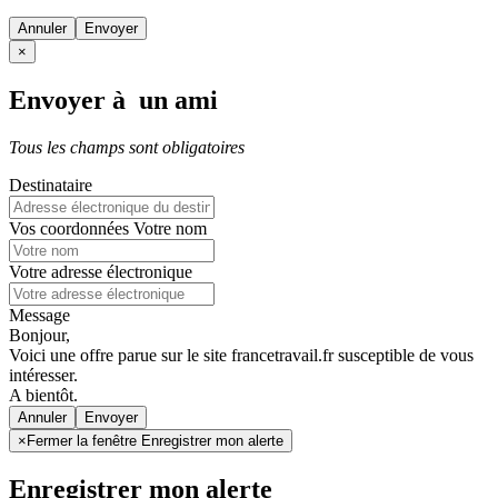
Annuler
×
Envoyer à un ami
Tous les champs sont obligatoires
Destinataire
Vos coordonnées
Votre nom
Votre adresse électronique
Message
Bonjour,
Voici une offre parue sur le site francetravail.fr susceptible de vous
intéresser.
A bientôt.
Annuler
×
Fermer la fenêtre Enregistrer mon alerte
Enregistrer mon alerte