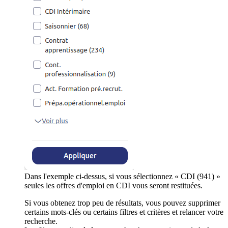
Dans l'exemple ci-dessus, si vous sélectionnez « CDI (941) »
seules les offres d'emploi en CDI vous seront restituées.
Si vous obtenez trop peu de résultats, vous pouvez supprimer
certains mots-clés ou certains filtres et critères et relancer votre
recherche.