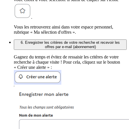
.
Vous les retrouverez ainsi dans votre espace personnel,
rubrique « Ma sélection d'offres ».
6. Enregistrer les critères de votre recherche et recevoir les
offres par e-mail (abonnement)
Gagnez du temps et évitez de ressaisir les critères de votre
recherche à chaque visite ! Pour cela, cliquez sur le bouton
« Créer une alerte » :