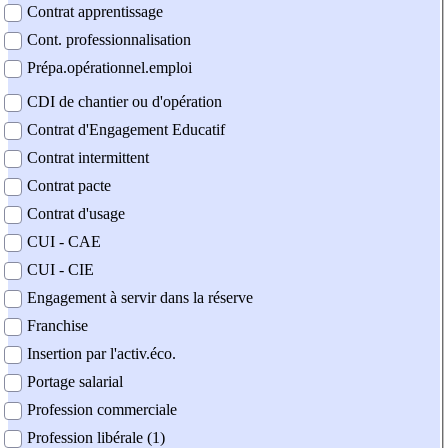
Contrat apprentissage
Cont. professionnalisation
Prépa.opérationnel.emploi
CDI de chantier ou d'opération
Contrat d'Engagement Educatif
Contrat intermittent
Contrat pacte
Contrat d'usage
CUI - CAE
CUI - CIE
Engagement à servir dans la réserve
Franchise
Insertion par l'activ.éco.
Portage salarial
Profession commerciale
Profession libérale (1)