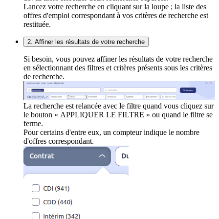
Lancez votre recherche en cliquant sur la loupe ; la liste des
offres d'emploi correspondant à vos critères de recherche est
restituée.
2. Affiner les résultats de votre recherche
Si besoin, vous pouvez affiner les résultats de votre recherche
en sélectionnant des filtres et critères présents sous les critères
de recherche.
La recherche est relancée avec le filtre quand vous cliquez sur
le bouton « APPLIQUER LE FILTRE » ou quand le filtre se
ferme.
Pour certains d'entre eux, un compteur indique le nombre
d'offres correspondant.