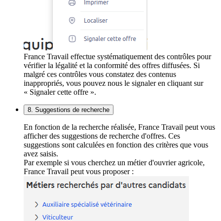
France Travail effectue systématiquement des contrôles pour
vérifier la légalité et la conformité des offres diffusées. Si
malgré ces contrôles vous constatez des contenus
inappropriés, vous pouvez nous le signaler en cliquant sur
« Signaler cette offre ».
8. Suggestions de recherche
En fonction de la recherche réalisée, France Travail peut vous
afficher des suggestions de recherche d'offres. Ces
suggestions sont calculées en fonction des critères que vous
avez saisis.
Par exemple si vous cherchez un métier d'ouvrier agricole,
France Travail peut vous proposer :