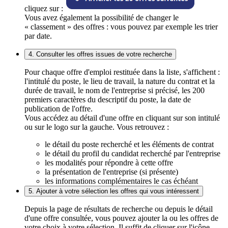
cliquez sur :
Vous avez également la possibilité de changer le
« classement » des offres : vous pouvez par exemple les trier
par date.
4. Consulter les offres issues de votre recherche
Pour chaque offre d'emploi restituée dans la liste, s'affichent :
l'intitulé du poste, le lieu de travail, la nature du contrat et la
durée de travail, le nom de l'entreprise si précisé, les 200
premiers caractères du descriptif du poste, la date de
publication de l'offre.
Vous accédez au détail d'une offre en cliquant sur son intitulé
ou sur le logo sur la gauche. Vous retrouvez :
le détail du poste recherché et les éléments de contrat
le détail du profil du candidat recherché par l'entreprise
les modalités pour répondre à cette offre
la présentation de l'entreprise (si présente)
les informations complémentaires le cas échéant
5. Ajouter à votre sélection les offres qui vous intéressent
Depuis la page de résultats de recherche ou depuis le détail
d'une offre consultée, vous pouvez ajouter la ou les offres de
votre choix à votre sélection. Il suffit de cliquer sur l'icône