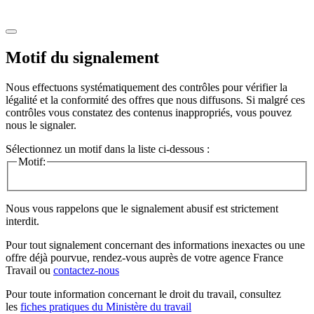
Motif du signalement
Nous effectuons systématiquement des contrôles pour vérifier la
légalité et la conformité des offres que nous diffusons. Si malgré ces
contrôles vous constatez des contenus inappropriés, vous pouvez
nous le signaler.
Sélectionnez un motif dans la liste ci-dessous :
Motif:
Nous vous rappelons que le signalement abusif est strictement
interdit.
Pour tout signalement concernant des
informations inexactes
ou une
offre déjà pourvue
, rendez-vous auprès de votre agence France
Travail ou
contactez-nous
Pour toute information concernant le
droit du travail
, consultez
les
fiches pratiques du Ministère du travail