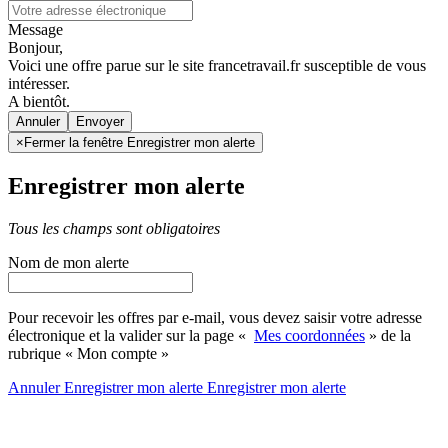
Message
Bonjour,
Voici une offre parue sur le site francetravail.fr susceptible de vous
intéresser.
A bientôt.
Annuler
×
Fermer la fenêtre Enregistrer mon alerte
Enregistrer mon alerte
Tous les champs sont obligatoires
Nom de mon alerte
Pour recevoir les offres par e-mail, vous devez saisir votre adresse
électronique et la valider sur la page «
Mes coordonnées
» de la
rubrique « Mon compte »
Annuler
Enregistrer mon alerte
Enregistrer
mon alerte