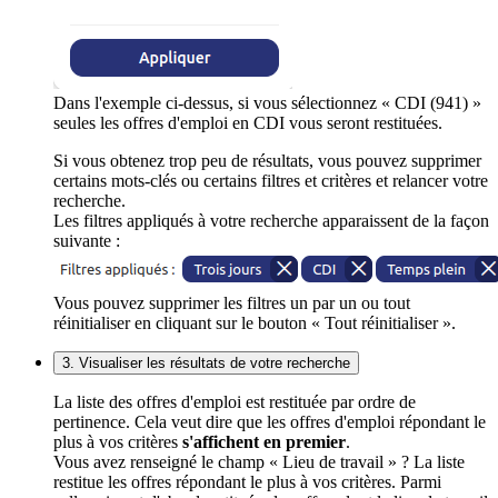
Dans l'exemple ci-dessus, si vous sélectionnez « CDI (941) »
seules les offres d'emploi en CDI vous seront restituées.
Si vous obtenez trop peu de résultats, vous pouvez supprimer
certains mots-clés ou certains filtres et critères et relancer votre
recherche.
Les filtres appliqués à votre recherche apparaissent de la façon
suivante :
Vous pouvez supprimer les filtres un par un ou tout
réinitialiser en cliquant sur le bouton « Tout réinitialiser ».
3. Visualiser les résultats de votre recherche
La liste des offres d'emploi est restituée par ordre de
pertinence. Cela veut dire que les offres d'emploi répondant le
plus à vos critères
s'affichent en premier
.
Vous avez renseigné le champ « Lieu de travail » ? La liste
restitue les offres répondant le plus à vos critères. Parmi