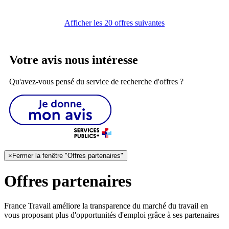
Afficher les 20 offres suivantes
Votre avis nous intéresse
Qu'avez-vous pensé du service de recherche d'offres ?
×
Fermer la fenêtre "Offres partenaires"
Offres partenaires
France Travail améliore la transparence du marché du travail en
vous proposant plus d'opportunités d'emploi grâce à ses partenaires