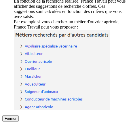
En fonction de la recherche réalisée, France Travail peut vous
afficher des suggestions de recherche d'offres. Ces
suggestions sont calculées en fonction des critères que vous
avez saisis.
Par exemple si vous cherchez un métier d'ouvrier agricole,
France Travail peut vous proposer :
Fermer
Fermer
le détail de l'offre