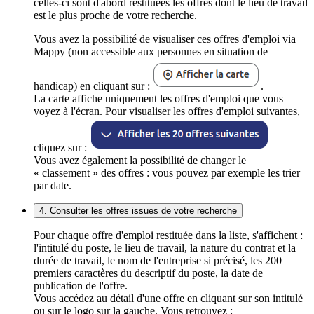
celles-ci sont d'abord restituées les offres dont le lieu de travail
est le plus proche de votre recherche.
Vous avez la possibilité de visualiser ces offres d'emploi via
Mappy (non accessible aux personnes en situation de
handicap) en cliquant sur :
.
La carte affiche uniquement les offres d'emploi que vous
voyez à l'écran. Pour visualiser les offres d'emploi suivantes,
cliquez sur :
Vous avez également la possibilité de changer le
« classement » des offres : vous pouvez par exemple les trier
par date.
4. Consulter les offres issues de votre recherche
Pour chaque offre d'emploi restituée dans la liste, s'affichent :
l'intitulé du poste, le lieu de travail, la nature du contrat et la
durée de travail, le nom de l'entreprise si précisé, les 200
premiers caractères du descriptif du poste, la date de
publication de l'offre.
Vous accédez au détail d'une offre en cliquant sur son intitulé
ou sur le logo sur la gauche. Vous retrouvez :