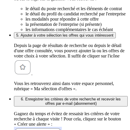
le détail du poste recherché et les éléments de contrat
le détail du profil du candidat recherché par l'entreprise
les modalités pour répondre à cette offre
la présentation de l'entreprise (si présente)
les informations complémentaires le cas échéant
5. Ajouter à votre sélection les offres qui vous intéressent
Depuis la page de résultats de recherche ou depuis le détail
d'une offre consultée, vous pouvez ajouter la ou les offres de
votre choix à votre sélection. Il suffit de cliquer sur l'icône
.
Vous les retrouverez ainsi dans votre espace personnel,
rubrique « Ma sélection d'offres ».
6. Enregistrer les critères de votre recherche et recevoir les
offres par e-mail (abonnement)
Gagnez du temps et évitez de ressaisir les critères de votre
recherche à chaque visite ! Pour cela, cliquez sur le bouton
« Créer une alerte » :