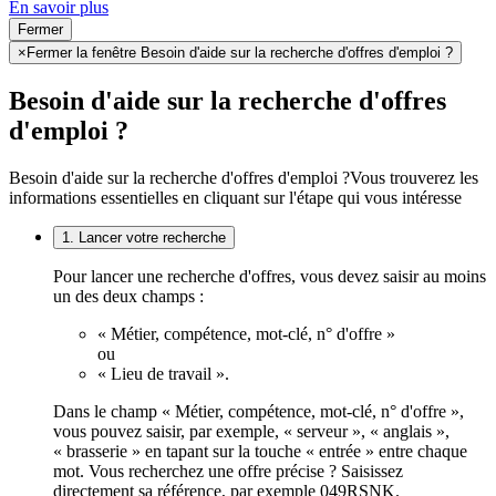
En savoir plus
Fermer
×
Fermer la fenêtre Besoin d'aide sur la recherche d'offres d'emploi ?
Besoin d'aide sur la recherche d'offres
d'emploi ?
Besoin d'aide sur la recherche d'offres d'emploi ?
Vous trouverez les
informations essentielles en cliquant sur l'étape qui vous intéresse
1. Lancer votre recherche
Pour lancer une recherche d'offres, vous devez saisir au moins
un des deux champs :
« Métier, compétence, mot-clé, n° d'offre »
ou
« Lieu de travail ».
Dans le champ « Métier, compétence, mot-clé, n° d'offre »,
vous pouvez saisir, par exemple, « serveur », « anglais »,
« brasserie » en tapant sur la touche « entrée » entre chaque
mot. Vous recherchez une offre précise ? Saisissez
directement sa référence, par exemple 049RSNK.