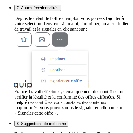
7. Autres fonctionnalités
Depuis le détail de l'offre d'emploi, vous pouvez l'ajouter à
votre sélection, l'envoyer à un ami, l'imprimer, localiser le lieu
de travail et la signaler en cliquant sur :
France Travail effectue systématiquement des contrôles pour
vérifier la légalité et la conformité des offres diffusées. Si
malgré ces contrôles vous constatez des contenus
inappropriés, vous pouvez nous le signaler en cliquant sur
« Signaler cette offre ».
8. Suggestions de recherche