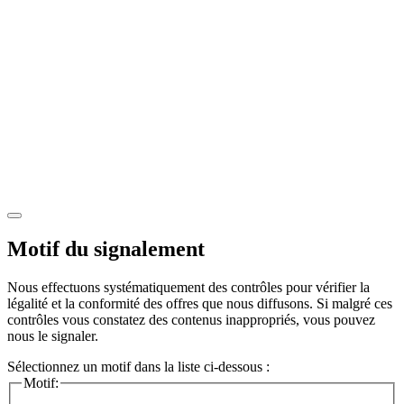
Motif du signalement
Nous effectuons systématiquement des contrôles pour vérifier la
légalité et la conformité des offres que nous diffusons. Si malgré ces
contrôles vous constatez des contenus inappropriés, vous pouvez
nous le signaler.
Sélectionnez un motif dans la liste ci-dessous :
Motif: