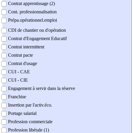
Contrat apprentissage (2)
Cont. professionnalisation
Prépa.opérationnel.emploi
CDI de chantier ou d'opération
Contrat d'Engagement Educatif
Contrat intermittent
Contrat pacte
Contrat d'usage
CUI - CAE
CUI - CIE
Engagement à servir dans la réserve
Franchise
Insertion par l'activ.éco.
Portage salarial
Profession commerciale
Profession libérale (1)