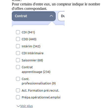
Pour certains d'entre eux, un compteur indique le nombre
d'offres correspondant.