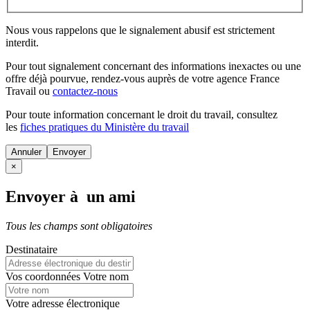
Nous vous rappelons que le signalement abusif est strictement
interdit.
Pour tout signalement concernant des
informations inexactes
ou une
offre déjà pourvue
, rendez-vous auprès de votre agence France
Travail ou
contactez-nous
Pour toute information concernant le
droit du travail
, consultez
les
fiches pratiques du Ministère du travail
Annuler
×
Envoyer à un ami
Tous les champs sont obligatoires
Destinataire
Vos coordonnées
Votre nom
Votre adresse électronique