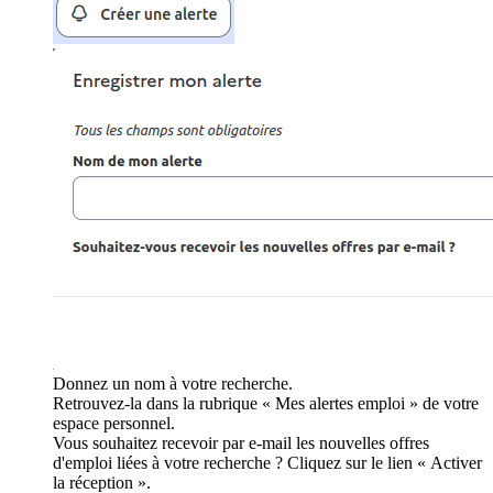
Donnez un nom à votre recherche.
Retrouvez-la dans la rubrique « Mes alertes emploi » de votre
espace personnel.
Vous souhaitez recevoir par e-mail les nouvelles offres
d'emploi liées à votre recherche ? Cliquez sur le lien « Activer
la réception ».