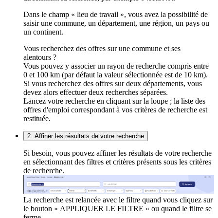
Dans le champ « lieu de travail », vous avez la possibilité de
saisir une commune, un département, une région, un pays ou
un continent.
Vous recherchez des offres sur une commune et ses
alentours ?
Vous pouvez y associer un rayon de recherche compris entre
0 et 100 km (par défaut la valeur sélectionnée est de 10 km).
Si vous recherchez des offres sur deux départements, vous
devez alors effectuer deux recherches séparées.
Lancez votre recherche en cliquant sur la loupe ; la liste des
offres d'emploi correspondant à vos critères de recherche est
restituée.
2. Affiner les résultats de votre recherche
Si besoin, vous pouvez affiner les résultats de votre recherche
en sélectionnant des filtres et critères présents sous les critères
de recherche.
La recherche est relancée avec le filtre quand vous cliquez sur
le bouton « APPLIQUER LE FILTRE » ou quand le filtre se
ferme.