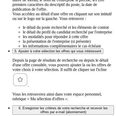
premiers caractères du descriptif du poste, la date de
publication de l'offre.
Vous accédez au détail d'une offre en cliquant sur son intitulé
ou sur le logo sur la gauche. Vous retrouvez :
le détail du poste recherché et les éléments de contrat
le détail du profil du candidat recherché par l'entreprise
les modalités pour répondre à cette offre
la présentation de l'entreprise (si présente)
les informations complémentaires le cas échéant
5. Ajouter à votre sélection les offres qui vous intéressent
Depuis la page de résultats de recherche ou depuis le détail
d'une offre consultée, vous pouvez ajouter la ou les offres de
votre choix à votre sélection. Il suffit de cliquer sur l'icône
.
Vous les retrouverez ainsi dans votre espace personnel,
rubrique « Ma sélection d'offres ».
6. Enregistrer les critères de votre recherche et recevoir les
offres par e-mail (abonnement)