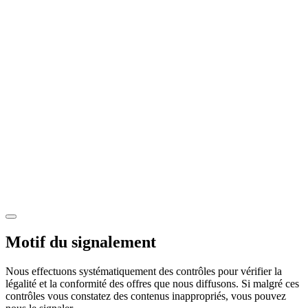
Motif du signalement
Nous effectuons systématiquement des contrôles pour vérifier la
légalité et la conformité des offres que nous diffusons. Si malgré ces
contrôles vous constatez des contenus inappropriés, vous pouvez