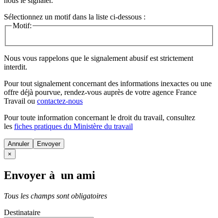
nous le signaler.
Sélectionnez un motif dans la liste ci-dessous :
Motif:
Nous vous rappelons que le signalement abusif est strictement
interdit.
Pour tout signalement concernant des
informations inexactes
ou une
offre déjà pourvue
, rendez-vous auprès de votre agence France
Travail ou
contactez-nous
Pour toute information concernant le
droit du travail
, consultez
les
fiches pratiques du Ministère du travail
Annuler
×
Envoyer à un ami
Tous les champs sont obligatoires
Destinataire