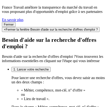
France Travail améliore la transparence du marché du travail en
vous proposant plus d'opportunités d'emploi grâce à ses partenaires
En savoir plus
Fermer
×
Fermer la fenêtre Besoin d'aide sur la recherche d'offres d'emploi ?
Besoin d'aide sur la recherche d'offres
d'emploi ?
Besoin d'aide sur la recherche d'offres d'emploi ?
Vous trouverez les
informations essentielles en cliquant sur l'étape qui vous intéresse
1. Lancer votre recherche
Pour lancer une recherche d'offres, vous devez saisir au moins
un des deux champs :
« Métier, compétence, mot-clé, n° d'offre »
ou
« Lieu de travail ».
Dans le champ « Métier, compétence, mot-clé, n° d'offre »,