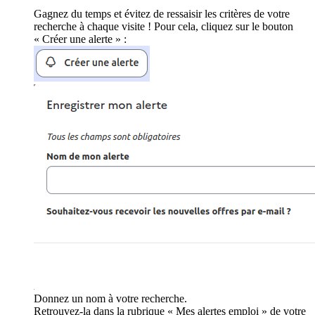
Gagnez du temps et évitez de ressaisir les critères de votre
recherche à chaque visite ! Pour cela, cliquez sur le bouton
« Créer une alerte » :
Donnez un nom à votre recherche.
Retrouvez-la dans la rubrique « Mes alertes emploi » de votre