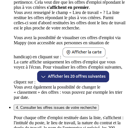
pertinence. Cela veut dire que les offres d'emploi répondant le
plus à vos critères
s'affichent en premier
.
Vous avez renseigné le champ « Lieu de travail » ? La liste
restitue les offres répondant le plus à vos critères. Parmi
celles-ci sont d'abord restituées les offres dont le lieu de travail
est le plus proche de votre recherche.
Vous avez la possibilité de visualiser ces offres d'emploi via
Mappy (non accessible aux personnes en situation de
handicap) en cliquant sur :
.
La carte affiche uniquement les offres d'emploi que vous
voyez à l'écran. Pour visualiser les offres d'emploi suivantes,
cliquez sur :
Vous avez également la possibilité de changer le
« classement » des offres : vous pouvez par exemple les trier
par date.
4. Consulter les offres issues de votre recherche
Pour chaque offre d'emploi restituée dans la liste, s'affichent :
l'intitulé du poste, le lieu de travail, la nature du contrat et la
durée de travail, le nom de l'entreprise si précisé, les 200