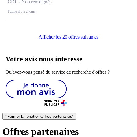
CDI - Non renseigné
Publié il y a 2 jours
Afficher les 20 offres suivantes
Votre avis nous intéresse
Qu'avez-vous pensé du service de recherche d'offres ?
×
Fermer la fenêtre "Offres partenaires"
Offres partenaires