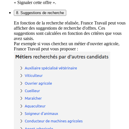
« Signaler cette offre ».
8. Suggestions de recherche
En fonction de la recherche réalisée, France Travail peut vous
afficher des suggestions de recherche d'offres. Ces
suggestions sont calculées en fonction des critères que vous
avez saisis.
Par exemple si vous cherchez un métier d'ouvrier agricole,
France Travail peut vous proposer :