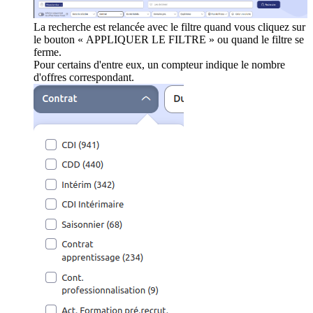
La recherche est relancée avec le filtre quand vous cliquez sur
le bouton « APPLIQUER LE FILTRE » ou quand le filtre se
ferme.
Pour certains d'entre eux, un compteur indique le nombre
d'offres correspondant.