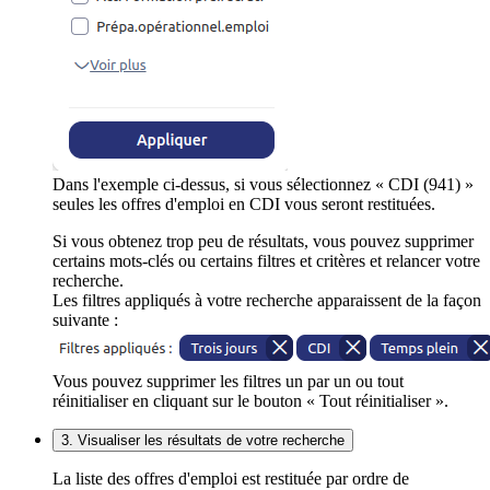
Dans l'exemple ci-dessus, si vous sélectionnez « CDI (941) »
seules les offres d'emploi en CDI vous seront restituées.
Si vous obtenez trop peu de résultats, vous pouvez supprimer
certains mots-clés ou certains filtres et critères et relancer votre
recherche.
Les filtres appliqués à votre recherche apparaissent de la façon
suivante :
Vous pouvez supprimer les filtres un par un ou tout
réinitialiser en cliquant sur le bouton « Tout réinitialiser ».
3. Visualiser les résultats de votre recherche
La liste des offres d'emploi est restituée par ordre de