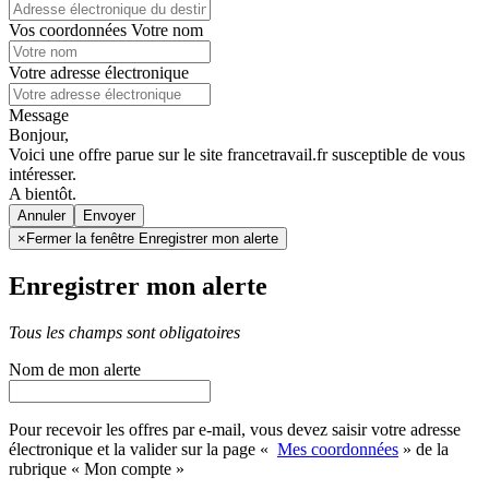
Vos coordonnées
Votre nom
Votre adresse électronique
Message
Bonjour,
Voici une offre parue sur le site francetravail.fr susceptible de vous
intéresser.
A bientôt.
Annuler
×
Fermer la fenêtre Enregistrer mon alerte
Enregistrer mon alerte
Tous les champs sont obligatoires
Nom de mon alerte
Pour recevoir les offres par e-mail, vous devez saisir votre adresse
électronique et la valider sur la page «
Mes coordonnées
» de la
rubrique « Mon compte »