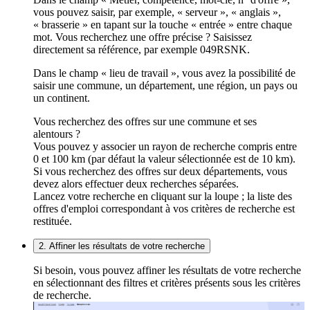
vous pouvez saisir, par exemple, « serveur », « anglais »,
« brasserie » en tapant sur la touche « entrée » entre chaque
mot. Vous recherchez une offre précise ? Saisissez
directement sa référence, par exemple 049RSNK.
Dans le champ « lieu de travail », vous avez la possibilité de
saisir une commune, un département, une région, un pays ou
un continent.
Vous recherchez des offres sur une commune et ses
alentours ?
Vous pouvez y associer un rayon de recherche compris entre
0 et 100 km (par défaut la valeur sélectionnée est de 10 km).
Si vous recherchez des offres sur deux départements, vous
devez alors effectuer deux recherches séparées.
Lancez votre recherche en cliquant sur la loupe ; la liste des
offres d'emploi correspondant à vos critères de recherche est
restituée.
2. Affiner les résultats de votre recherche
Si besoin, vous pouvez affiner les résultats de votre recherche
en sélectionnant des filtres et critères présents sous les critères
de recherche.