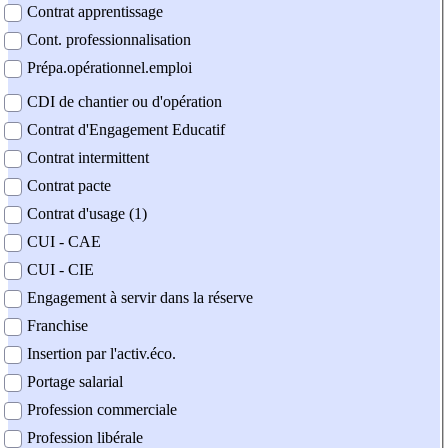
Contrat apprentissage
Cont. professionnalisation
Prépa.opérationnel.emploi
CDI de chantier ou d'opération
Contrat d'Engagement Educatif
Contrat intermittent
Contrat pacte
Contrat d'usage (1)
CUI - CAE
CUI - CIE
Engagement à servir dans la réserve
Franchise
Insertion par l'activ.éco.
Portage salarial
Profession commerciale
Profession libérale