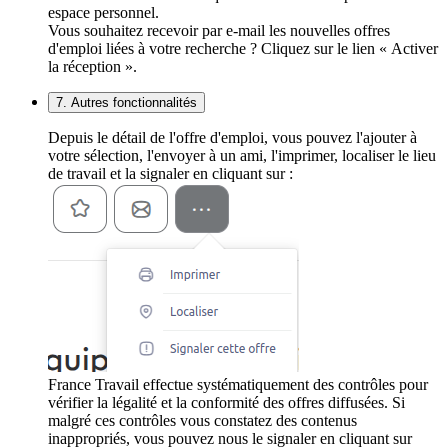
espace personnel.
Vous souhaitez recevoir par e-mail les nouvelles offres
d'emploi liées à votre recherche ? Cliquez sur le lien « Activer
la réception ».
7. Autres fonctionnalités
Depuis le détail de l'offre d'emploi, vous pouvez l'ajouter à
votre sélection, l'envoyer à un ami, l'imprimer, localiser le lieu
de travail et la signaler en cliquant sur :
France Travail effectue systématiquement des contrôles pour
vérifier la légalité et la conformité des offres diffusées. Si
malgré ces contrôles vous constatez des contenus
inappropriés, vous pouvez nous le signaler en cliquant sur