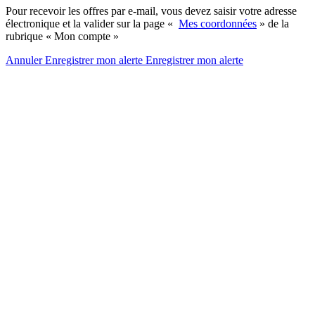
Pour recevoir les offres par e-mail, vous devez saisir votre adresse
électronique et la valider sur la page «
Mes coordonnées
» de la
rubrique « Mon compte »
Annuler
Enregistrer mon alerte
Enregistrer
mon alerte