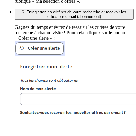
rubrique « Ma sélection d'offres ».
6. Enregistrer les critères de votre recherche et recevoir les
offres par e-mail (abonnement)
Gagnez du temps et évitez de ressaisir les critères de votre
recherche à chaque visite ! Pour cela, cliquez sur le bouton
« Créer une alerte » :