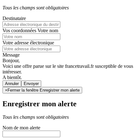
Tous les champs sont obligatoires
Destinataire
Vos coordonnées
Votre nom
Votre adresse électronique
Message
Bonjour,
Voici une offre parue sur le site francetravail.fr susceptible de vous
intéresser.
A bientôt.
Annuler
×
Fermer la fenêtre Enregistrer mon alerte
Enregistrer mon alerte
Tous les champs sont obligatoires
Nom de mon alerte