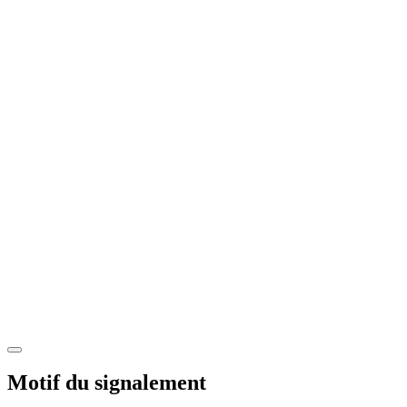
Motif du signalement