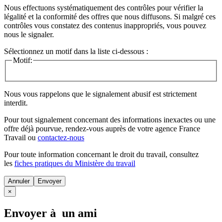
Nous effectuons systématiquement des contrôles pour vérifier la
légalité et la conformité des offres que nous diffusons. Si malgré ces
contrôles vous constatez des contenus inappropriés, vous pouvez
nous le signaler.
Sélectionnez un motif dans la liste ci-dessous :
Motif:
Nous vous rappelons que le signalement abusif est strictement
interdit.
Pour tout signalement concernant des
informations inexactes
ou une
offre déjà pourvue
, rendez-vous auprès de votre agence France
Travail ou
contactez-nous
Pour toute information concernant le
droit du travail
, consultez
les
fiches pratiques du Ministère du travail
Annuler
×
Envoyer à un ami