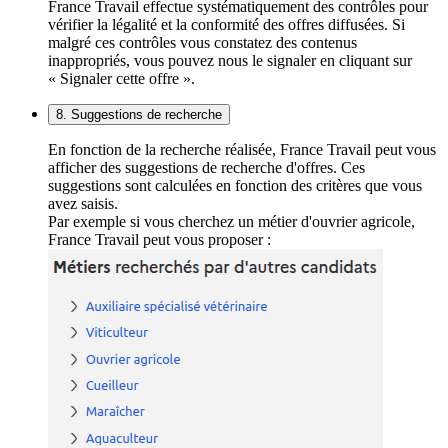
France Travail effectue systématiquement des contrôles pour
vérifier la légalité et la conformité des offres diffusées. Si
malgré ces contrôles vous constatez des contenus
inappropriés, vous pouvez nous le signaler en cliquant sur
« Signaler cette offre ».
8. Suggestions de recherche
En fonction de la recherche réalisée, France Travail peut vous
afficher des suggestions de recherche d'offres. Ces
suggestions sont calculées en fonction des critères que vous
avez saisis.
Par exemple si vous cherchez un métier d'ouvrier agricole,
France Travail peut vous proposer :