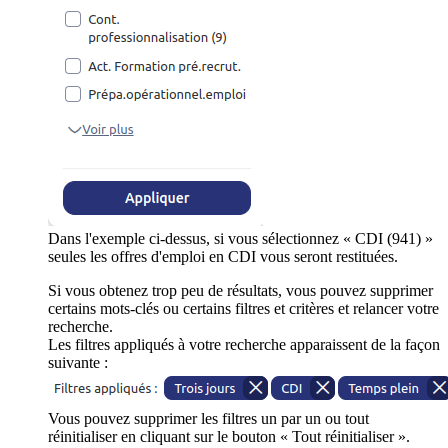
Dans l'exemple ci-dessus, si vous sélectionnez « CDI (941) »
seules les offres d'emploi en CDI vous seront restituées.
Si vous obtenez trop peu de résultats, vous pouvez supprimer
certains mots-clés ou certains filtres et critères et relancer votre
recherche.
Les filtres appliqués à votre recherche apparaissent de la façon
suivante :
Vous pouvez supprimer les filtres un par un ou tout
réinitialiser en cliquant sur le bouton « Tout réinitialiser ».