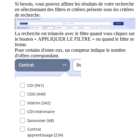
Si besoin, vous pouvez affiner les résultats de votre recherche
en sélectionnant des filtres et critères présents sous les critères
de recherche.
La recherche est relancée avec le filtre quand vous cliquez sur
le bouton « APPLIQUER LE FILTRE » ou quand le filtre se
ferme.
Pour certains d'entre eux, un compteur indique le nombre
d'offres correspondant.