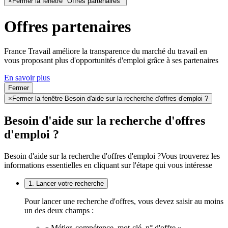
×
Fermer la fenêtre "Offres partenaires"
Offres partenaires
France Travail améliore la transparence du marché du travail en
vous proposant plus d'opportunités d'emploi grâce à ses partenaires
En savoir plus
Fermer
×
Fermer la fenêtre Besoin d'aide sur la recherche d'offres d'emploi ?
Besoin d'aide sur la recherche d'offres
d'emploi ?
Besoin d'aide sur la recherche d'offres d'emploi ?
Vous trouverez les
informations essentielles en cliquant sur l'étape qui vous intéresse
1. Lancer votre recherche
Pour lancer une recherche d'offres, vous devez saisir au moins
un des deux champs :
« Métier, compétence, mot-clé, n° d'offre »