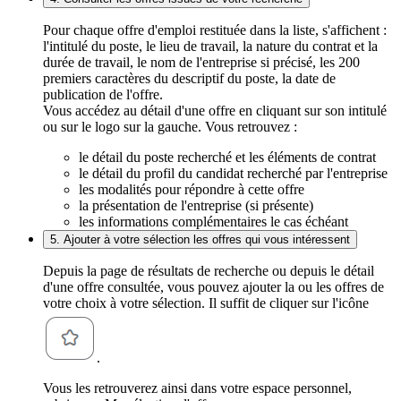
Pour chaque offre d'emploi restituée dans la liste, s'affichent :
l'intitulé du poste, le lieu de travail, la nature du contrat et la
durée de travail, le nom de l'entreprise si précisé, les 200
premiers caractères du descriptif du poste, la date de
publication de l'offre.
Vous accédez au détail d'une offre en cliquant sur son intitulé
ou sur le logo sur la gauche. Vous retrouvez :
le détail du poste recherché et les éléments de contrat
le détail du profil du candidat recherché par l'entreprise
les modalités pour répondre à cette offre
la présentation de l'entreprise (si présente)
les informations complémentaires le cas échéant
5. Ajouter à votre sélection les offres qui vous intéressent
Depuis la page de résultats de recherche ou depuis le détail
d'une offre consultée, vous pouvez ajouter la ou les offres de
votre choix à votre sélection. Il suffit de cliquer sur l'icône
.
Vous les retrouverez ainsi dans votre espace personnel,