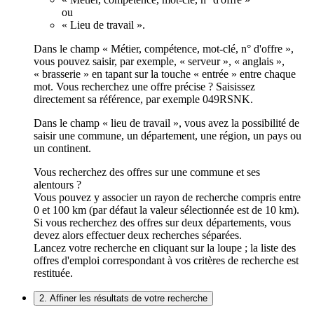
ou
« Lieu de travail ».
Dans le champ « Métier, compétence, mot-clé, n° d'offre »,
vous pouvez saisir, par exemple, « serveur », « anglais »,
« brasserie » en tapant sur la touche « entrée » entre chaque
mot. Vous recherchez une offre précise ? Saisissez
directement sa référence, par exemple 049RSNK.
Dans le champ « lieu de travail », vous avez la possibilité de
saisir une commune, un département, une région, un pays ou
un continent.
Vous recherchez des offres sur une commune et ses
alentours ?
Vous pouvez y associer un rayon de recherche compris entre
0 et 100 km (par défaut la valeur sélectionnée est de 10 km).
Si vous recherchez des offres sur deux départements, vous
devez alors effectuer deux recherches séparées.
Lancez votre recherche en cliquant sur la loupe ; la liste des
offres d'emploi correspondant à vos critères de recherche est
restituée.
2. Affiner les résultats de votre recherche