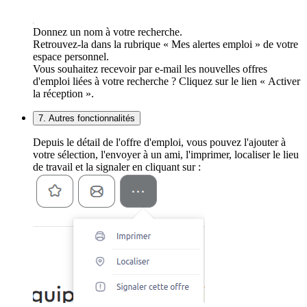
Donnez un nom à votre recherche.
Retrouvez-la dans la rubrique « Mes alertes emploi » de votre
espace personnel.
Vous souhaitez recevoir par e-mail les nouvelles offres
d'emploi liées à votre recherche ? Cliquez sur le lien « Activer
la réception ».
7. Autres fonctionnalités
Depuis le détail de l'offre d'emploi, vous pouvez l'ajouter à
votre sélection, l'envoyer à un ami, l'imprimer, localiser le lieu
de travail et la signaler en cliquant sur :