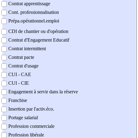
Contrat apprentissage
Cont. professionnalisation
Prépa.opérationnel.emploi
CDI de chantier ou d'opération
Contrat d'Engagement Educatif
Contrat intermittent
Contrat pacte
Contrat d'usage
CUI - CAE
CUI - CIE
Engagement à servir dans la réserve
Franchise
Insertion par l'activ.éco.
Portage salarial
Profession commerciale
Profession libérale