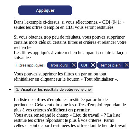
Dans l'exemple ci-dessus, si vous sélectionnez « CDI (941) »
seules les offres d'emploi en CDI vous seront restituées.
Si vous obtenez trop peu de résultats, vous pouvez supprimer
certains mots-clés ou certains filtres et critères et relancer votre
recherche.
Les filtres appliqués à votre recherche apparaissent de la façon
suivante :
Vous pouvez supprimer les filtres un par un ou tout
réinitialiser en cliquant sur le bouton « Tout réinitialiser ».
3. Visualiser les résultats de votre recherche
La liste des offres d'emploi est restituée par ordre de
pertinence. Cela veut dire que les offres d'emploi répondant le
plus à vos critères
s'affichent en premier
.
Vous avez renseigné le champ « Lieu de travail » ? La liste
restitue les offres répondant le plus à vos critères. Parmi
celles-ci sont d'abord restituées les offres dont le lieu de travail