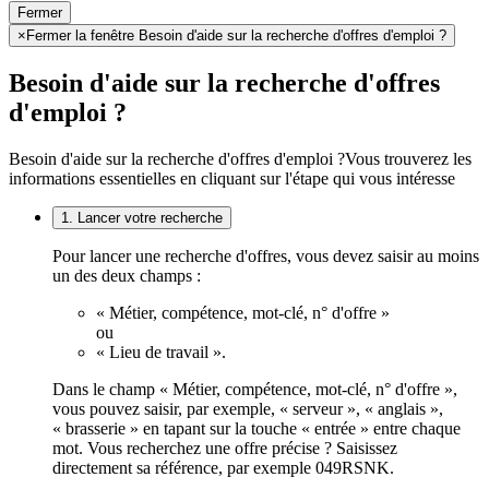
Fermer
×
Fermer la fenêtre Besoin d'aide sur la recherche d'offres d'emploi ?
Besoin d'aide sur la recherche d'offres
d'emploi ?
Besoin d'aide sur la recherche d'offres d'emploi ?
Vous trouverez les
informations essentielles en cliquant sur l'étape qui vous intéresse
1. Lancer votre recherche
Pour lancer une recherche d'offres, vous devez saisir au moins
un des deux champs :
« Métier, compétence, mot-clé, n° d'offre »
ou
« Lieu de travail ».
Dans le champ « Métier, compétence, mot-clé, n° d'offre »,
vous pouvez saisir, par exemple, « serveur », « anglais »,
« brasserie » en tapant sur la touche « entrée » entre chaque
mot. Vous recherchez une offre précise ? Saisissez
directement sa référence, par exemple 049RSNK.