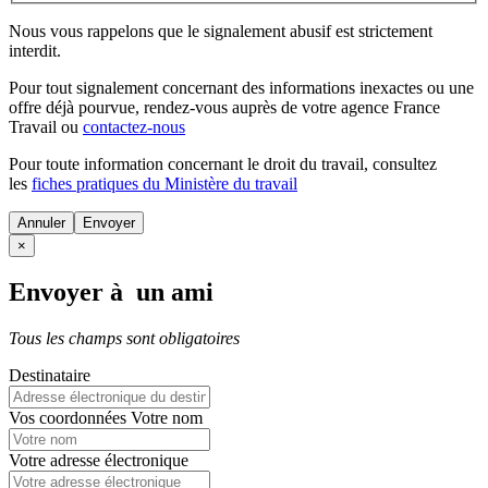
Nous vous rappelons que le signalement abusif est strictement
interdit.
Pour tout signalement concernant des
informations inexactes
ou une
offre déjà pourvue
, rendez-vous auprès de votre agence France
Travail ou
contactez-nous
Pour toute information concernant le
droit du travail
, consultez
les
fiches pratiques du Ministère du travail
Annuler
×
Envoyer à un ami
Tous les champs sont obligatoires
Destinataire
Vos coordonnées
Votre nom
Votre adresse électronique