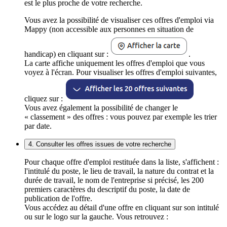
est le plus proche de votre recherche.
Vous avez la possibilité de visualiser ces offres d'emploi via
Mappy (non accessible aux personnes en situation de
handicap) en cliquant sur :
.
La carte affiche uniquement les offres d'emploi que vous
voyez à l'écran. Pour visualiser les offres d'emploi suivantes,
cliquez sur :
Vous avez également la possibilité de changer le
« classement » des offres : vous pouvez par exemple les trier
par date.
4. Consulter les offres issues de votre recherche
Pour chaque offre d'emploi restituée dans la liste, s'affichent :
l'intitulé du poste, le lieu de travail, la nature du contrat et la
durée de travail, le nom de l'entreprise si précisé, les 200
premiers caractères du descriptif du poste, la date de
publication de l'offre.
Vous accédez au détail d'une offre en cliquant sur son intitulé
ou sur le logo sur la gauche. Vous retrouvez :