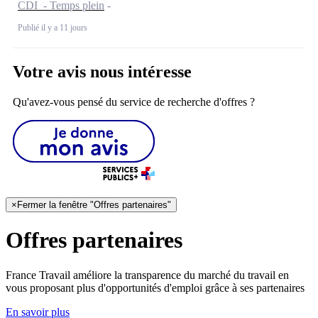
CDI - Temps plein
Publié il y a 11 jours
Votre avis nous intéresse
Qu'avez-vous pensé du service de recherche d'offres ?
×
Fermer la fenêtre "Offres partenaires"
Offres partenaires
France Travail améliore la transparence du marché du travail en
vous proposant plus d'opportunités d'emploi grâce à ses partenaires
En savoir plus