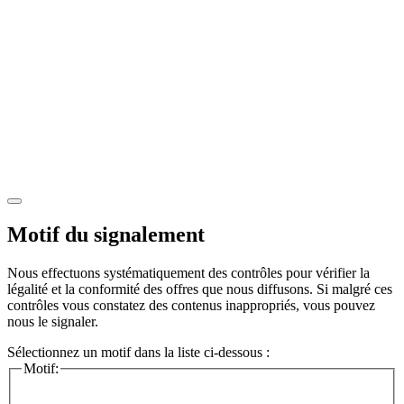
Motif du signalement
Nous effectuons systématiquement des contrôles pour vérifier la
légalité et la conformité des offres que nous diffusons. Si malgré ces
contrôles vous constatez des contenus inappropriés, vous pouvez
nous le signaler.
Sélectionnez un motif dans la liste ci-dessous :
Motif: