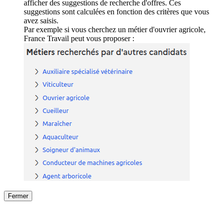
afficher des suggestions de recherche d'offres. Ces
suggestions sont calculées en fonction des critères que vous
avez saisis.
Par exemple si vous cherchez un métier d'ouvrier agricole,
France Travail peut vous proposer :
Fermer
Fermer
le détail de l'offre
/