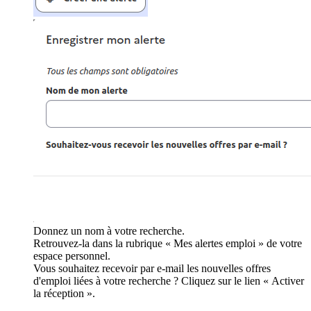
Donnez un nom à votre recherche.
Retrouvez-la dans la rubrique « Mes alertes emploi » de votre
espace personnel.
Vous souhaitez recevoir par e-mail les nouvelles offres
d'emploi liées à votre recherche ? Cliquez sur le lien « Activer
la réception ».