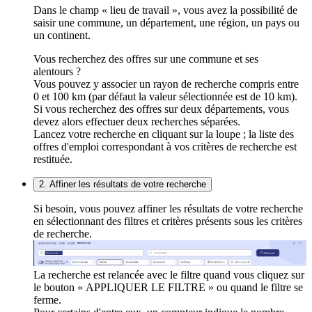
Dans le champ « lieu de travail », vous avez la possibilité de
saisir une commune, un département, une région, un pays ou
un continent.
Vous recherchez des offres sur une commune et ses
alentours ?
Vous pouvez y associer un rayon de recherche compris entre
0 et 100 km (par défaut la valeur sélectionnée est de 10 km).
Si vous recherchez des offres sur deux départements, vous
devez alors effectuer deux recherches séparées.
Lancez votre recherche en cliquant sur la loupe ; la liste des
offres d'emploi correspondant à vos critères de recherche est
restituée.
2. Affiner les résultats de votre recherche
Si besoin, vous pouvez affiner les résultats de votre recherche
en sélectionnant des filtres et critères présents sous les critères
de recherche.
La recherche est relancée avec le filtre quand vous cliquez sur
le bouton « APPLIQUER LE FILTRE » ou quand le filtre se
ferme.