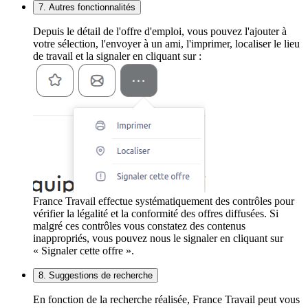
7. Autres fonctionnalités
Depuis le détail de l'offre d'emploi, vous pouvez l'ajouter à
votre sélection, l'envoyer à un ami, l'imprimer, localiser le lieu
de travail et la signaler en cliquant sur :
France Travail effectue systématiquement des contrôles pour
vérifier la légalité et la conformité des offres diffusées. Si
malgré ces contrôles vous constatez des contenus
inappropriés, vous pouvez nous le signaler en cliquant sur
« Signaler cette offre ».
8. Suggestions de recherche
En fonction de la recherche réalisée, France Travail peut vous