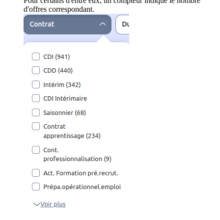
Pour certains d'entre eux, un compteur indique le nombre
d'offres correspondant.