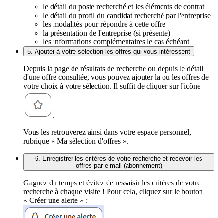
le détail du poste recherché et les éléments de contrat
le détail du profil du candidat recherché par l'entreprise
les modalités pour répondre à cette offre
la présentation de l'entreprise (si présente)
les informations complémentaires le cas échéant
5. Ajouter à votre sélection les offres qui vous intéressent
Depuis la page de résultats de recherche ou depuis le détail
d'une offre consultée, vous pouvez ajouter la ou les offres de
votre choix à votre sélection. Il suffit de cliquer sur l'icône
.
Vous les retrouverez ainsi dans votre espace personnel,
rubrique « Ma sélection d'offres ».
6. Enregistrer les critères de votre recherche et recevoir les
offres par e-mail (abonnement)
Gagnez du temps et évitez de ressaisir les critères de votre
recherche à chaque visite ! Pour cela, cliquez sur le bouton
« Créer une alerte » :