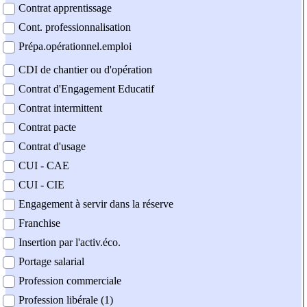
Contrat apprentissage
Cont. professionnalisation
Prépa.opérationnel.emploi
CDI de chantier ou d'opération
Contrat d'Engagement Educatif
Contrat intermittent
Contrat pacte
Contrat d'usage
CUI - CAE
CUI - CIE
Engagement à servir dans la réserve
Franchise
Insertion par l'activ.éco.
Portage salarial
Profession commerciale
Profession libérale (1)