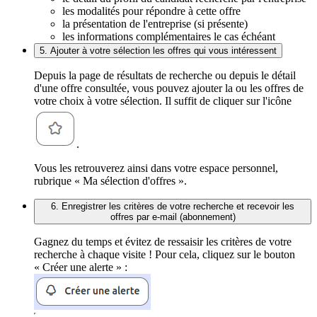
les modalités pour répondre à cette offre
la présentation de l'entreprise (si présente)
les informations complémentaires le cas échéant
5. Ajouter à votre sélection les offres qui vous intéressent
Depuis la page de résultats de recherche ou depuis le détail
d'une offre consultée, vous pouvez ajouter la ou les offres de
votre choix à votre sélection. Il suffit de cliquer sur l'icône
.
Vous les retrouverez ainsi dans votre espace personnel,
rubrique « Ma sélection d'offres ».
6. Enregistrer les critères de votre recherche et recevoir les
offres par e-mail (abonnement)
Gagnez du temps et évitez de ressaisir les critères de votre
recherche à chaque visite ! Pour cela, cliquez sur le bouton
« Créer une alerte » :