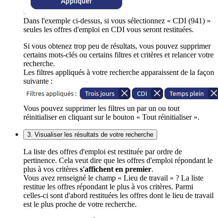
Dans l'exemple ci-dessus, si vous sélectionnez « CDI (941) »
seules les offres d'emploi en CDI vous seront restituées.
Si vous obtenez trop peu de résultats, vous pouvez supprimer
certains mots-clés ou certains filtres et critères et relancer votre
recherche.
Les filtres appliqués à votre recherche apparaissent de la façon
suivante :
Vous pouvez supprimer les filtres un par un ou tout
réinitialiser en cliquant sur le bouton « Tout réinitialiser ».
3. Visualiser les résultats de votre recherche
La liste des offres d'emploi est restituée par ordre de
pertinence. Cela veut dire que les offres d'emploi répondant le
plus à vos critères
s'affichent en premier
.
Vous avez renseigné le champ « Lieu de travail » ? La liste
restitue les offres répondant le plus à vos critères. Parmi
celles-ci sont d'abord restituées les offres dont le lieu de travail
est le plus proche de votre recherche.