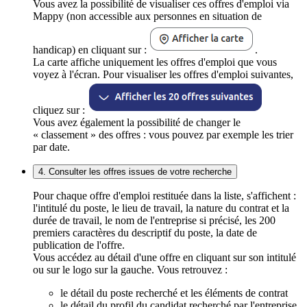
Vous avez la possibilité de visualiser ces offres d'emploi via
Mappy (non accessible aux personnes en situation de
handicap) en cliquant sur :
.
La carte affiche uniquement les offres d'emploi que vous
voyez à l'écran. Pour visualiser les offres d'emploi suivantes,
cliquez sur :
Vous avez également la possibilité de changer le
« classement » des offres : vous pouvez par exemple les trier
par date.
4. Consulter les offres issues de votre recherche
Pour chaque offre d'emploi restituée dans la liste, s'affichent :
l'intitulé du poste, le lieu de travail, la nature du contrat et la
durée de travail, le nom de l'entreprise si précisé, les 200
premiers caractères du descriptif du poste, la date de
publication de l'offre.
Vous accédez au détail d'une offre en cliquant sur son intitulé
ou sur le logo sur la gauche. Vous retrouvez :
le détail du poste recherché et les éléments de contrat
le détail du profil du candidat recherché par l'entreprise