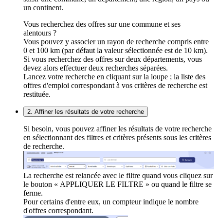
un continent.
Vous recherchez des offres sur une commune et ses
alentours ?
Vous pouvez y associer un rayon de recherche compris entre
0 et 100 km (par défaut la valeur sélectionnée est de 10 km).
Si vous recherchez des offres sur deux départements, vous
devez alors effectuer deux recherches séparées.
Lancez votre recherche en cliquant sur la loupe ; la liste des
offres d'emploi correspondant à vos critères de recherche est
restituée.
2. Affiner les résultats de votre recherche
Si besoin, vous pouvez affiner les résultats de votre recherche
en sélectionnant des filtres et critères présents sous les critères
de recherche.
La recherche est relancée avec le filtre quand vous cliquez sur
le bouton « APPLIQUER LE FILTRE » ou quand le filtre se
ferme.
Pour certains d'entre eux, un compteur indique le nombre
d'offres correspondant.