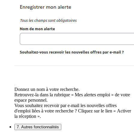
Donnez un nom à votre recherche.
Retrouvez-la dans la rubrique « Mes alertes emploi » de votre
espace personnel.
Vous souhaitez recevoir par e-mail les nouvelles offres
d'emploi liées à votre recherche ? Cliquez sur le lien « Activer
la réception ».
7. Autres fonctionnalités