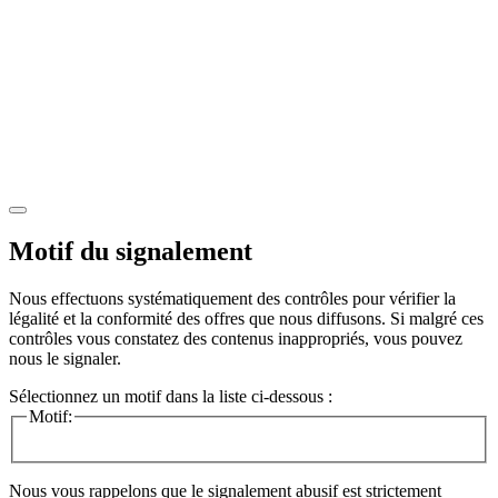
Motif du signalement
Nous effectuons systématiquement des contrôles pour vérifier la
légalité et la conformité des offres que nous diffusons. Si malgré ces
contrôles vous constatez des contenus inappropriés, vous pouvez
nous le signaler.
Sélectionnez un motif dans la liste ci-dessous :
Motif:
Nous vous rappelons que le signalement abusif est strictement