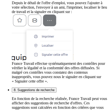
Depuis le détail de l'offre d'emploi, vous pouvez l'ajouter à
votre sélection, l'envoyer à un ami, l'imprimer, localiser le lieu
de travail et la signaler en cliquant sur :
France Travail effectue systématiquement des contrôles pour
vérifier la légalité et la conformité des offres diffusées. Si
malgré ces contrôles vous constatez des contenus
inappropriés, vous pouvez nous le signaler en cliquant sur
« Signaler cette offre ».
8. Suggestions de recherche
En fonction de la recherche réalisée, France Travail peut vous
afficher des suggestions de recherche d'offres. Ces
suggestions sont calculées en fonction des critères que vous