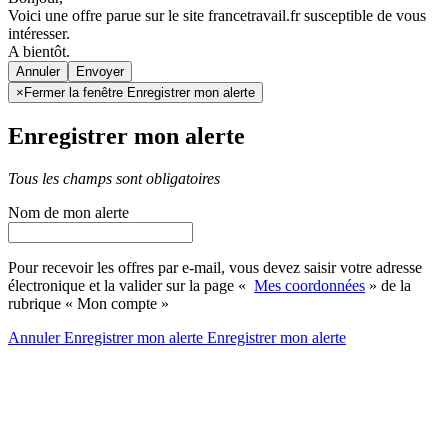
Voici une offre parue sur le site francetravail.fr susceptible de vous
intéresser.
A bientôt.
Annuler
×
Fermer la fenêtre Enregistrer mon alerte
Enregistrer mon alerte
Tous les champs sont obligatoires
Nom de mon alerte
Pour recevoir les offres par e-mail, vous devez saisir votre adresse
électronique et la valider sur la page «
Mes coordonnées
» de la
rubrique « Mon compte »
Annuler
Enregistrer mon alerte
Enregistrer
mon alerte