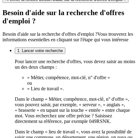
Besoin d'aide sur la recherche d'offres
d'emploi ?
Besoin d'aide sur la recherche d'offres d'emploi ?
Vous trouverez les
informations essentielles en cliquant sur l'étape qui vous intéresse
1. Lancer votre recherche
Pour lancer une recherche d'offres, vous devez saisir au moins
un des deux champs :
« Métier, compétence, mot-clé, n° d'offre »
ou
« Lieu de travail ».
Dans le champ « Métier, compétence, mot-clé, n° d'offre »,
vous pouvez saisir, par exemple, « serveur », « anglais »,
« brasserie » en tapant sur la touche « entrée » entre chaque
mot. Vous recherchez une offre précise ? Saisissez
directement sa référence, par exemple 049RSNK.
Dans le champ « lieu de travail », vous avez la possibilité de
saisir une commune, un département, une région, un pays ou