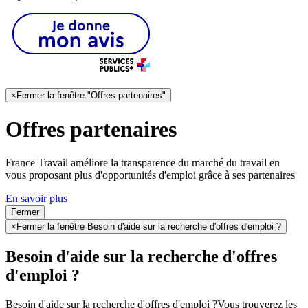
×
Fermer la fenêtre "Offres partenaires"
Offres partenaires
France Travail améliore la transparence du marché du travail en
vous proposant plus d'opportunités d'emploi grâce à ses partenaires
En savoir plus
Fermer
×
Fermer la fenêtre Besoin d'aide sur la recherche d'offres d'emploi ?
Besoin d'aide sur la recherche d'offres
d'emploi ?
Besoin d'aide sur la recherche d'offres d'emploi ?
Vous trouverez les