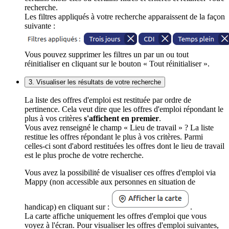
recherche.
Les filtres appliqués à votre recherche apparaissent de la façon
suivante :
Vous pouvez supprimer les filtres un par un ou tout
réinitialiser en cliquant sur le bouton « Tout réinitialiser ».
3. Visualiser les résultats de votre recherche
La liste des offres d'emploi est restituée par ordre de
pertinence. Cela veut dire que les offres d'emploi répondant le
plus à vos critères
s'affichent en premier
.
Vous avez renseigné le champ « Lieu de travail » ? La liste
restitue les offres répondant le plus à vos critères. Parmi
celles-ci sont d'abord restituées les offres dont le lieu de travail
est le plus proche de votre recherche.
Vous avez la possibilité de visualiser ces offres d'emploi via
Mappy (non accessible aux personnes en situation de
handicap) en cliquant sur :
.
La carte affiche uniquement les offres d'emploi que vous
voyez à l'écran. Pour visualiser les offres d'emploi suivantes,