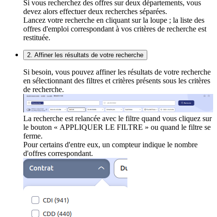
Si vous recherchez des offres sur deux départements, vous
devez alors effectuer deux recherches séparées.
Lancez votre recherche en cliquant sur la loupe ; la liste des
offres d'emploi correspondant à vos critères de recherche est
restituée.
2. Affiner les résultats de votre recherche
Si besoin, vous pouvez affiner les résultats de votre recherche
en sélectionnant des filtres et critères présents sous les critères
de recherche.
La recherche est relancée avec le filtre quand vous cliquez sur
le bouton « APPLIQUER LE FILTRE » ou quand le filtre se
ferme.
Pour certains d'entre eux, un compteur indique le nombre
d'offres correspondant.