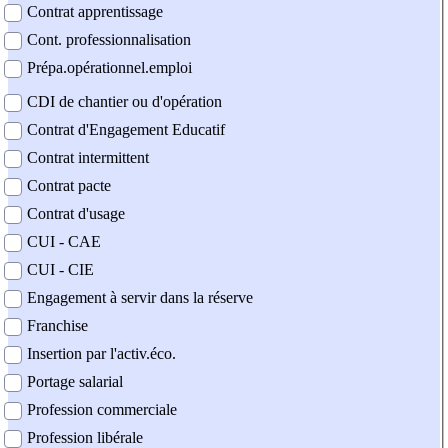
Contrat apprentissage
Cont. professionnalisation
Prépa.opérationnel.emploi
CDI de chantier ou d'opération
Contrat d'Engagement Educatif
Contrat intermittent
Contrat pacte
Contrat d'usage
CUI - CAE
CUI - CIE
Engagement à servir dans la réserve
Franchise
Insertion par l'activ.éco.
Portage salarial
Profession commerciale
Profession libérale