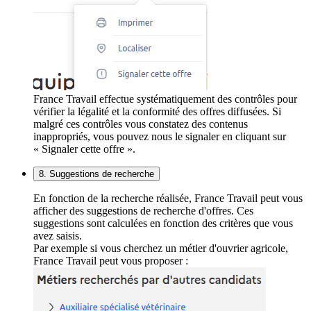
France Travail effectue systématiquement des contrôles pour
vérifier la légalité et la conformité des offres diffusées. Si
malgré ces contrôles vous constatez des contenus
inappropriés, vous pouvez nous le signaler en cliquant sur
« Signaler cette offre ».
8. Suggestions de recherche
En fonction de la recherche réalisée, France Travail peut vous
afficher des suggestions de recherche d'offres. Ces
suggestions sont calculées en fonction des critères que vous
avez saisis.
Par exemple si vous cherchez un métier d'ouvrier agricole,
France Travail peut vous proposer :