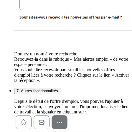
Donnez un nom à votre recherche.
Retrouvez-la dans la rubrique « Mes alertes emploi » de votre
espace personnel.
Vous souhaitez recevoir par e-mail les nouvelles offres
d'emploi liées à votre recherche ? Cliquez sur le lien « Activer
la réception ».
7. Autres fonctionnalités
Depuis le détail de l'offre d'emploi, vous pouvez l'ajouter à
votre sélection, l'envoyer à un ami, l'imprimer, localiser le lieu
de travail et la signaler en cliquant sur :