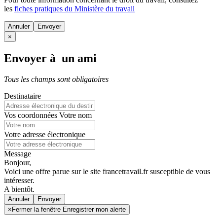
les
fiches pratiques du Ministère du travail
Annuler
×
Envoyer à un ami
Tous les champs sont obligatoires
Destinataire
Vos coordonnées
Votre nom
Votre adresse électronique
Message
Bonjour,
Voici une offre parue sur le site francetravail.fr susceptible de vous
intéresser.
A bientôt.
Annuler
×
Fermer la fenêtre Enregistrer mon alerte