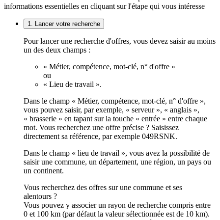
informations essentielles en cliquant sur l'étape qui vous intéresse
1. Lancer votre recherche
Pour lancer une recherche d'offres, vous devez saisir au moins
un des deux champs :
« Métier, compétence, mot-clé, n° d'offre »
ou
« Lieu de travail ».
Dans le champ « Métier, compétence, mot-clé, n° d'offre »,
vous pouvez saisir, par exemple, « serveur », « anglais »,
« brasserie » en tapant sur la touche « entrée » entre chaque
mot. Vous recherchez une offre précise ? Saisissez
directement sa référence, par exemple 049RSNK.
Dans le champ « lieu de travail », vous avez la possibilité de
saisir une commune, un département, une région, un pays ou
un continent.
Vous recherchez des offres sur une commune et ses
alentours ?
Vous pouvez y associer un rayon de recherche compris entre
0 et 100 km (par défaut la valeur sélectionnée est de 10 km).