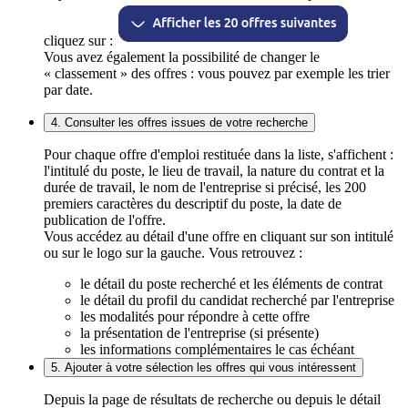
cliquez sur :
Vous avez également la possibilité de changer le
« classement » des offres : vous pouvez par exemple les trier
par date.
4. Consulter les offres issues de votre recherche
Pour chaque offre d'emploi restituée dans la liste, s'affichent :
l'intitulé du poste, le lieu de travail, la nature du contrat et la
durée de travail, le nom de l'entreprise si précisé, les 200
premiers caractères du descriptif du poste, la date de
publication de l'offre.
Vous accédez au détail d'une offre en cliquant sur son intitulé
ou sur le logo sur la gauche. Vous retrouvez :
le détail du poste recherché et les éléments de contrat
le détail du profil du candidat recherché par l'entreprise
les modalités pour répondre à cette offre
la présentation de l'entreprise (si présente)
les informations complémentaires le cas échéant
5. Ajouter à votre sélection les offres qui vous intéressent
Depuis la page de résultats de recherche ou depuis le détail