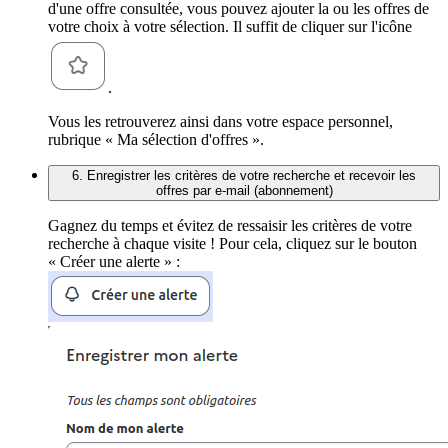
d'une offre consultée, vous pouvez ajouter la ou les offres de
votre choix à votre sélection. Il suffit de cliquer sur l'icône
.
Vous les retrouverez ainsi dans votre espace personnel,
rubrique « Ma sélection d'offres ».
6. Enregistrer les critères de votre recherche et recevoir les
offres par e-mail (abonnement)
Gagnez du temps et évitez de ressaisir les critères de votre
recherche à chaque visite ! Pour cela, cliquez sur le bouton
« Créer une alerte » :