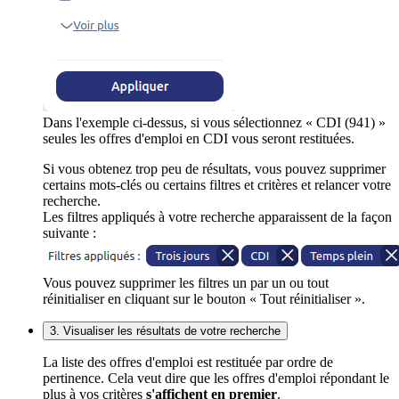
Dans l'exemple ci-dessus, si vous sélectionnez « CDI (941) »
seules les offres d'emploi en CDI vous seront restituées.
Si vous obtenez trop peu de résultats, vous pouvez supprimer
certains mots-clés ou certains filtres et critères et relancer votre
recherche.
Les filtres appliqués à votre recherche apparaissent de la façon
suivante :
Vous pouvez supprimer les filtres un par un ou tout
réinitialiser en cliquant sur le bouton « Tout réinitialiser ».
3. Visualiser les résultats de votre recherche
La liste des offres d'emploi est restituée par ordre de
pertinence. Cela veut dire que les offres d'emploi répondant le
plus à vos critères
s'affichent en premier
.