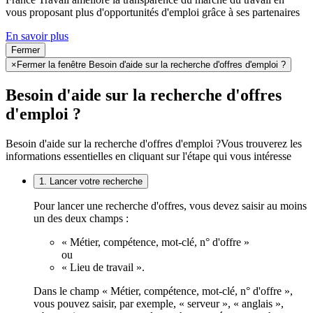
vous proposant plus d'opportunités d'emploi grâce à ses partenaires
En savoir plus
Fermer
×
Fermer la fenêtre Besoin d'aide sur la recherche d'offres d'emploi ?
Besoin d'aide sur la recherche d'offres
d'emploi ?
Besoin d'aide sur la recherche d'offres d'emploi ?
Vous trouverez les
informations essentielles en cliquant sur l'étape qui vous intéresse
1. Lancer votre recherche
Pour lancer une recherche d'offres, vous devez saisir au moins
un des deux champs :
« Métier, compétence, mot-clé, n° d'offre »
ou
« Lieu de travail ».
Dans le champ « Métier, compétence, mot-clé, n° d'offre »,
vous pouvez saisir, par exemple, « serveur », « anglais »,