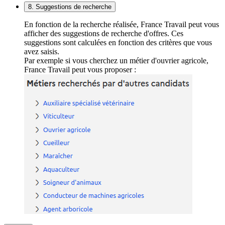
8. Suggestions de recherche
En fonction de la recherche réalisée, France Travail peut vous
afficher des suggestions de recherche d'offres. Ces
suggestions sont calculées en fonction des critères que vous
avez saisis.
Par exemple si vous cherchez un métier d'ouvrier agricole,
France Travail peut vous proposer :