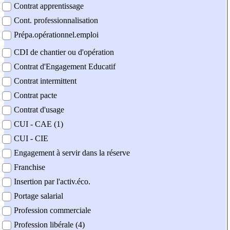
Contrat apprentissage
Cont. professionnalisation
Prépa.opérationnel.emploi
CDI de chantier ou d'opération
Contrat d'Engagement Educatif
Contrat intermittent
Contrat pacte
Contrat d'usage
CUI - CAE (1)
CUI - CIE
Engagement à servir dans la réserve
Franchise
Insertion par l'activ.éco.
Portage salarial
Profession commerciale
Profession libérale (4)