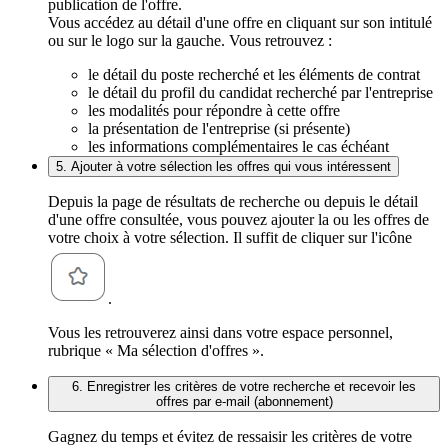
publication de l'offre.
Vous accédez au détail d'une offre en cliquant sur son intitulé
ou sur le logo sur la gauche. Vous retrouvez :
le détail du poste recherché et les éléments de contrat
le détail du profil du candidat recherché par l'entreprise
les modalités pour répondre à cette offre
la présentation de l'entreprise (si présente)
les informations complémentaires le cas échéant
5. Ajouter à votre sélection les offres qui vous intéressent
Depuis la page de résultats de recherche ou depuis le détail
d'une offre consultée, vous pouvez ajouter la ou les offres de
votre choix à votre sélection. Il suffit de cliquer sur l'icône
.
Vous les retrouverez ainsi dans votre espace personnel,
rubrique « Ma sélection d'offres ».
6. Enregistrer les critères de votre recherche et recevoir les
offres par e-mail (abonnement)
Gagnez du temps et évitez de ressaisir les critères de votre