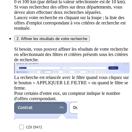
0 et 100 km (par défaut la valeur sélectionnée est de 10 km).
Si vous recherchez des offres sur deux départements, vous
devez alors effectuer deux recherches séparées.
Lancez votre recherche en cliquant sur la loupe ; la liste des
offres d'emploi correspondant à vos critères de recherche est
restituée.
2. Affiner les résultats de votre recherche
Si besoin, vous pouvez affiner les résultats de votre recherche
en sélectionnant des filtres et critères présents sous les critères
de recherche.
La recherche est relancée avec le filtre quand vous cliquez sur
le bouton « APPLIQUER LE FILTRE » ou quand le filtre se
ferme.
Pour certains d'entre eux, un compteur indique le nombre
d'offres correspondant.