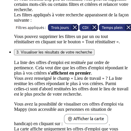
certains mots-clés ou certains filtres et critères et relancer votre
recherche.
Les filtres appliqués à votre recherche apparaissent de la façon
suivante :
Vous pouvez supprimer les filtres un par un ou tout
réinitialiser en cliquant sur le bouton « Tout réinitialiser ».
3. Visualiser les résultats de votre recherche
La liste des offres d'emploi est restituée par ordre de
pertinence. Cela veut dire que les offres d'emploi répondant le
plus à vos critères
s'affichent en premier
.
Vous avez renseigné le champ « Lieu de travail » ? La liste
restitue les offres répondant le plus à vos critères. Parmi
celles-ci sont d'abord restituées les offres dont le lieu de travail
est le plus proche de votre recherche.
Vous avez la possibilité de visualiser ces offres d'emploi via
Mappy (non accessible aux personnes en situation de
handicap) en cliquant sur :
.
La carte affiche uniquement les offres d'emploi que vous