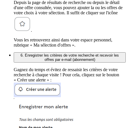
Depuis la page de résultats de recherche ou depuis le détail
d'une offre consultée, vous pouvez ajouter la ou les offres de
votre choix à votre sélection. Il suffit de cliquer sur l'icône
.
Vous les retrouverez ainsi dans votre espace personnel,
rubrique « Ma sélection d'offres ».
6. Enregistrer les critères de votre recherche et recevoir les
offres par e-mail (abonnement)
Gagnez du temps et évitez de ressaisir les critères de votre
recherche à chaque visite ! Pour cela, cliquez sur le bouton
« Créer une alerte » :