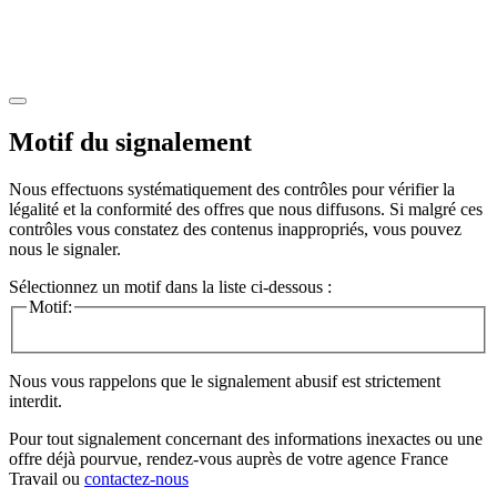
Motif du signalement
Nous effectuons systématiquement des contrôles pour vérifier la
légalité et la conformité des offres que nous diffusons. Si malgré ces
contrôles vous constatez des contenus inappropriés, vous pouvez
nous le signaler.
Sélectionnez un motif dans la liste ci-dessous :
Motif:
Nous vous rappelons que le signalement abusif est strictement
interdit.
Pour tout signalement concernant des
informations inexactes
ou une
offre déjà pourvue
, rendez-vous auprès de votre agence France
Travail ou
contactez-nous