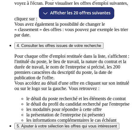
voyez à l'écran. Pour visualiser les offres d'emploi suivantes,
cliquez sur :
Vous avez également la possibilité de changer le
« classement » des offres : vous pouvez par exemple les trier
par date.
4. Consulter les offres issues de votre recherche
Pour chaque offre d'emploi restituée dans la liste, s'affichent :
l'intitulé du poste, le lieu de travail, la nature du contrat et la
durée de travail, le nom de l'entreprise si précisé, les 200
premiers caractères du descriptif du poste, la date de
publication de l'offre.
Vous accédez au détail d'une offre en cliquant sur son intitulé
ou sur le logo sur la gauche. Vous retrouvez :
le détail du poste recherché et les éléments de contrat
le détail du profil du candidat recherché par l'entreprise
les modalités pour répondre à cette offre
la présentation de l'entreprise (si présente)
les informations complémentaires le cas échéant
5. Ajouter à votre sélection les offres qui vous intéressent