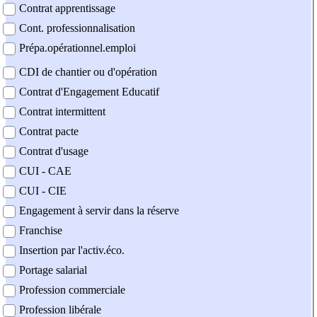
Contrat apprentissage
Cont. professionnalisation
Prépa.opérationnel.emploi
CDI de chantier ou d'opération
Contrat d'Engagement Educatif
Contrat intermittent
Contrat pacte
Contrat d'usage
CUI - CAE
CUI - CIE
Engagement à servir dans la réserve
Franchise
Insertion par l'activ.éco.
Portage salarial
Profession commerciale
Profession libérale