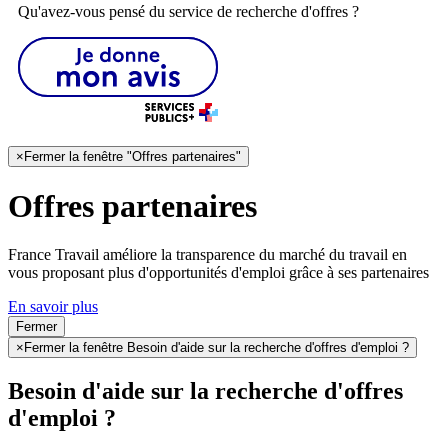
Qu'avez-vous pensé du service de recherche d'offres ?
×
Fermer la fenêtre "Offres partenaires"
Offres partenaires
France Travail améliore la transparence du marché du travail en
vous proposant plus d'opportunités d'emploi grâce à ses partenaires
En savoir plus
Fermer
×
Fermer la fenêtre Besoin d'aide sur la recherche d'offres d'emploi ?
Besoin d'aide sur la recherche d'offres
d'emploi ?