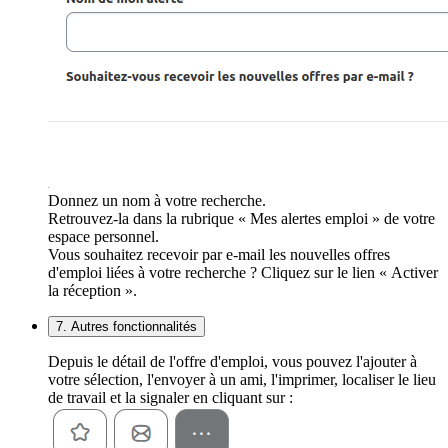
Donnez un nom à votre recherche.
Retrouvez-la dans la rubrique « Mes alertes emploi » de votre
espace personnel.
Vous souhaitez recevoir par e-mail les nouvelles offres
d'emploi liées à votre recherche ? Cliquez sur le lien « Activer
la réception ».
7. Autres fonctionnalités
Depuis le détail de l'offre d'emploi, vous pouvez l'ajouter à
votre sélection, l'envoyer à un ami, l'imprimer, localiser le lieu
de travail et la signaler en cliquant sur :