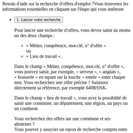
Besoin d'aide sur la recherche d'offres d'emploi ?
Vous trouverez les
informations essentielles en cliquant sur l'étape qui vous intéresse
1. Lancer votre recherche
Pour lancer une recherche d'offres, vous devez saisir au moins
un des deux champs :
« Métier, compétence, mot-clé, n° d'offre »
ou
« Lieu de travail ».
Dans le champ « Métier, compétence, mot-clé, n° d'offre »,
vous pouvez saisir, par exemple, « serveur », « anglais »,
« brasserie » en tapant sur la touche « entrée » entre chaque
mot. Vous recherchez une offre précise ? Saisissez
directement sa référence, par exemple 049RSNK.
Dans le champ « lieu de travail », vous avez la possibilité de
saisir une commune, un département, une région, un pays ou
un continent.
Vous recherchez des offres sur une commune et ses
alentours ?
Vous pouvez y associer un rayon de recherche compris entre