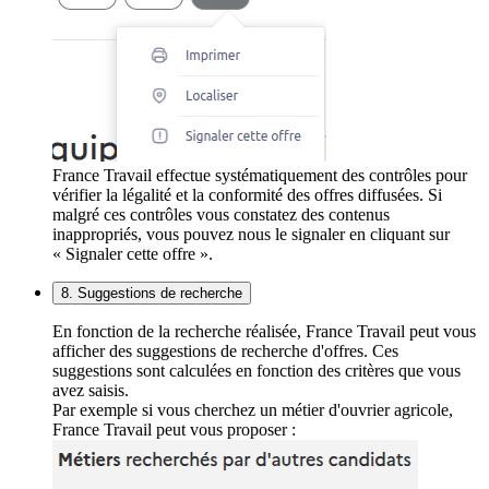
France Travail effectue systématiquement des contrôles pour
vérifier la légalité et la conformité des offres diffusées. Si
malgré ces contrôles vous constatez des contenus
inappropriés, vous pouvez nous le signaler en cliquant sur
« Signaler cette offre ».
8. Suggestions de recherche
En fonction de la recherche réalisée, France Travail peut vous
afficher des suggestions de recherche d'offres. Ces
suggestions sont calculées en fonction des critères que vous
avez saisis.
Par exemple si vous cherchez un métier d'ouvrier agricole,
France Travail peut vous proposer :