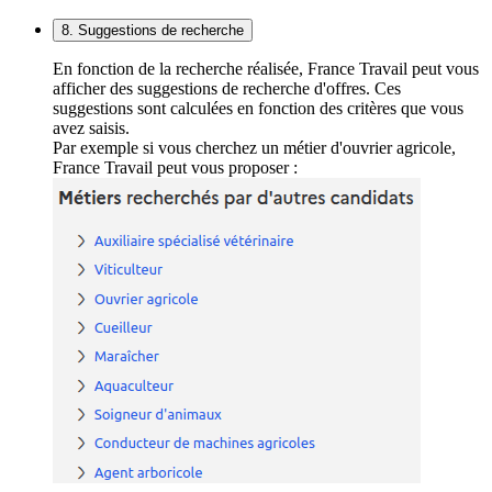
8. Suggestions de recherche
En fonction de la recherche réalisée, France Travail peut vous
afficher des suggestions de recherche d'offres. Ces
suggestions sont calculées en fonction des critères que vous
avez saisis.
Par exemple si vous cherchez un métier d'ouvrier agricole,
France Travail peut vous proposer :