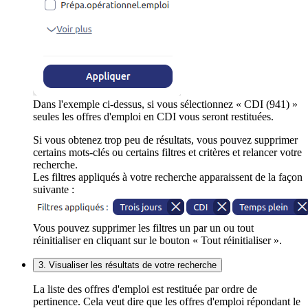
Dans l'exemple ci-dessus, si vous sélectionnez « CDI (941) »
seules les offres d'emploi en CDI vous seront restituées.
Si vous obtenez trop peu de résultats, vous pouvez supprimer
certains mots-clés ou certains filtres et critères et relancer votre
recherche.
Les filtres appliqués à votre recherche apparaissent de la façon
suivante :
Vous pouvez supprimer les filtres un par un ou tout
réinitialiser en cliquant sur le bouton « Tout réinitialiser ».
3. Visualiser les résultats de votre recherche
La liste des offres d'emploi est restituée par ordre de
pertinence. Cela veut dire que les offres d'emploi répondant le