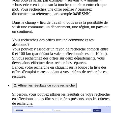
vous pouvez saisir, par exemple, « serveur », « anglais »,
« brasserie » en tapant sur la touche « entrée » entre chaque
mot. Vous recherchez une offre précise ? Saisissez
directement sa référence, par exemple 049RSNK.
Dans le champ « lieu de travail », vous avez la possibilité de
saisir une commune, un département, une région, un pays ou
un continent.
Vous recherchez des offres sur une commune et ses
alentours ?
Vous pouvez y associer un rayon de recherche compris entre
0 et 100 km (par défaut la valeur sélectionnée est de 10 km).
Si vous recherchez des offres sur deux départements, vous
devez alors effectuer deux recherches séparées.
Lancez votre recherche en cliquant sur la loupe ; la liste des
offres d'emploi correspondant à vos critères de recherche est
restituée.
2. Affiner les résultats de votre recherche
Si besoin, vous pouvez affiner les résultats de votre recherche
en sélectionnant des filtres et critères présents sous les critères
de recherche.