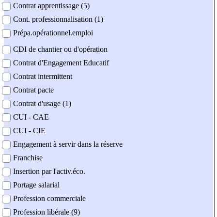
Contrat apprentissage (5)
Cont. professionnalisation (1)
Prépa.opérationnel.emploi
CDI de chantier ou d'opération
Contrat d'Engagement Educatif
Contrat intermittent
Contrat pacte
Contrat d'usage (1)
CUI - CAE
CUI - CIE
Engagement à servir dans la réserve
Franchise
Insertion par l'activ.éco.
Portage salarial
Profession commerciale
Profession libérale (9)