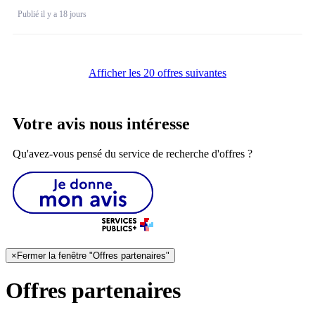
Publié il y a 18 jours
Afficher les 20 offres suivantes
Votre avis nous intéresse
Qu'avez-vous pensé du service de recherche d'offres ?
×
Fermer la fenêtre "Offres partenaires"
Offres partenaires