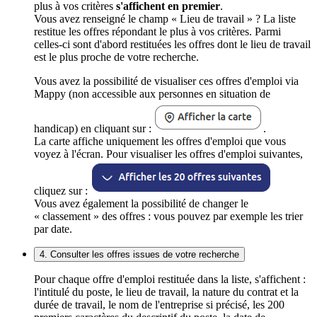
plus à vos critères
s'affichent en premier
.
Vous avez renseigné le champ « Lieu de travail » ? La liste
restitue les offres répondant le plus à vos critères. Parmi
celles-ci sont d'abord restituées les offres dont le lieu de travail
est le plus proche de votre recherche.
Vous avez la possibilité de visualiser ces offres d'emploi via
Mappy (non accessible aux personnes en situation de
handicap) en cliquant sur :
.
La carte affiche uniquement les offres d'emploi que vous
voyez à l'écran. Pour visualiser les offres d'emploi suivantes,
cliquez sur :
Vous avez également la possibilité de changer le
« classement » des offres : vous pouvez par exemple les trier
par date.
4. Consulter les offres issues de votre recherche
Pour chaque offre d'emploi restituée dans la liste, s'affichent :
l'intitulé du poste, le lieu de travail, la nature du contrat et la
durée de travail, le nom de l'entreprise si précisé, les 200