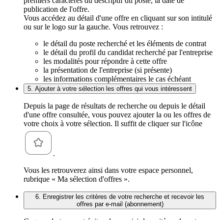
premiers caractères du descriptif du poste, la date de
publication de l'offre.
Vous accédez au détail d'une offre en cliquant sur son intitulé
ou sur le logo sur la gauche. Vous retrouvez :
le détail du poste recherché et les éléments de contrat
le détail du profil du candidat recherché par l'entreprise
les modalités pour répondre à cette offre
la présentation de l'entreprise (si présente)
les informations complémentaires le cas échéant
5. Ajouter à votre sélection les offres qui vous intéressent
Depuis la page de résultats de recherche ou depuis le détail
d'une offre consultée, vous pouvez ajouter la ou les offres de
votre choix à votre sélection. Il suffit de cliquer sur l'icône
.
Vous les retrouverez ainsi dans votre espace personnel,
rubrique « Ma sélection d'offres ».
6. Enregistrer les critères de votre recherche et recevoir les
offres par e-mail (abonnement)