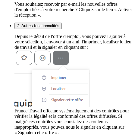
Vous souhaitez recevoir par e-mail les nouvelles offres
d'emploi liées à votre recherche ? Cliquez sur le lien « Activer
la réception ».
7. Autres fonctionnalités
Depuis le détail de l'offre d'emploi, vous pouvez l'ajouter à
votre sélection, l'envoyer à un ami, l'imprimer, localiser le lieu
de travail et la signaler en cliquant sur :
France Travail effectue systématiquement des contrôles pour
vérifier la légalité et la conformité des offres diffusées. Si
malgré ces contrôles vous constatez des contenus
inappropriés, vous pouvez nous le signaler en cliquant sur
« Signaler cette offre ».