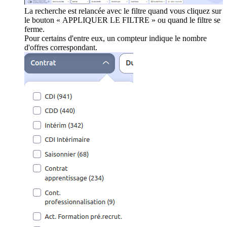
La recherche est relancée avec le filtre quand vous cliquez sur
le bouton « APPLIQUER LE FILTRE » ou quand le filtre se
ferme.
Pour certains d'entre eux, un compteur indique le nombre
d'offres correspondant.