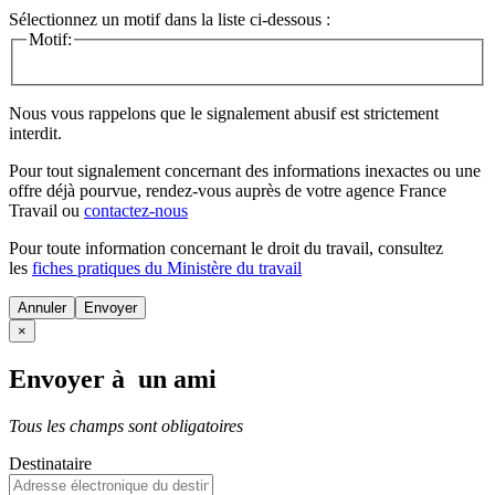
Sélectionnez un motif dans la liste ci-dessous :
Motif:
Nous vous rappelons que le signalement abusif est strictement
interdit.
Pour tout signalement concernant des
informations inexactes
ou une
offre déjà pourvue
, rendez-vous auprès de votre agence France
Travail ou
contactez-nous
Pour toute information concernant le
droit du travail
, consultez
les
fiches pratiques du Ministère du travail
Annuler
×
Envoyer à un ami
Tous les champs sont obligatoires
Destinataire