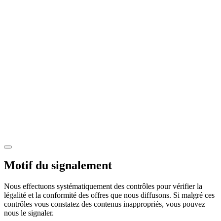
Motif du signalement
Nous effectuons systématiquement des contrôles pour vérifier la
légalité et la conformité des offres que nous diffusons. Si malgré ces
contrôles vous constatez des contenus inappropriés, vous pouvez
nous le signaler.