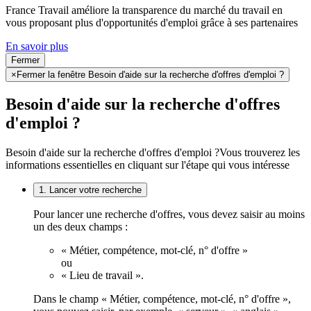
France Travail améliore la transparence du marché du travail en
vous proposant plus d'opportunités d'emploi grâce à ses partenaires
En savoir plus
Fermer
×
Fermer la fenêtre Besoin d'aide sur la recherche d'offres d'emploi ?
Besoin d'aide sur la recherche d'offres
d'emploi ?
Besoin d'aide sur la recherche d'offres d'emploi ?
Vous trouverez les
informations essentielles en cliquant sur l'étape qui vous intéresse
1. Lancer votre recherche
Pour lancer une recherche d'offres, vous devez saisir au moins
un des deux champs :
« Métier, compétence, mot-clé, n° d'offre »
ou
« Lieu de travail ».
Dans le champ « Métier, compétence, mot-clé, n° d'offre »,