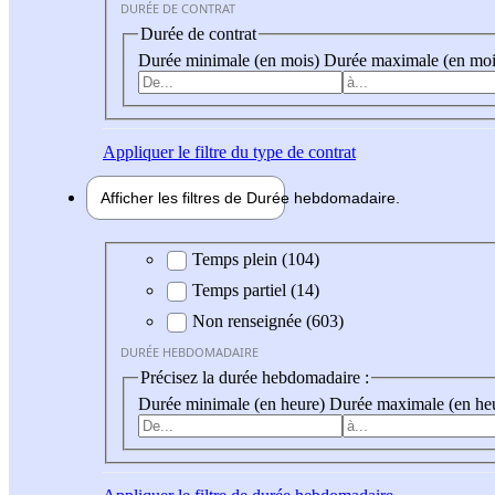
DURÉE DE CONTRAT
Durée de contrat
Durée minimale (en mois)
Durée maximale (en moi
Appliquer
le filtre du type de contrat
Afficher les filtres de
Durée hebdo
madaire
Durée hebdomadaire
Temps plein (104)
Temps partiel (14)
Non renseignée (603)
DURÉE HEBDOMADAIRE
Précisez la durée hebdomadaire :
Durée minimale (en heure)
Durée maximale (en he