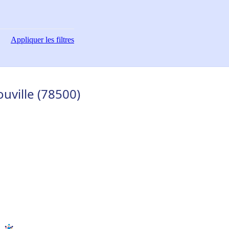
Appliquer
les filtres
uville (78500)