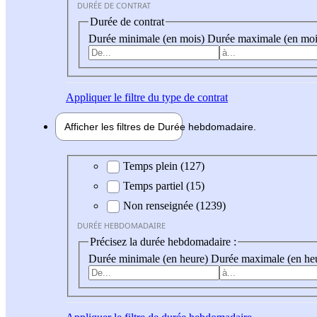
DURÉE DE CONTRAT
Durée de contrat
Durée minimale (en mois)
Durée maximale (en moi
Appliquer
le filtre du type de contrat
Afficher les filtres de
Durée hebdo
madaire
Durée hebdomadaire
Temps plein (127)
Temps partiel (15)
Non renseignée (1239)
DURÉE HEBDOMADAIRE
Précisez la durée hebdomadaire :
Durée minimale (en heure)
Durée maximale (en he