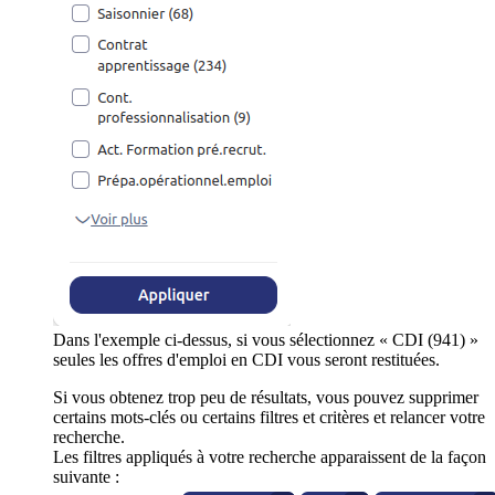
Dans l'exemple ci-dessus, si vous sélectionnez « CDI (941) »
seules les offres d'emploi en CDI vous seront restituées.
Si vous obtenez trop peu de résultats, vous pouvez supprimer
certains mots-clés ou certains filtres et critères et relancer votre
recherche.
Les filtres appliqués à votre recherche apparaissent de la façon
suivante :