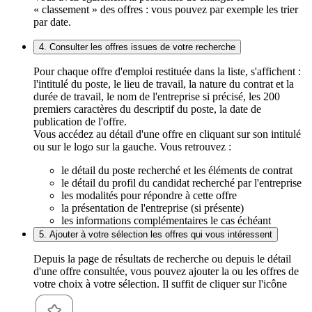
« classement » des offres : vous pouvez par exemple les trier
par date.
4. Consulter les offres issues de votre recherche
Pour chaque offre d'emploi restituée dans la liste, s'affichent :
l'intitulé du poste, le lieu de travail, la nature du contrat et la
durée de travail, le nom de l'entreprise si précisé, les 200
premiers caractères du descriptif du poste, la date de
publication de l'offre.
Vous accédez au détail d'une offre en cliquant sur son intitulé
ou sur le logo sur la gauche. Vous retrouvez :
le détail du poste recherché et les éléments de contrat
le détail du profil du candidat recherché par l'entreprise
les modalités pour répondre à cette offre
la présentation de l'entreprise (si présente)
les informations complémentaires le cas échéant
5. Ajouter à votre sélection les offres qui vous intéressent
Depuis la page de résultats de recherche ou depuis le détail
d'une offre consultée, vous pouvez ajouter la ou les offres de
votre choix à votre sélection. Il suffit de cliquer sur l'icône