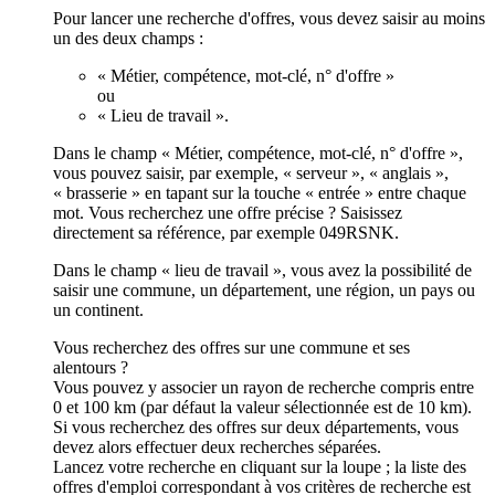
Pour lancer une recherche d'offres, vous devez saisir au moins
un des deux champs :
« Métier, compétence, mot-clé, n° d'offre »
ou
« Lieu de travail ».
Dans le champ « Métier, compétence, mot-clé, n° d'offre »,
vous pouvez saisir, par exemple, « serveur », « anglais »,
« brasserie » en tapant sur la touche « entrée » entre chaque
mot. Vous recherchez une offre précise ? Saisissez
directement sa référence, par exemple 049RSNK.
Dans le champ « lieu de travail », vous avez la possibilité de
saisir une commune, un département, une région, un pays ou
un continent.
Vous recherchez des offres sur une commune et ses
alentours ?
Vous pouvez y associer un rayon de recherche compris entre
0 et 100 km (par défaut la valeur sélectionnée est de 10 km).
Si vous recherchez des offres sur deux départements, vous
devez alors effectuer deux recherches séparées.
Lancez votre recherche en cliquant sur la loupe ; la liste des
offres d'emploi correspondant à vos critères de recherche est