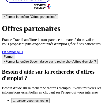
×
Fermer la fenêtre "Offres partenaires"
Offres partenaires
France Travail améliore la transparence du marché du travail en
vous proposant plus d'opportunités d'emploi grâce à ses partenaires
En savoir plus
Fermer
×
Fermer la fenêtre Besoin d'aide sur la recherche d'offres d'emploi ?
Besoin d'aide sur la recherche d'offres
d'emploi ?
Besoin d'aide sur la recherche d'offres d'emploi ?
Vous trouverez les
informations essentielles en cliquant sur l'étape qui vous intéresse
1. Lancer votre recherche