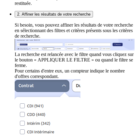
restituée.
2. Affiner les résultats de votre recherche
Si besoin, vous pouvez affiner les résultats de votre recherche
en sélectionnant des filtres et critères présents sous les critères
de recherche.
La recherche est relancée avec le filtre quand vous cliquez sur
le bouton « APPLIQUER LE FILTRE » ou quand le filtre se
ferme.
Pour certains d'entre eux, un compteur indique le nombre
d'offres correspondant.