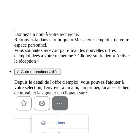
Donnez un nom à votre recherche.
Retrouvez-la dans la rubrique « Mes alertes emploi » de votre
espace personnel.
Vous souhaitez recevoir par e-mail les nouvelles offres
d'emploi liées à votre recherche ? Cliquez sur le lien « Activer
la réception ».
7. Autres fonctionnalités
Depuis le détail de l'offre d'emploi, vous pouvez l'ajouter à
votre sélection, l'envoyer à un ami, l'imprimer, localiser le lieu
de travail et la signaler en cliquant sur :