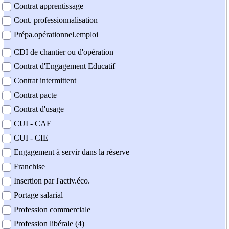
Contrat apprentissage
Cont. professionnalisation
Prépa.opérationnel.emploi
CDI de chantier ou d'opération
Contrat d'Engagement Educatif
Contrat intermittent
Contrat pacte
Contrat d'usage
CUI - CAE
CUI - CIE
Engagement à servir dans la réserve
Franchise
Insertion par l'activ.éco.
Portage salarial
Profession commerciale
Profession libérale (4)