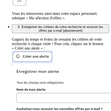
.
Vous les retrouverez ainsi dans votre espace personnel,
rubrique « Ma sélection d'offres ».
6. Enregistrer les critères de votre recherche et recevoir les
offres par e-mail (abonnement)
Gagnez du temps et évitez de ressaisir les critères de votre
recherche à chaque visite ! Pour cela, cliquez sur le bouton
« Créer une alerte » :