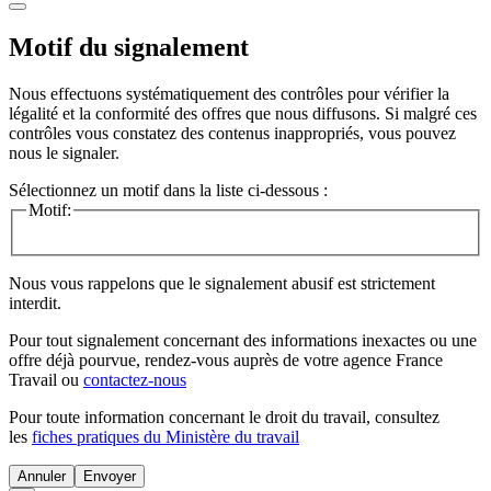
Motif du signalement
Nous effectuons systématiquement des contrôles pour vérifier la
légalité et la conformité des offres que nous diffusons. Si malgré ces
contrôles vous constatez des contenus inappropriés, vous pouvez
nous le signaler.
Sélectionnez un motif dans la liste ci-dessous :
Motif:
Nous vous rappelons que le signalement abusif est strictement
interdit.
Pour tout signalement concernant des
informations inexactes
ou une
offre déjà pourvue
, rendez-vous auprès de votre agence France
Travail ou
contactez-nous
Pour toute information concernant le
droit du travail
, consultez
les
fiches pratiques du Ministère du travail
Annuler