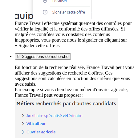
France Travail effectue systématiquement des contrôles pour
vérifier la légalité et la conformité des offres diffusées. Si
malgré ces contrôles vous constatez des contenus
inappropriés, vous pouvez nous le signaler en cliquant sur
« Signaler cette offre ».
8. Suggestions de recherche
En fonction de la recherche réalisée, France Travail peut vous
afficher des suggestions de recherche d'offres. Ces
suggestions sont calculées en fonction des critères que vous
avez saisis.
Par exemple si vous cherchez un métier d'ouvrier agricole,
France Travail peut vous proposer :