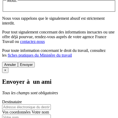
Motif:
Nous vous rappelons que le signalement abusif est strictement
interdit.
Pour tout signalement concernant des
informations inexactes
ou une
offre déjà pourvue
, rendez-vous auprès de votre agence France
Travail ou
contactez-nous
Pour toute information concernant le
droit du travail
, consultez
les
fiches pratiques du Ministère du travail
Annuler
×
Envoyer à un ami
Tous les champs sont obligatoires
Destinataire
Vos coordonnées
Votre nom