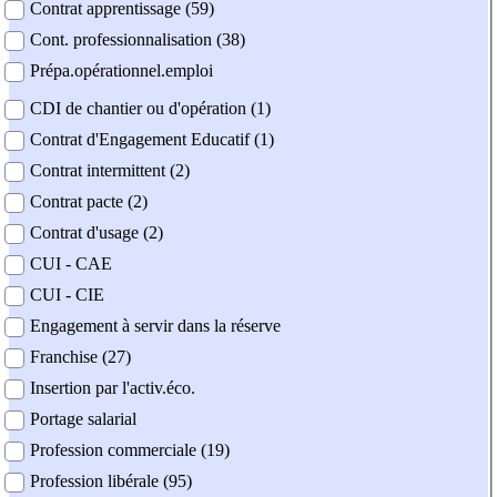
Contrat apprentissage (59)
Cont. professionnalisation (38)
Prépa.opérationnel.emploi
CDI de chantier ou d'opération (1)
Contrat d'Engagement Educatif (1)
Contrat intermittent (2)
Contrat pacte (2)
Contrat d'usage (2)
CUI - CAE
CUI - CIE
Engagement à servir dans la réserve
Franchise (27)
Insertion par l'activ.éco.
Portage salarial
Profession commerciale (19)
Profession libérale (95)