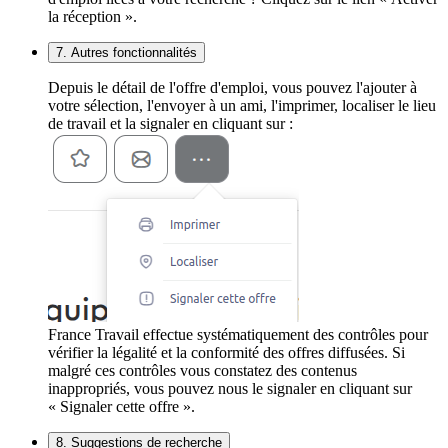
la réception ».
7. Autres fonctionnalités
Depuis le détail de l'offre d'emploi, vous pouvez l'ajouter à
votre sélection, l'envoyer à un ami, l'imprimer, localiser le lieu
de travail et la signaler en cliquant sur :
France Travail effectue systématiquement des contrôles pour
vérifier la légalité et la conformité des offres diffusées. Si
malgré ces contrôles vous constatez des contenus
inappropriés, vous pouvez nous le signaler en cliquant sur
« Signaler cette offre ».
8. Suggestions de recherche