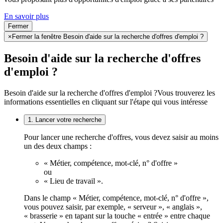
En savoir plus
Fermer
×
Fermer la fenêtre Besoin d'aide sur la recherche d'offres d'emploi ?
Besoin d'aide sur la recherche d'offres
d'emploi ?
Besoin d'aide sur la recherche d'offres d'emploi ?
Vous trouverez les
informations essentielles en cliquant sur l'étape qui vous intéresse
1. Lancer votre recherche
Pour lancer une recherche d'offres, vous devez saisir au moins
un des deux champs :
« Métier, compétence, mot-clé, n° d'offre »
ou
« Lieu de travail ».
Dans le champ « Métier, compétence, mot-clé, n° d'offre »,
vous pouvez saisir, par exemple, « serveur », « anglais »,
« brasserie » en tapant sur la touche « entrée » entre chaque