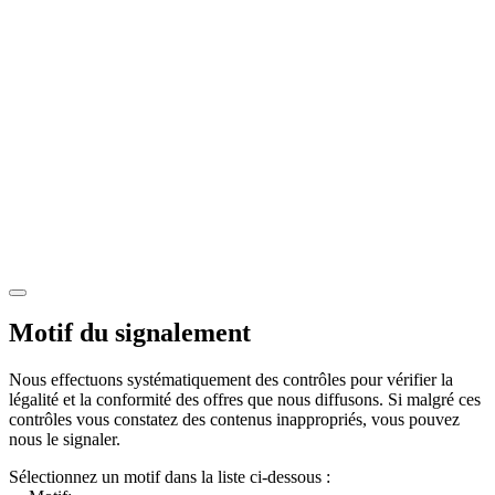
Motif du signalement
Nous effectuons systématiquement des contrôles pour vérifier la
légalité et la conformité des offres que nous diffusons. Si malgré ces
contrôles vous constatez des contenus inappropriés, vous pouvez
nous le signaler.
Sélectionnez un motif dans la liste ci-dessous :