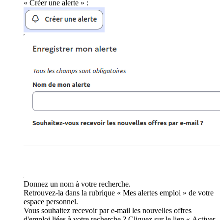
« Créer une alerte » :
Donnez un nom à votre recherche.
Retrouvez-la dans la rubrique « Mes alertes emploi » de votre
espace personnel.
Vous souhaitez recevoir par e-mail les nouvelles offres
d'emploi liées à votre recherche ? Cliquez sur le lien « Activer