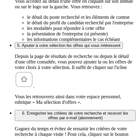
Vous accédez au détail d'une offre en cliquant sur son intitulé
ou sur le logo sur la gauche. Vous retrouvez :
le détail du poste recherché et les éléments de contrat
le détail du profil du candidat recherché par l'entreprise
les modalités pour répondre à cette offre
la présentation de l'entreprise (si présente)
les informations complémentaires le cas échéant
5. Ajouter à votre sélection les offres qui vous intéressent
Depuis la page de résultats de recherche ou depuis le détail
d'une offre consultée, vous pouvez ajouter la ou les offres de
votre choix à votre sélection. Il suffit de cliquer sur l'icône
.
Vous les retrouverez ainsi dans votre espace personnel,
rubrique « Ma sélection d'offres ».
6. Enregistrer les critères de votre recherche et recevoir les
offres par e-mail (abonnement)
Gagnez du temps et évitez de ressaisir les critères de votre
recherche à chaque visite ! Pour cela, cliquez sur le bouton