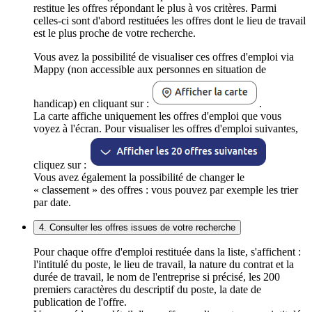
restitue les offres répondant le plus à vos critères. Parmi
celles-ci sont d'abord restituées les offres dont le lieu de travail
est le plus proche de votre recherche.
Vous avez la possibilité de visualiser ces offres d'emploi via
Mappy (non accessible aux personnes en situation de
handicap) en cliquant sur :
.
La carte affiche uniquement les offres d'emploi que vous
voyez à l'écran. Pour visualiser les offres d'emploi suivantes,
cliquez sur :
Vous avez également la possibilité de changer le
« classement » des offres : vous pouvez par exemple les trier
par date.
4. Consulter les offres issues de votre recherche
Pour chaque offre d'emploi restituée dans la liste, s'affichent :
l'intitulé du poste, le lieu de travail, la nature du contrat et la
durée de travail, le nom de l'entreprise si précisé, les 200
premiers caractères du descriptif du poste, la date de
publication de l'offre.