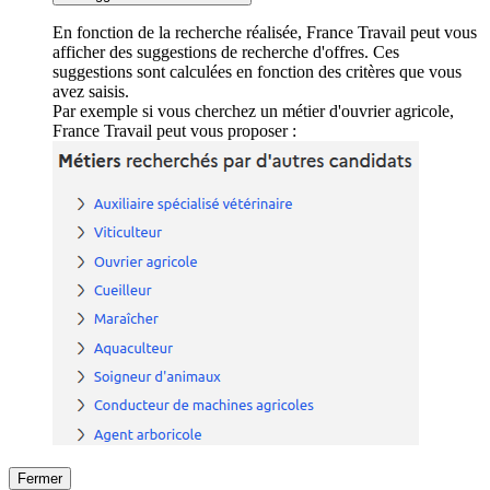
En fonction de la recherche réalisée, France Travail peut vous
afficher des suggestions de recherche d'offres. Ces
suggestions sont calculées en fonction des critères que vous
avez saisis.
Par exemple si vous cherchez un métier d'ouvrier agricole,
France Travail peut vous proposer :
Fermer