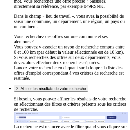
mot. Vous recherchez une offre précise ? Saisissez
directement sa référence, par exemple 049RSNK.
Dans le champ « lieu de travail », vous avez la possibilité de
saisir une commune, un département, une région, un pays ou
un continent.
Vous recherchez des offres sur une commune et ses
alentours ?
Vous pouvez y associer un rayon de recherche compris entre
0 et 100 km (par défaut la valeur sélectionnée est de 10 km).
Si vous recherchez des offres sur deux départements, vous
devez alors effectuer deux recherches séparées.
Lancez votre recherche en cliquant sur la loupe ; la liste des
offres d'emploi correspondant à vos critères de recherche est
restituée.
2. Affiner les résultats de votre recherche
Si besoin, vous pouvez affiner les résultats de votre recherche
en sélectionnant des filtres et critères présents sous les critères
de recherche.
La recherche est relancée avec le filtre quand vous cliquez sur