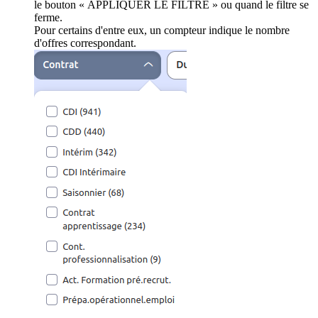
le bouton « APPLIQUER LE FILTRE » ou quand le filtre se
ferme.
Pour certains d'entre eux, un compteur indique le nombre
d'offres correspondant.