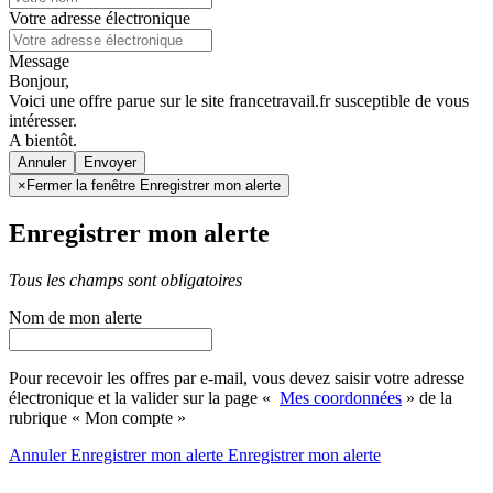
Votre adresse électronique
Message
Bonjour,
Voici une offre parue sur le site francetravail.fr susceptible de vous
intéresser.
A bientôt.
Annuler
×
Fermer la fenêtre Enregistrer mon alerte
Enregistrer mon alerte
Tous les champs sont obligatoires
Nom de mon alerte
Pour recevoir les offres par e-mail, vous devez saisir votre adresse
électronique et la valider sur la page «
Mes coordonnées
» de la
rubrique « Mon compte »
Annuler
Enregistrer mon alerte
Enregistrer
mon alerte