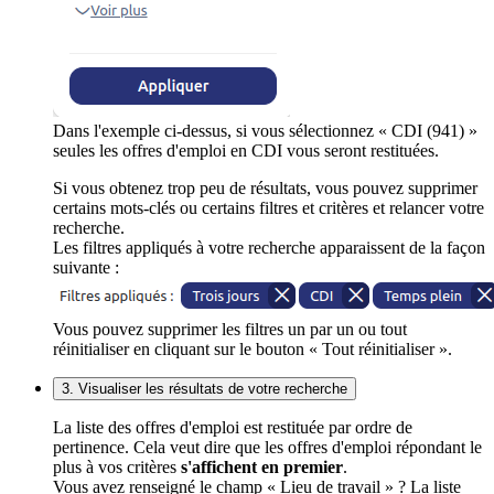
Dans l'exemple ci-dessus, si vous sélectionnez « CDI (941) »
seules les offres d'emploi en CDI vous seront restituées.
Si vous obtenez trop peu de résultats, vous pouvez supprimer
certains mots-clés ou certains filtres et critères et relancer votre
recherche.
Les filtres appliqués à votre recherche apparaissent de la façon
suivante :
Vous pouvez supprimer les filtres un par un ou tout
réinitialiser en cliquant sur le bouton « Tout réinitialiser ».
3. Visualiser les résultats de votre recherche
La liste des offres d'emploi est restituée par ordre de
pertinence. Cela veut dire que les offres d'emploi répondant le
plus à vos critères
s'affichent en premier
.
Vous avez renseigné le champ « Lieu de travail » ? La liste