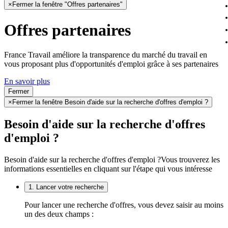
×
Fermer la fenêtre "Offres partenaires"
Offres partenaires
France Travail améliore la transparence du marché du travail en
vous proposant plus d'opportunités d'emploi grâce à ses partenaires
En savoir plus
Fermer
×
Fermer la fenêtre Besoin d'aide sur la recherche d'offres d'emploi ?
Besoin d'aide sur la recherche d'offres
d'emploi ?
Besoin d'aide sur la recherche d'offres d'emploi ?
Vous trouverez les
informations essentielles en cliquant sur l'étape qui vous intéresse
1. Lancer votre recherche
Pour lancer une recherche d'offres, vous devez saisir au moins
un des deux champs :