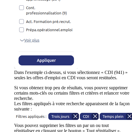
Dans l'exemple ci-dessus, si vous sélectionnez « CDI (941) »
seules les offres d'emploi en CDI vous seront restituées.
Si vous obtenez trop peu de résultats, vous pouvez supprimer
certains mots-clés ou certains filtres et critères et relancer votre
recherche.
Les filtres appliqués à votre recherche apparaissent de la façon
suivante :
Vous pouvez supprimer les filtres un par un ou tout
réinitialiser en cliquant sur le bouton « Tout réinitialiser ».