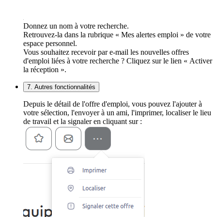
Donnez un nom à votre recherche.
Retrouvez-la dans la rubrique « Mes alertes emploi » de votre
espace personnel.
Vous souhaitez recevoir par e-mail les nouvelles offres
d'emploi liées à votre recherche ? Cliquez sur le lien « Activer
la réception ».
7. Autres fonctionnalités
Depuis le détail de l'offre d'emploi, vous pouvez l'ajouter à
votre sélection, l'envoyer à un ami, l'imprimer, localiser le lieu
de travail et la signaler en cliquant sur :