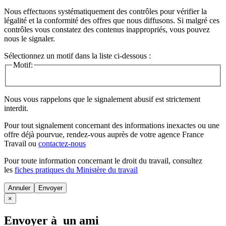
Nous effectuons systématiquement des contrôles pour vérifier la
légalité et la conformité des offres que nous diffusons. Si malgré ces
contrôles vous constatez des contenus inappropriés, vous pouvez
nous le signaler.
Sélectionnez un motif dans la liste ci-dessous :
Motif:
Nous vous rappelons que le signalement abusif est strictement
interdit.
Pour tout signalement concernant des
informations inexactes
ou une
offre déjà pourvue
, rendez-vous auprès de votre agence France
Travail ou
contactez-nous
Pour toute information concernant le
droit du travail
, consultez
les
fiches pratiques du Ministère du travail
Annuler
×
Envoyer à un ami