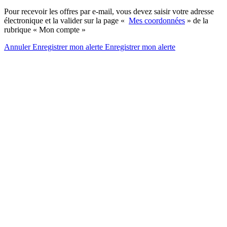
Pour recevoir les offres par e-mail, vous devez saisir votre adresse
électronique et la valider sur la page «
Mes coordonnées
» de la
rubrique « Mon compte »
Annuler
Enregistrer mon alerte
Enregistrer
mon alerte