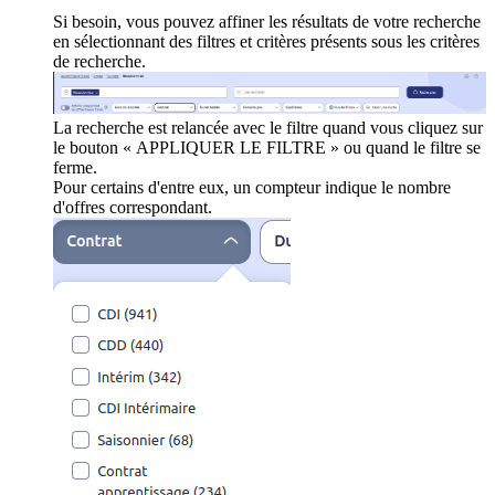
Si besoin, vous pouvez affiner les résultats de votre recherche
en sélectionnant des filtres et critères présents sous les critères
de recherche.
La recherche est relancée avec le filtre quand vous cliquez sur
le bouton « APPLIQUER LE FILTRE » ou quand le filtre se
ferme.
Pour certains d'entre eux, un compteur indique le nombre
d'offres correspondant.