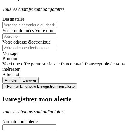
Tous les champs sont obligatoires
Destinataire
Vos coordonnées
Votre nom
Votre adresse électronique
Message
Bonjour,
Voici une offre parue sur le site francetravail.fr susceptible de vous
intéresser.
A bientôt.
Annuler
×
Fermer la fenêtre Enregistrer mon alerte
Enregistrer mon alerte
Tous les champs sont obligatoires
Nom de mon alerte