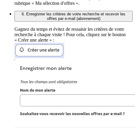
rubrique « Ma sélection d'offres ».
6. Enregistrer les critères de votre recherche et recevoir les
offres par e-mail (abonnement)
Gagnez du temps et évitez de ressaisir les critères de votre
recherche à chaque visite ! Pour cela, cliquez sur le bouton
« Créer une alerte » :