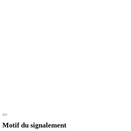
Motif du signalement