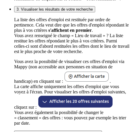
3. Visualiser les résultats de votre recherche
La liste des offres d'emploi est restituée par ordre de
pertinence. Cela veut dire que les offres d'emploi répondant le
plus à vos critères
s'affichent en premier
.
Vous avez renseigné le champ « Lieu de travail » ? La liste
restitue les offres répondant le plus à vos critères. Parmi
celles-ci sont d'abord restituées les offres dont le lieu de travail
est le plus proche de votre recherche.
Vous avez la possibilité de visualiser ces offres d'emploi via
Mappy (non accessible aux personnes en situation de
handicap) en cliquant sur :
.
La carte affiche uniquement les offres d'emploi que vous
voyez à l'écran. Pour visualiser les offres d'emploi suivantes,
cliquez sur :
Vous avez également la possibilité de changer le
« classement » des offres : vous pouvez par exemple les trier
par date.