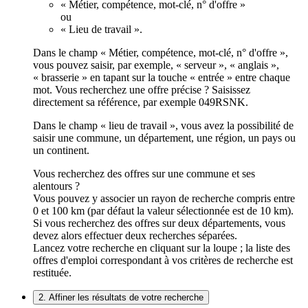
« Métier, compétence, mot-clé, n° d'offre »
ou
« Lieu de travail ».
Dans le champ « Métier, compétence, mot-clé, n° d'offre »,
vous pouvez saisir, par exemple, « serveur », « anglais »,
« brasserie » en tapant sur la touche « entrée » entre chaque
mot. Vous recherchez une offre précise ? Saisissez
directement sa référence, par exemple 049RSNK.
Dans le champ « lieu de travail », vous avez la possibilité de
saisir une commune, un département, une région, un pays ou
un continent.
Vous recherchez des offres sur une commune et ses
alentours ?
Vous pouvez y associer un rayon de recherche compris entre
0 et 100 km (par défaut la valeur sélectionnée est de 10 km).
Si vous recherchez des offres sur deux départements, vous
devez alors effectuer deux recherches séparées.
Lancez votre recherche en cliquant sur la loupe ; la liste des
offres d'emploi correspondant à vos critères de recherche est
restituée.
2. Affiner les résultats de votre recherche