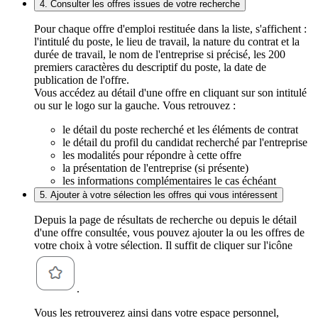
4. Consulter les offres issues de votre recherche
Pour chaque offre d'emploi restituée dans la liste, s'affichent :
l'intitulé du poste, le lieu de travail, la nature du contrat et la
durée de travail, le nom de l'entreprise si précisé, les 200
premiers caractères du descriptif du poste, la date de
publication de l'offre.
Vous accédez au détail d'une offre en cliquant sur son intitulé
ou sur le logo sur la gauche. Vous retrouvez :
le détail du poste recherché et les éléments de contrat
le détail du profil du candidat recherché par l'entreprise
les modalités pour répondre à cette offre
la présentation de l'entreprise (si présente)
les informations complémentaires le cas échéant
5. Ajouter à votre sélection les offres qui vous intéressent
Depuis la page de résultats de recherche ou depuis le détail
d'une offre consultée, vous pouvez ajouter la ou les offres de
votre choix à votre sélection. Il suffit de cliquer sur l'icône
.
Vous les retrouverez ainsi dans votre espace personnel,