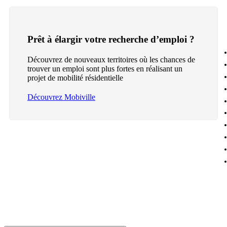
Prêt à élargir votre recherche d’emploi ?
Découvrez de nouveaux territoires où les chances de
trouver un emploi sont plus fortes en réalisant un
projet de mobilité résidentielle
Découvrez Mobiville