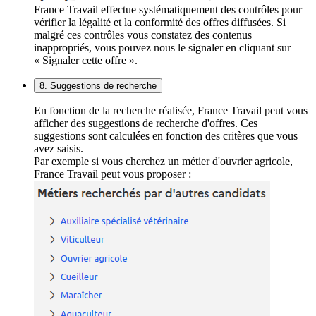
France Travail effectue systématiquement des contrôles pour
vérifier la légalité et la conformité des offres diffusées. Si
malgré ces contrôles vous constatez des contenus
inappropriés, vous pouvez nous le signaler en cliquant sur
« Signaler cette offre ».
8. Suggestions de recherche
En fonction de la recherche réalisée, France Travail peut vous
afficher des suggestions de recherche d'offres. Ces
suggestions sont calculées en fonction des critères que vous
avez saisis.
Par exemple si vous cherchez un métier d'ouvrier agricole,
France Travail peut vous proposer :