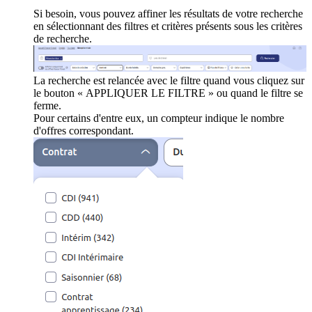
Si besoin, vous pouvez affiner les résultats de votre recherche
en sélectionnant des filtres et critères présents sous les critères
de recherche.
La recherche est relancée avec le filtre quand vous cliquez sur
le bouton « APPLIQUER LE FILTRE » ou quand le filtre se
ferme.
Pour certains d'entre eux, un compteur indique le nombre
d'offres correspondant.