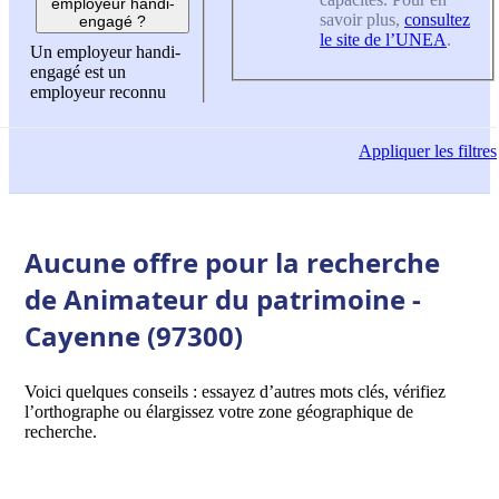
employeur handi-
savoir plus,
consultez
engagé ?
le site de l’UNEA
.
Un employeur handi-
engagé est un
employeur reconnu
Appliquer
les filtres
Aucune offre pour la recherche
de Animateur du patrimoine -
Cayenne (97300)
Voici quelques conseils : essayez d’autres mots clés, vérifiez
l’orthographe ou élargissez votre zone géographique de
recherche.