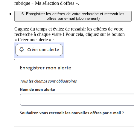
rubrique « Ma sélection d'offres ».
6. Enregistrer les critères de votre recherche et recevoir les
offres par e-mail (abonnement)
Gagnez du temps et évitez de ressaisir les critères de votre
recherche à chaque visite ! Pour cela, cliquez sur le bouton
« Créer une alerte » :