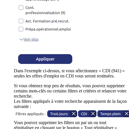
Dans l'exemple ci-dessus, si vous sélectionnez « CDI (941) »
seules les offres d'emploi en CDI vous seront restituées.
Si vous obtenez trop peu de résultats, vous pouvez supprimer
certains mots-clés ou certains filtres et critères et relancer votre
recherche.
Les filtres appliqués à votre recherche apparaissent de la façon
suivante :
Vous pouvez supprimer les filtres un par un ou tout
réinitialiser en cliquant sur le bouton « Tout réinitialiser ».