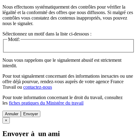
Nous effectuons systématiquement des contrôles pour vérifier la
légalité et la conformité des offres que nous diffusons. Si malgré ces
contrôles vous constatez des contenus inappropriés, vous pouvez
nous le signaler.
Sélectionnez un motif dans la liste ci-dessous :
Motif:
Nous vous rappelons que le signalement abusif est strictement
interdit.
Pour tout signalement concernant des
informations inexactes
ou une
offre déjà pourvue
, rendez-vous auprès de votre agence France
Travail ou
contactez-nous
Pour toute information concernant le
droit du travail
, consultez
les
fiches pratiques du Ministère du travail
Annuler
×
Envoyer à un ami