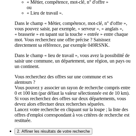
« Métier, compétence, mot-clé, n° d'offre »
ou
« Lieu de travail ».
Dans le champ « Métier, compétence, mot-clé, n° d'offre »,
vous pouvez saisir, par exemple, « serveur », « anglais »,
« brasserie » en tapant sur la touche « entrée » entre chaque
mot. Vous recherchez une offre précise ? Saisissez
directement sa référence, par exemple 049RSNK.
Dans le champ « lieu de travail », vous avez la possibilité de
saisir une commune, un département, une région, un pays ou
un continent.
Vous recherchez des offres sur une commune et ses
alentours ?
Vous pouvez y associer un rayon de recherche compris entre
0 et 100 km (par défaut la valeur sélectionnée est de 10 km).
Si vous recherchez des offres sur deux départements, vous
devez alors effectuer deux recherches séparées.
Lancez votre recherche en cliquant sur la loupe ; la liste des
offres d'emploi correspondant à vos critères de recherche est
restituée.
2. Affiner les résultats de votre recherche