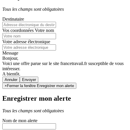
Tous les champs sont obligatoires
Destinataire
Vos coordonnées
Votre nom
Votre adresse électronique
Message
Bonjour,
Voici une offre parue sur le site francetravail.fr susceptible de vous
intéresser.
A bientôt.
Annuler
×
Fermer la fenêtre Enregistrer mon alerte
Enregistrer mon alerte
Tous les champs sont obligatoires
Nom de mon alerte