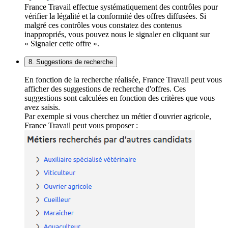
France Travail effectue systématiquement des contrôles pour
vérifier la légalité et la conformité des offres diffusées. Si
malgré ces contrôles vous constatez des contenus
inappropriés, vous pouvez nous le signaler en cliquant sur
« Signaler cette offre ».
8. Suggestions de recherche
En fonction de la recherche réalisée, France Travail peut vous
afficher des suggestions de recherche d'offres. Ces
suggestions sont calculées en fonction des critères que vous
avez saisis.
Par exemple si vous cherchez un métier d'ouvrier agricole,
France Travail peut vous proposer :