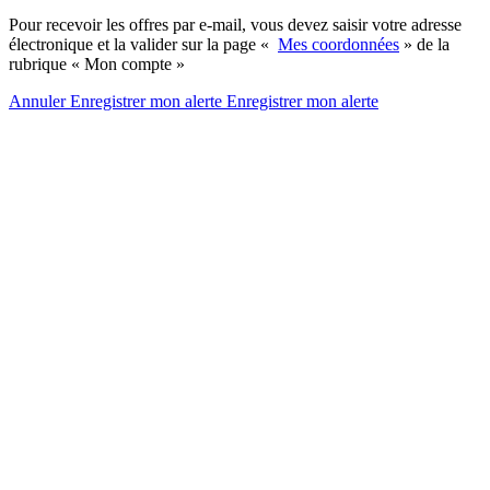
Pour recevoir les offres par e-mail, vous devez saisir votre adresse
électronique et la valider sur la page «
Mes coordonnées
» de la
rubrique « Mon compte »
Annuler
Enregistrer mon alerte
Enregistrer
mon alerte