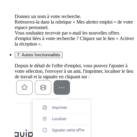
Donnez un nom à votre recherche.
Retrouvez-la dans la rubrique « Mes alertes emploi » de votre
espace personnel.
Vous souhaitez recevoir par e-mail les nouvelles offres
d'emploi liées à votre recherche ? Cliquez sur le lien « Activer
la réception ».
7. Autres fonctionnalités
Depuis le détail de l'offre d'emploi, vous pouvez l'ajouter à
votre sélection, l'envoyer à un ami, l'imprimer, localiser le lieu
de travail et la signaler en cliquant sur :