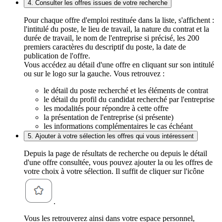
4. Consulter les offres issues de votre recherche
Pour chaque offre d'emploi restituée dans la liste, s'affichent :
l'intitulé du poste, le lieu de travail, la nature du contrat et la
durée de travail, le nom de l'entreprise si précisé, les 200
premiers caractères du descriptif du poste, la date de
publication de l'offre.
Vous accédez au détail d'une offre en cliquant sur son intitulé
ou sur le logo sur la gauche. Vous retrouvez :
le détail du poste recherché et les éléments de contrat
le détail du profil du candidat recherché par l'entreprise
les modalités pour répondre à cette offre
la présentation de l'entreprise (si présente)
les informations complémentaires le cas échéant
5. Ajouter à votre sélection les offres qui vous intéressent
Depuis la page de résultats de recherche ou depuis le détail
d'une offre consultée, vous pouvez ajouter la ou les offres de
votre choix à votre sélection. Il suffit de cliquer sur l'icône
.
Vous les retrouverez ainsi dans votre espace personnel,