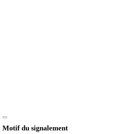
Motif du signalement