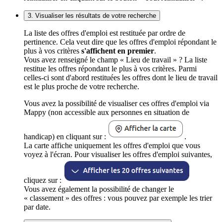
3. Visualiser les résultats de votre recherche
La liste des offres d'emploi est restituée par ordre de
pertinence. Cela veut dire que les offres d'emploi répondant le
plus à vos critères
s'affichent en premier
.
Vous avez renseigné le champ « Lieu de travail » ? La liste
restitue les offres répondant le plus à vos critères. Parmi
celles-ci sont d'abord restituées les offres dont le lieu de travail
est le plus proche de votre recherche.
Vous avez la possibilité de visualiser ces offres d'emploi via
Mappy (non accessible aux personnes en situation de
handicap) en cliquant sur :
.
La carte affiche uniquement les offres d'emploi que vous
voyez à l'écran. Pour visualiser les offres d'emploi suivantes,
cliquez sur :
Vous avez également la possibilité de changer le
« classement » des offres : vous pouvez par exemple les trier
par date.