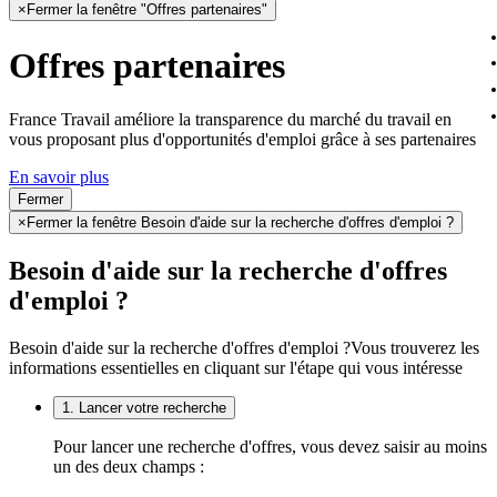
×
Fermer la fenêtre "Offres partenaires"
Offres partenaires
France Travail améliore la transparence du marché du travail en
vous proposant plus d'opportunités d'emploi grâce à ses partenaires
En savoir plus
Fermer
×
Fermer la fenêtre Besoin d'aide sur la recherche d'offres d'emploi ?
Besoin d'aide sur la recherche d'offres
d'emploi ?
Besoin d'aide sur la recherche d'offres d'emploi ?
Vous trouverez les
informations essentielles en cliquant sur l'étape qui vous intéresse
1. Lancer votre recherche
Pour lancer une recherche d'offres, vous devez saisir au moins
un des deux champs :