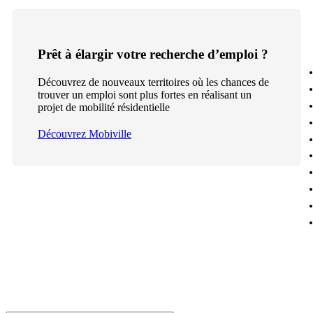
Prêt à élargir votre recherche d’emploi ?
Découvrez de nouveaux territoires où les chances de
trouver un emploi sont plus fortes en réalisant un
projet de mobilité résidentielle
Découvrez Mobiville