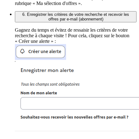
rubrique « Ma sélection d'offres ».
6. Enregistrer les critères de votre recherche et recevoir les
offres par e-mail (abonnement)
Gagnez du temps et évitez de ressaisir les critères de votre
recherche à chaque visite ! Pour cela, cliquez sur le bouton
« Créer une alerte » :