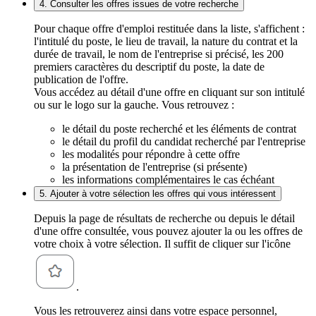
4. Consulter les offres issues de votre recherche
Pour chaque offre d'emploi restituée dans la liste, s'affichent :
l'intitulé du poste, le lieu de travail, la nature du contrat et la
durée de travail, le nom de l'entreprise si précisé, les 200
premiers caractères du descriptif du poste, la date de
publication de l'offre.
Vous accédez au détail d'une offre en cliquant sur son intitulé
ou sur le logo sur la gauche. Vous retrouvez :
le détail du poste recherché et les éléments de contrat
le détail du profil du candidat recherché par l'entreprise
les modalités pour répondre à cette offre
la présentation de l'entreprise (si présente)
les informations complémentaires le cas échéant
5. Ajouter à votre sélection les offres qui vous intéressent
Depuis la page de résultats de recherche ou depuis le détail
d'une offre consultée, vous pouvez ajouter la ou les offres de
votre choix à votre sélection. Il suffit de cliquer sur l'icône
.
Vous les retrouverez ainsi dans votre espace personnel,