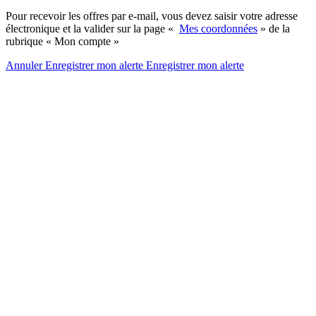
Pour recevoir les offres par e-mail, vous devez saisir votre adresse
électronique et la valider sur la page «
Mes coordonnées
» de la
rubrique « Mon compte »
Annuler
Enregistrer mon alerte
Enregistrer
mon alerte