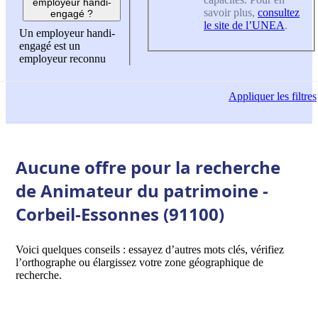
employeur handi-
savoir plus,
consultez
engagé ?
le site de l’UNEA
.
Un employeur handi-
engagé est un
employeur reconnu
Appliquer
les filtres
Aucune offre pour la recherche
de Animateur du patrimoine -
Corbeil-Essonnes (91100)
Voici quelques conseils : essayez d’autres mots clés, vérifiez
l’orthographe ou élargissez votre zone géographique de
recherche.