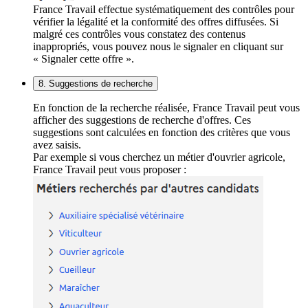
France Travail effectue systématiquement des contrôles pour
vérifier la légalité et la conformité des offres diffusées. Si
malgré ces contrôles vous constatez des contenus
inappropriés, vous pouvez nous le signaler en cliquant sur
« Signaler cette offre ».
8. Suggestions de recherche
En fonction de la recherche réalisée, France Travail peut vous
afficher des suggestions de recherche d'offres. Ces
suggestions sont calculées en fonction des critères que vous
avez saisis.
Par exemple si vous cherchez un métier d'ouvrier agricole,
France Travail peut vous proposer :