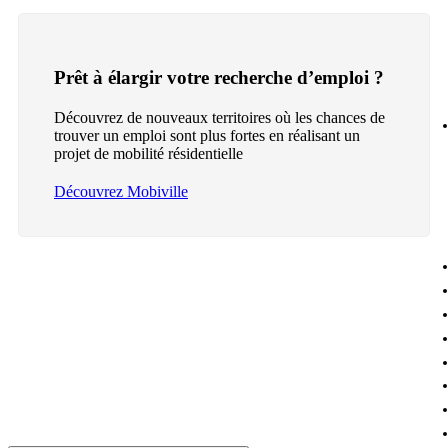
Prêt à élargir votre recherche d’emploi ?
Découvrez de nouveaux territoires où les chances de
trouver un emploi sont plus fortes en réalisant un
projet de mobilité résidentielle
Découvrez Mobiville