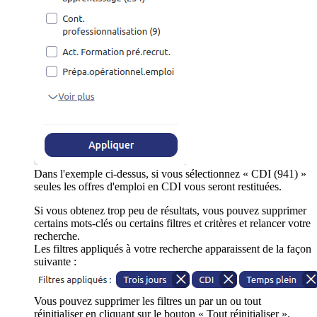
Dans l'exemple ci-dessus, si vous sélectionnez « CDI (941) »
seules les offres d'emploi en CDI vous seront restituées.
Si vous obtenez trop peu de résultats, vous pouvez supprimer
certains mots-clés ou certains filtres et critères et relancer votre
recherche.
Les filtres appliqués à votre recherche apparaissent de la façon
suivante :
Vous pouvez supprimer les filtres un par un ou tout
réinitialiser en cliquant sur le bouton « Tout réinitialiser ».