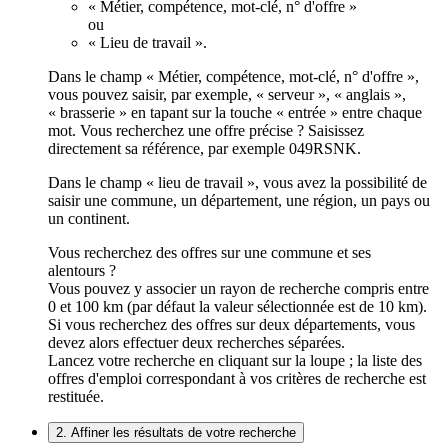
« Métier, compétence, mot-clé, n° d'offre »
ou
« Lieu de travail ».
Dans le champ « Métier, compétence, mot-clé, n° d'offre »,
vous pouvez saisir, par exemple, « serveur », « anglais »,
« brasserie » en tapant sur la touche « entrée » entre chaque
mot. Vous recherchez une offre précise ? Saisissez
directement sa référence, par exemple 049RSNK.
Dans le champ « lieu de travail », vous avez la possibilité de
saisir une commune, un département, une région, un pays ou
un continent.
Vous recherchez des offres sur une commune et ses
alentours ?
Vous pouvez y associer un rayon de recherche compris entre
0 et 100 km (par défaut la valeur sélectionnée est de 10 km).
Si vous recherchez des offres sur deux départements, vous
devez alors effectuer deux recherches séparées.
Lancez votre recherche en cliquant sur la loupe ; la liste des
offres d'emploi correspondant à vos critères de recherche est
restituée.
2. Affiner les résultats de votre recherche