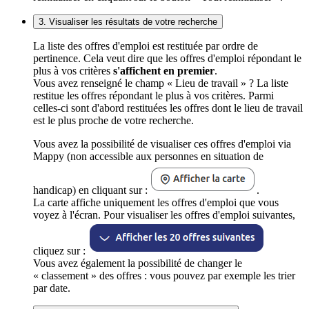
3. Visualiser les résultats de votre recherche
La liste des offres d'emploi est restituée par ordre de
pertinence. Cela veut dire que les offres d'emploi répondant le
plus à vos critères
s'affichent en premier
.
Vous avez renseigné le champ « Lieu de travail » ? La liste
restitue les offres répondant le plus à vos critères. Parmi
celles-ci sont d'abord restituées les offres dont le lieu de travail
est le plus proche de votre recherche.
Vous avez la possibilité de visualiser ces offres d'emploi via
Mappy (non accessible aux personnes en situation de
handicap) en cliquant sur :
.
La carte affiche uniquement les offres d'emploi que vous
voyez à l'écran. Pour visualiser les offres d'emploi suivantes,
cliquez sur :
Vous avez également la possibilité de changer le
« classement » des offres : vous pouvez par exemple les trier
par date.