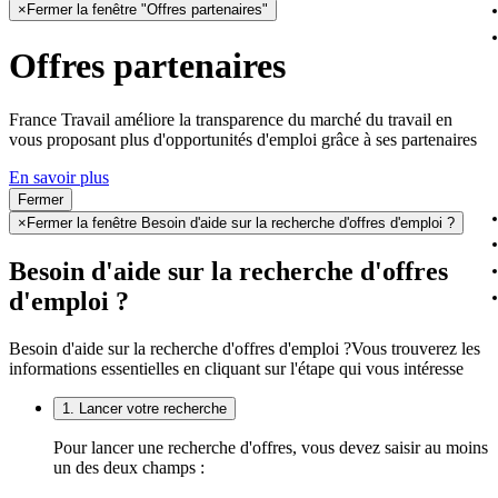
×
Fermer la fenêtre "Offres partenaires"
Offres partenaires
France Travail améliore la transparence du marché du travail en
vous proposant plus d'opportunités d'emploi grâce à ses partenaires
En savoir plus
Fermer
×
Fermer la fenêtre Besoin d'aide sur la recherche d'offres d'emploi ?
Besoin d'aide sur la recherche d'offres
d'emploi ?
Besoin d'aide sur la recherche d'offres d'emploi ?
Vous trouverez les
informations essentielles en cliquant sur l'étape qui vous intéresse
1. Lancer votre recherche
Pour lancer une recherche d'offres, vous devez saisir au moins
un des deux champs :