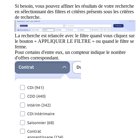
Si besoin, vous pouvez affiner les résultats de votre recherche
en sélectionnant des filtres et critères présents sous les critères
de recherche.
La recherche est relancée avec le filtre quand vous cliquez sur
le bouton « APPLIQUER LE FILTRE » ou quand le filtre se
ferme.
Pour certains d'entre eux, un compteur indique le nombre
d'offres correspondant.