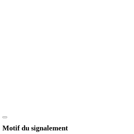
Motif du signalement