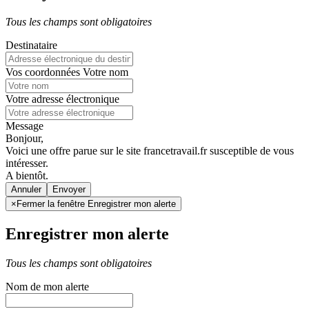
Tous les champs sont obligatoires
Destinataire
Vos coordonnées
Votre nom
Votre adresse électronique
Message
Bonjour,
Voici une offre parue sur le site francetravail.fr susceptible de vous
intéresser.
A bientôt.
Annuler
×
Fermer la fenêtre Enregistrer mon alerte
Enregistrer mon alerte
Tous les champs sont obligatoires
Nom de mon alerte