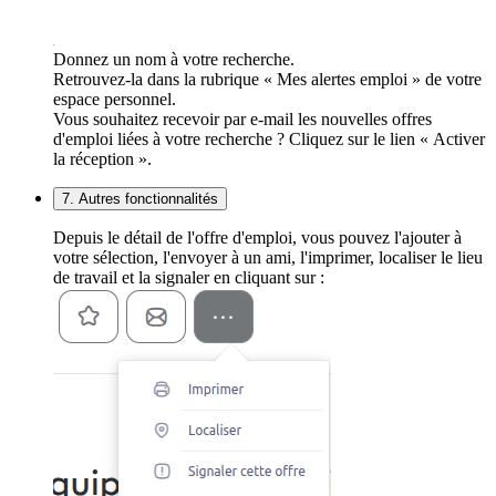
Donnez un nom à votre recherche.
Retrouvez-la dans la rubrique « Mes alertes emploi » de votre
espace personnel.
Vous souhaitez recevoir par e-mail les nouvelles offres
d'emploi liées à votre recherche ? Cliquez sur le lien « Activer
la réception ».
7. Autres fonctionnalités
Depuis le détail de l'offre d'emploi, vous pouvez l'ajouter à
votre sélection, l'envoyer à un ami, l'imprimer, localiser le lieu
de travail et la signaler en cliquant sur :