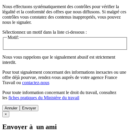
Nous effectuons systématiquement des contrôles pour vérifier la
légalité et la conformité des offres que nous diffusons. Si malgré ces
contrôles vous constatez des contenus inappropriés, vous pouvez
nous le signaler.
Sélectionnez un motif dans la liste ci-dessous :
Motif:
Nous vous rappelons que le signalement abusif est strictement
interdit.
Pour tout signalement concernant des
informations inexactes
ou une
offre déjà pourvue
, rendez-vous auprès de votre agence France
Travail ou
contactez-nous
Pour toute information concernant le
droit du travail
, consultez
les
fiches pratiques du Ministère du travail
Annuler
×
Envoyer à un ami