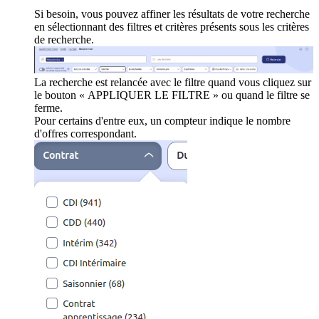
Si besoin, vous pouvez affiner les résultats de votre recherche
en sélectionnant des filtres et critères présents sous les critères
de recherche.
La recherche est relancée avec le filtre quand vous cliquez sur
le bouton « APPLIQUER LE FILTRE » ou quand le filtre se
ferme.
Pour certains d'entre eux, un compteur indique le nombre
d'offres correspondant.