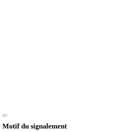
Motif du signalement