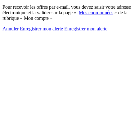
Pour recevoir les offres par e-mail, vous devez saisir votre adresse
électronique et la valider sur la page «
Mes coordonnées
» de la
rubrique « Mon compte »
Annuler
Enregistrer mon alerte
Enregistrer
mon alerte