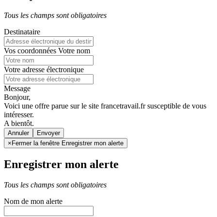
Tous les champs sont obligatoires
Destinataire
Vos coordonnées
Votre nom
Votre adresse électronique
Message
Bonjour,
Voici une offre parue sur le site francetravail.fr susceptible de vous
intéresser.
A bientôt.
Annuler
×
Fermer la fenêtre Enregistrer mon alerte
Enregistrer mon alerte
Tous les champs sont obligatoires
Nom de mon alerte