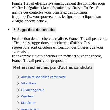
France Travail effectue systématiquement des contrôles pour
vérifier la légalité et la conformité des offres diffusées. Si
malgré ces contrôles vous constatez des contenus
inappropriés, vous pouvez nous le signaler en cliquant sur
« Signaler cette offre ».
8. Suggestions de recherche
En fonction de la recherche réalisée, France Travail peut vous
afficher des suggestions de recherche d'offres. Ces
suggestions sont calculées en fonction des critères que vous
avez saisis.
Par exemple si vous cherchez un métier d'ouvrier agricole,
France Travail peut vous proposer :