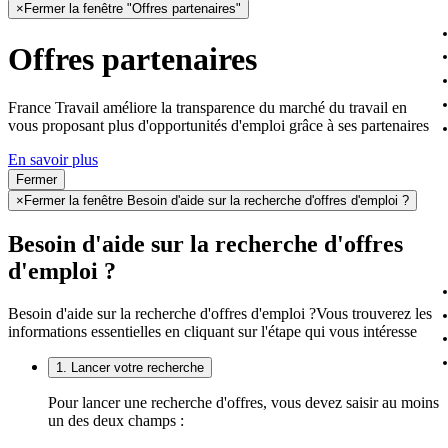
×
Fermer la fenêtre "Offres partenaires"
Offres partenaires
France Travail améliore la transparence du marché du travail en
vous proposant plus d'opportunités d'emploi grâce à ses partenaires
En savoir plus
Fermer
×
Fermer la fenêtre Besoin d'aide sur la recherche d'offres d'emploi ?
Besoin d'aide sur la recherche d'offres
d'emploi ?
Besoin d'aide sur la recherche d'offres d'emploi ?
Vous trouverez les
informations essentielles en cliquant sur l'étape qui vous intéresse
1. Lancer votre recherche
Pour lancer une recherche d'offres, vous devez saisir au moins
un des deux champs :