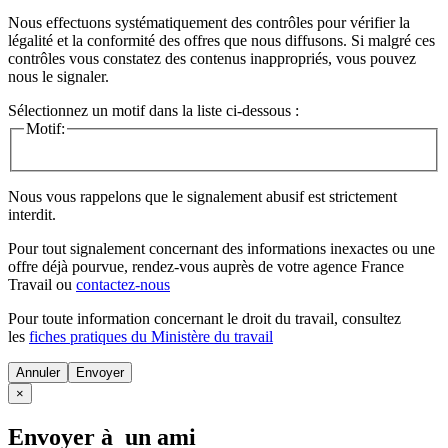
Nous effectuons systématiquement des contrôles pour vérifier la
légalité et la conformité des offres que nous diffusons. Si malgré ces
contrôles vous constatez des contenus inappropriés, vous pouvez
nous le signaler.
Sélectionnez un motif dans la liste ci-dessous :
Motif:
Nous vous rappelons que le signalement abusif est strictement
interdit.
Pour tout signalement concernant des
informations inexactes
ou une
offre déjà pourvue
, rendez-vous auprès de votre agence France
Travail ou
contactez-nous
Pour toute information concernant le
droit du travail
, consultez
les
fiches pratiques du Ministère du travail
Annuler
×
Envoyer à un ami