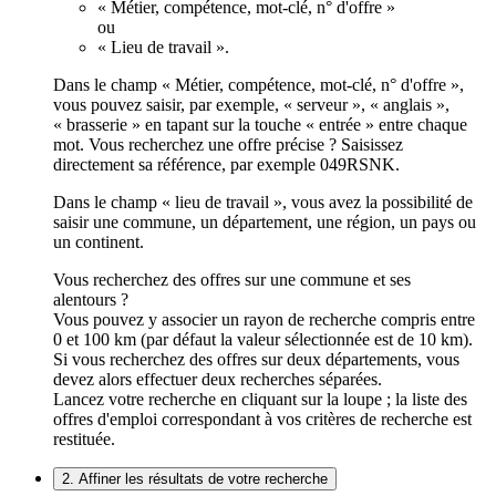
« Métier, compétence, mot-clé, n° d'offre »
ou
« Lieu de travail ».
Dans le champ « Métier, compétence, mot-clé, n° d'offre »,
vous pouvez saisir, par exemple, « serveur », « anglais »,
« brasserie » en tapant sur la touche « entrée » entre chaque
mot. Vous recherchez une offre précise ? Saisissez
directement sa référence, par exemple 049RSNK.
Dans le champ « lieu de travail », vous avez la possibilité de
saisir une commune, un département, une région, un pays ou
un continent.
Vous recherchez des offres sur une commune et ses
alentours ?
Vous pouvez y associer un rayon de recherche compris entre
0 et 100 km (par défaut la valeur sélectionnée est de 10 km).
Si vous recherchez des offres sur deux départements, vous
devez alors effectuer deux recherches séparées.
Lancez votre recherche en cliquant sur la loupe ; la liste des
offres d'emploi correspondant à vos critères de recherche est
restituée.
2. Affiner les résultats de votre recherche