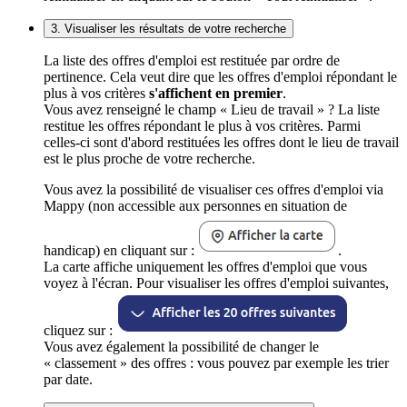
3. Visualiser les résultats de votre recherche
La liste des offres d'emploi est restituée par ordre de
pertinence. Cela veut dire que les offres d'emploi répondant le
plus à vos critères
s'affichent en premier
.
Vous avez renseigné le champ « Lieu de travail » ? La liste
restitue les offres répondant le plus à vos critères. Parmi
celles-ci sont d'abord restituées les offres dont le lieu de travail
est le plus proche de votre recherche.
Vous avez la possibilité de visualiser ces offres d'emploi via
Mappy (non accessible aux personnes en situation de
handicap) en cliquant sur :
.
La carte affiche uniquement les offres d'emploi que vous
voyez à l'écran. Pour visualiser les offres d'emploi suivantes,
cliquez sur :
Vous avez également la possibilité de changer le
« classement » des offres : vous pouvez par exemple les trier
par date.