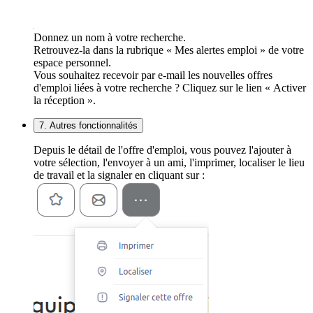
Donnez un nom à votre recherche.
Retrouvez-la dans la rubrique « Mes alertes emploi » de votre
espace personnel.
Vous souhaitez recevoir par e-mail les nouvelles offres
d'emploi liées à votre recherche ? Cliquez sur le lien « Activer
la réception ».
7. Autres fonctionnalités
Depuis le détail de l'offre d'emploi, vous pouvez l'ajouter à
votre sélection, l'envoyer à un ami, l'imprimer, localiser le lieu
de travail et la signaler en cliquant sur :