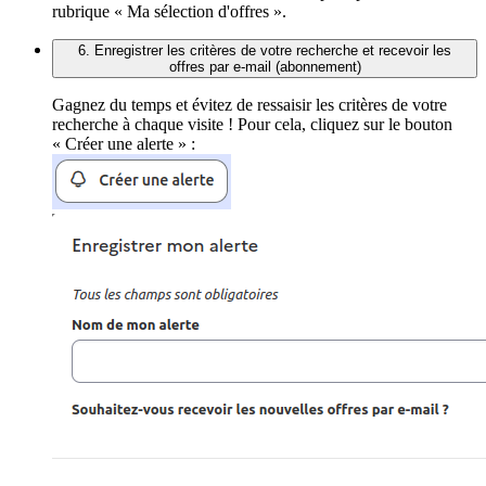
rubrique « Ma sélection d'offres ».
6. Enregistrer les critères de votre recherche et recevoir les
offres par e-mail (abonnement)
Gagnez du temps et évitez de ressaisir les critères de votre
recherche à chaque visite ! Pour cela, cliquez sur le bouton
« Créer une alerte » :