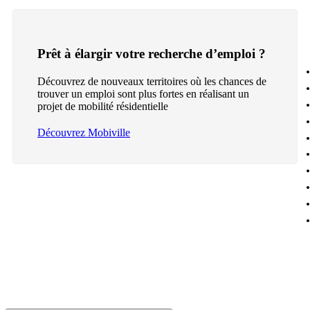
Prêt à élargir votre recherche d’emploi ?
Découvrez de nouveaux territoires où les chances de
trouver un emploi sont plus fortes en réalisant un
projet de mobilité résidentielle
Découvrez Mobiville