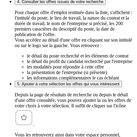
4. Consulter les offres issues de votre recherche
Pour chaque offre d'emploi restituée dans la liste, s'affichent :
l'intitulé du poste, le lieu de travail, la nature du contrat et la
durée de travail, le nom de l'entreprise si précisé, les 200
premiers caractères du descriptif du poste, la date de
publication de l'offre.
Vous accédez au détail d'une offre en cliquant sur son intitulé
ou sur le logo sur la gauche. Vous retrouvez :
le détail du poste recherché et les éléments de contrat
le détail du profil du candidat recherché par l'entreprise
les modalités pour répondre à cette offre
la présentation de l'entreprise (si présente)
les informations complémentaires le cas échéant
5. Ajouter à votre sélection les offres qui vous intéressent
Depuis la page de résultats de recherche ou depuis le détail
d'une offre consultée, vous pouvez ajouter la ou les offres de
votre choix à votre sélection. Il suffit de cliquer sur l'icône
.
Vous les retrouverez ainsi dans votre espace personnel,