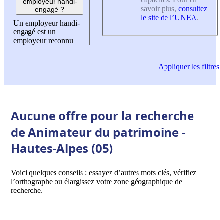
employeur handi-
savoir plus,
consultez
engagé ?
le site de l’UNEA
.
Un employeur handi-
engagé est un
employeur reconnu
Appliquer
les filtres
Aucune offre pour la recherche
de Animateur du patrimoine -
Hautes-Alpes (05)
Voici quelques conseils : essayez d’autres mots clés, vérifiez
l’orthographe ou élargissez votre zone géographique de
recherche.