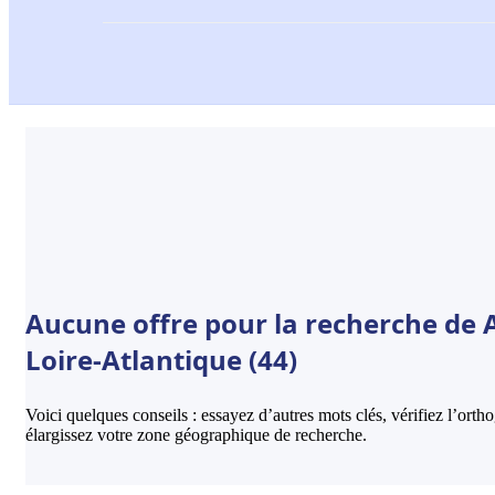
Aucune offre pour la recherche de 
Loire-Atlantique (44)
Voici quelques conseils : essayez d’autres mots clés, vérifiez l’ort
élargissez votre zone géographique de recherche.