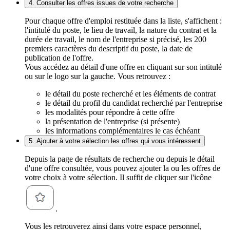
4. Consulter les offres issues de votre recherche
Pour chaque offre d'emploi restituée dans la liste, s'affichent :
l'intitulé du poste, le lieu de travail, la nature du contrat et la
durée de travail, le nom de l'entreprise si précisé, les 200
premiers caractères du descriptif du poste, la date de
publication de l'offre.
Vous accédez au détail d'une offre en cliquant sur son intitulé
ou sur le logo sur la gauche. Vous retrouvez :
le détail du poste recherché et les éléments de contrat
le détail du profil du candidat recherché par l'entreprise
les modalités pour répondre à cette offre
la présentation de l'entreprise (si présente)
les informations complémentaires le cas échéant
5. Ajouter à votre sélection les offres qui vous intéressent
Depuis la page de résultats de recherche ou depuis le détail
d'une offre consultée, vous pouvez ajouter la ou les offres de
votre choix à votre sélection. Il suffit de cliquer sur l'icône
.
Vous les retrouverez ainsi dans votre espace personnel,