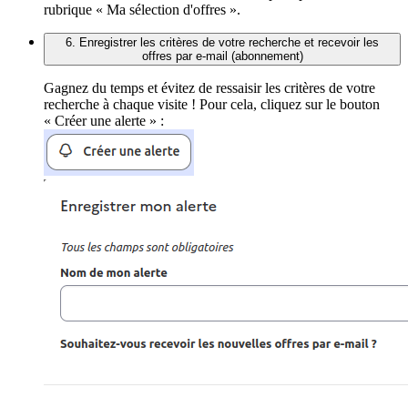
rubrique « Ma sélection d'offres ».
6. Enregistrer les critères de votre recherche et recevoir les
offres par e-mail (abonnement)
Gagnez du temps et évitez de ressaisir les critères de votre
recherche à chaque visite ! Pour cela, cliquez sur le bouton
« Créer une alerte » :