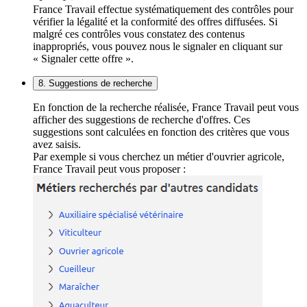
France Travail effectue systématiquement des contrôles pour
vérifier la légalité et la conformité des offres diffusées. Si
malgré ces contrôles vous constatez des contenus
inappropriés, vous pouvez nous le signaler en cliquant sur
« Signaler cette offre ».
8. Suggestions de recherche
En fonction de la recherche réalisée, France Travail peut vous
afficher des suggestions de recherche d'offres. Ces
suggestions sont calculées en fonction des critères que vous
avez saisis.
Par exemple si vous cherchez un métier d'ouvrier agricole,
France Travail peut vous proposer :