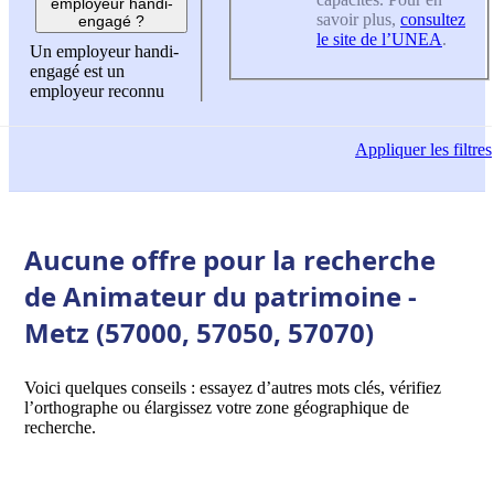
employeur handi-
savoir plus,
consultez
engagé ?
le site de l’UNEA
.
Un employeur handi-
engagé est un
employeur reconnu
Appliquer
les filtres
Aucune offre pour la recherche
de Animateur du patrimoine -
Metz (57000, 57050, 57070)
Voici quelques conseils : essayez d’autres mots clés, vérifiez
l’orthographe ou élargissez votre zone géographique de
recherche.