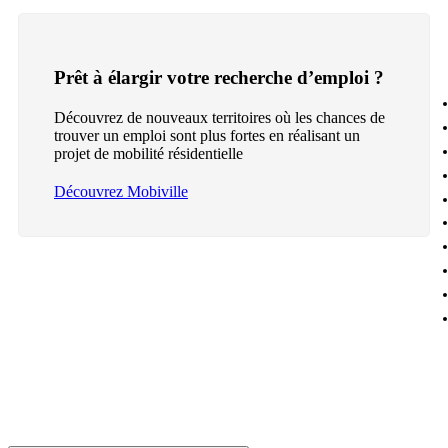
Prêt à élargir votre recherche d’emploi ?
Découvrez de nouveaux territoires où les chances de
trouver un emploi sont plus fortes en réalisant un
projet de mobilité résidentielle
Découvrez Mobiville