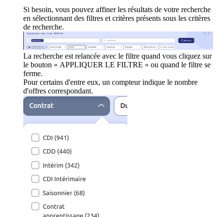
Si besoin, vous pouvez affiner les résultats de votre recherche
en sélectionnant des filtres et critères présents sous les critères
de recherche.
La recherche est relancée avec le filtre quand vous cliquez sur
le bouton « APPLIQUER LE FILTRE » ou quand le filtre se
ferme.
Pour certains d'entre eux, un compteur indique le nombre
d'offres correspondant.