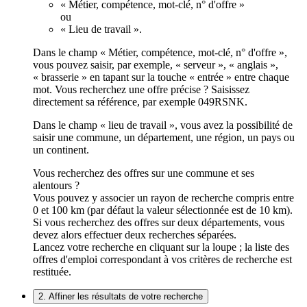
« Métier, compétence, mot-clé, n° d'offre »
ou
« Lieu de travail ».
Dans le champ « Métier, compétence, mot-clé, n° d'offre »,
vous pouvez saisir, par exemple, « serveur », « anglais »,
« brasserie » en tapant sur la touche « entrée » entre chaque
mot. Vous recherchez une offre précise ? Saisissez
directement sa référence, par exemple 049RSNK.
Dans le champ « lieu de travail », vous avez la possibilité de
saisir une commune, un département, une région, un pays ou
un continent.
Vous recherchez des offres sur une commune et ses
alentours ?
Vous pouvez y associer un rayon de recherche compris entre
0 et 100 km (par défaut la valeur sélectionnée est de 10 km).
Si vous recherchez des offres sur deux départements, vous
devez alors effectuer deux recherches séparées.
Lancez votre recherche en cliquant sur la loupe ; la liste des
offres d'emploi correspondant à vos critères de recherche est
restituée.
2. Affiner les résultats de votre recherche