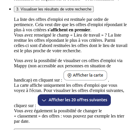
3. Visualiser les résultats de votre recherche
La liste des offres d'emploi est restituée par ordre de
pertinence. Cela veut dire que les offres d'emploi répondant le
plus à vos critères
s'affichent en premier
.
Vous avez renseigné le champ « Lieu de travail » ? La liste
restitue les offres répondant le plus à vos critères. Parmi
celles-ci sont d'abord restituées les offres dont le lieu de travail
est le plus proche de votre recherche.
Vous avez la possibilité de visualiser ces offres d'emploi via
Mappy (non accessible aux personnes en situation de
handicap) en cliquant sur :
.
La carte affiche uniquement les offres d'emploi que vous
voyez à l'écran. Pour visualiser les offres d'emploi suivantes,
cliquez sur :
Vous avez également la possibilité de changer le
« classement » des offres : vous pouvez par exemple les trier
par date.