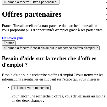
×
Fermer la fenêtre "Offres partenaires"
Offres partenaires
France Travail améliore la transparence du marché du travail en
vous proposant plus d'opportunités d'emploi grâce à ses partenaires
En savoir plus
Fermer
×
Fermer la fenêtre Besoin d'aide sur la recherche d'offres d'emploi ?
Besoin d'aide sur la recherche d'offres
d'emploi ?
Besoin d'aide sur la recherche d'offres d'emploi ?
Vous trouverez les
informations essentielles en cliquant sur l'étape qui vous intéresse
1. Lancer votre recherche
Pour lancer une recherche d'offres, vous devez saisir au moins
un des deux champs :