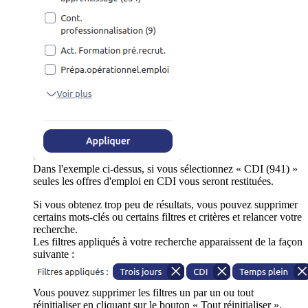
Dans l'exemple ci-dessus, si vous sélectionnez « CDI (941) »
seules les offres d'emploi en CDI vous seront restituées.
Si vous obtenez trop peu de résultats, vous pouvez supprimer
certains mots-clés ou certains filtres et critères et relancer votre
recherche.
Les filtres appliqués à votre recherche apparaissent de la façon
suivante :
Vous pouvez supprimer les filtres un par un ou tout
réinitialiser en cliquant sur le bouton « Tout réinitialiser ».