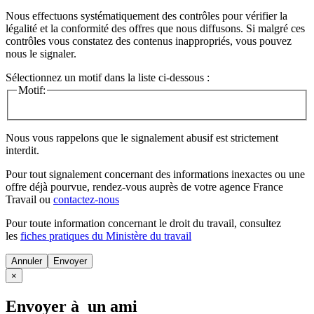
Nous effectuons systématiquement des contrôles pour vérifier la
légalité et la conformité des offres que nous diffusons. Si malgré ces
contrôles vous constatez des contenus inappropriés, vous pouvez
nous le signaler.
Sélectionnez un motif dans la liste ci-dessous :
Motif:
Nous vous rappelons que le signalement abusif est strictement
interdit.
Pour tout signalement concernant des
informations inexactes
ou une
offre déjà pourvue
, rendez-vous auprès de votre agence France
Travail ou
contactez-nous
Pour toute information concernant le
droit du travail
, consultez
les
fiches pratiques du Ministère du travail
Annuler
×
Envoyer à un ami