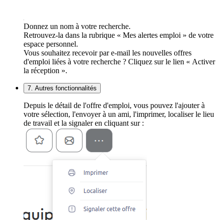
Donnez un nom à votre recherche.
Retrouvez-la dans la rubrique « Mes alertes emploi » de votre
espace personnel.
Vous souhaitez recevoir par e-mail les nouvelles offres
d'emploi liées à votre recherche ? Cliquez sur le lien « Activer
la réception ».
7. Autres fonctionnalités
Depuis le détail de l'offre d'emploi, vous pouvez l'ajouter à
votre sélection, l'envoyer à un ami, l'imprimer, localiser le lieu
de travail et la signaler en cliquant sur :