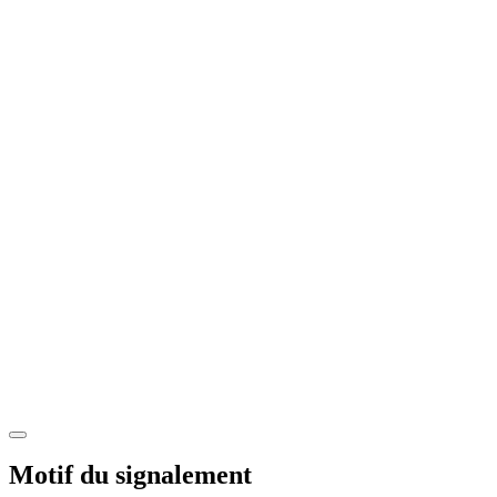
Motif du signalement