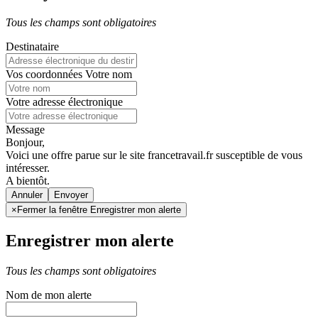
Tous les champs sont obligatoires
Destinataire
Vos coordonnées
Votre nom
Votre adresse électronique
Message
Bonjour,
Voici une offre parue sur le site francetravail.fr susceptible de vous
intéresser.
A bientôt.
Annuler
×
Fermer la fenêtre Enregistrer mon alerte
Enregistrer mon alerte
Tous les champs sont obligatoires
Nom de mon alerte