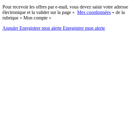
Pour recevoir les offres par e-mail, vous devez saisir votre adresse
électronique et la valider sur la page «
Mes coordonnées
» de la
rubrique « Mon compte »
Annuler
Enregistrer mon alerte
Enregistrer
mon alerte