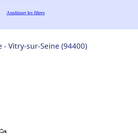
Appliquer
les filtres
- Vitry-sur-Seine (94400)