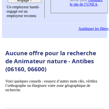
engagé ?
le site de l’UNEA
.
Un employeur handi-
engagé est un
employeur reconnu
Appliquer
les filtres
Aucune offre pour la recherche
de Animateur nature - Antibes
(06160, 06600)
Voici quelques conseils : essayez d’autres mots clés, vérifiez
l’orthographe ou élargissez votre zone géographique de
recherche.