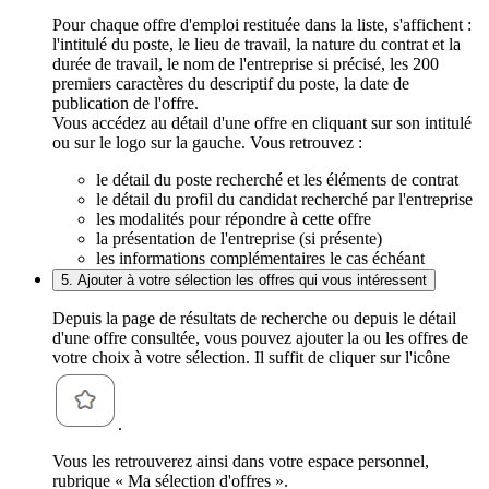
Pour chaque offre d'emploi restituée dans la liste, s'affichent :
l'intitulé du poste, le lieu de travail, la nature du contrat et la
durée de travail, le nom de l'entreprise si précisé, les 200
premiers caractères du descriptif du poste, la date de
publication de l'offre.
Vous accédez au détail d'une offre en cliquant sur son intitulé
ou sur le logo sur la gauche. Vous retrouvez :
le détail du poste recherché et les éléments de contrat
le détail du profil du candidat recherché par l'entreprise
les modalités pour répondre à cette offre
la présentation de l'entreprise (si présente)
les informations complémentaires le cas échéant
5. Ajouter à votre sélection les offres qui vous intéressent
Depuis la page de résultats de recherche ou depuis le détail
d'une offre consultée, vous pouvez ajouter la ou les offres de
votre choix à votre sélection. Il suffit de cliquer sur l'icône
.
Vous les retrouverez ainsi dans votre espace personnel,
rubrique « Ma sélection d'offres ».