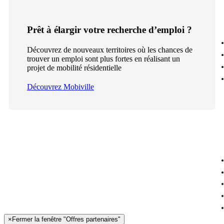
Prêt à élargir votre recherche d’emploi ?
Découvrez de nouveaux territoires où les chances de
trouver un emploi sont plus fortes en réalisant un
projet de mobilité résidentielle
Découvrez Mobiville
×
Fermer la fenêtre "Offres partenaires"