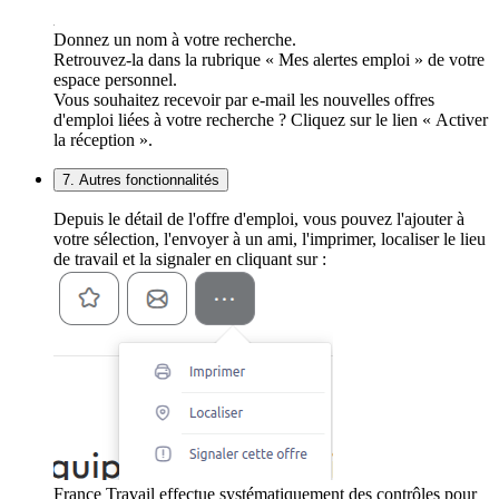
Donnez un nom à votre recherche.
Retrouvez-la dans la rubrique « Mes alertes emploi » de votre
espace personnel.
Vous souhaitez recevoir par e-mail les nouvelles offres
d'emploi liées à votre recherche ? Cliquez sur le lien « Activer
la réception ».
7. Autres fonctionnalités
Depuis le détail de l'offre d'emploi, vous pouvez l'ajouter à
votre sélection, l'envoyer à un ami, l'imprimer, localiser le lieu
de travail et la signaler en cliquant sur :
France Travail effectue systématiquement des contrôles pour