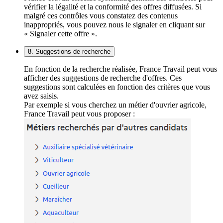
vérifier la légalité et la conformité des offres diffusées. Si
malgré ces contrôles vous constatez des contenus
inappropriés, vous pouvez nous le signaler en cliquant sur
« Signaler cette offre ».
8. Suggestions de recherche
En fonction de la recherche réalisée, France Travail peut vous
afficher des suggestions de recherche d'offres. Ces
suggestions sont calculées en fonction des critères que vous
avez saisis.
Par exemple si vous cherchez un métier d'ouvrier agricole,
France Travail peut vous proposer :