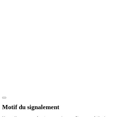
Motif du signalement