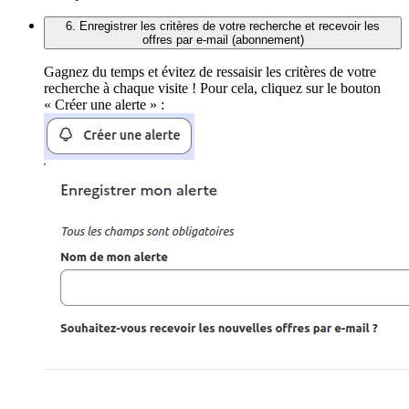
6. Enregistrer les critères de votre recherche et recevoir les
offres par e-mail (abonnement)
Gagnez du temps et évitez de ressaisir les critères de votre
recherche à chaque visite ! Pour cela, cliquez sur le bouton
« Créer une alerte » :