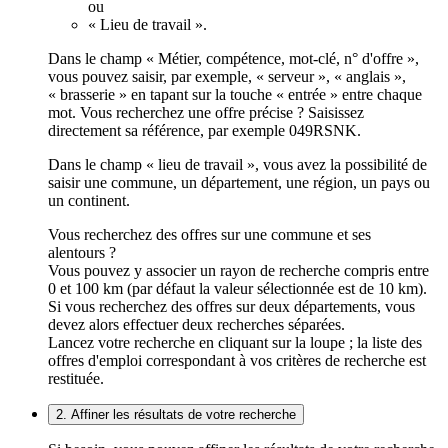
ou
« Lieu de travail ».
Dans le champ « Métier, compétence, mot-clé, n° d'offre »,
vous pouvez saisir, par exemple, « serveur », « anglais »,
« brasserie » en tapant sur la touche « entrée » entre chaque
mot. Vous recherchez une offre précise ? Saisissez
directement sa référence, par exemple 049RSNK.
Dans le champ « lieu de travail », vous avez la possibilité de
saisir une commune, un département, une région, un pays ou
un continent.
Vous recherchez des offres sur une commune et ses
alentours ?
Vous pouvez y associer un rayon de recherche compris entre
0 et 100 km (par défaut la valeur sélectionnée est de 10 km).
Si vous recherchez des offres sur deux départements, vous
devez alors effectuer deux recherches séparées.
Lancez votre recherche en cliquant sur la loupe ; la liste des
offres d'emploi correspondant à vos critères de recherche est
restituée.
2. Affiner les résultats de votre recherche