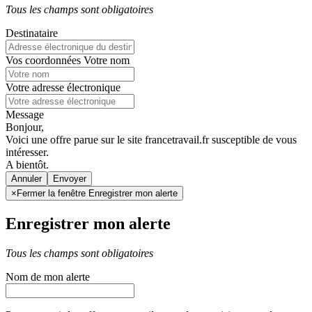
Tous les champs sont obligatoires
Destinataire
Vos coordonnées
Votre nom
Votre adresse électronique
Message
Bonjour,
Voici une offre parue sur le site francetravail.fr susceptible de vous
intéresser.
A bientôt.
Annuler
×
Fermer la fenêtre Enregistrer mon alerte
Enregistrer mon alerte
Tous les champs sont obligatoires
Nom de mon alerte