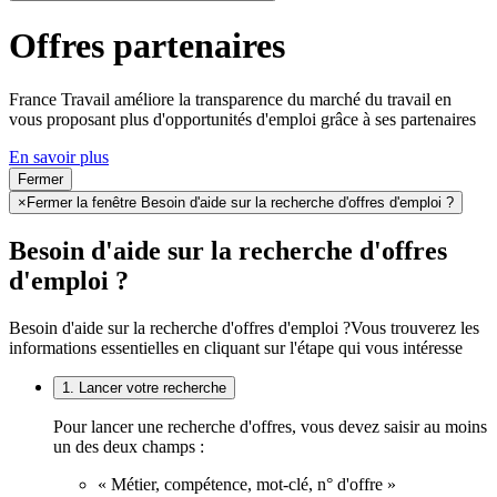
Offres partenaires
France Travail améliore la transparence du marché du travail en
vous proposant plus d'opportunités d'emploi grâce à ses partenaires
En savoir plus
Fermer
×
Fermer la fenêtre Besoin d'aide sur la recherche d'offres d'emploi ?
Besoin d'aide sur la recherche d'offres
d'emploi ?
Besoin d'aide sur la recherche d'offres d'emploi ?
Vous trouverez les
informations essentielles en cliquant sur l'étape qui vous intéresse
1. Lancer votre recherche
Pour lancer une recherche d'offres, vous devez saisir au moins
un des deux champs :
« Métier, compétence, mot-clé, n° d'offre »