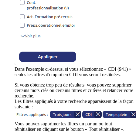
Dans l'exemple ci-dessus, si vous sélectionnez « CDI (941) »
seules les offres d'emploi en CDI vous seront restituées.
Si vous obtenez trop peu de résultats, vous pouvez supprimer
certains mots-clés ou certains filtres et critères et relancer votre
recherche.
Les filtres appliqués à votre recherche apparaissent de la façon
suivante :
Vous pouvez supprimer les filtres un par un ou tout
réinitialiser en cliquant sur le bouton « Tout réinitialiser ».