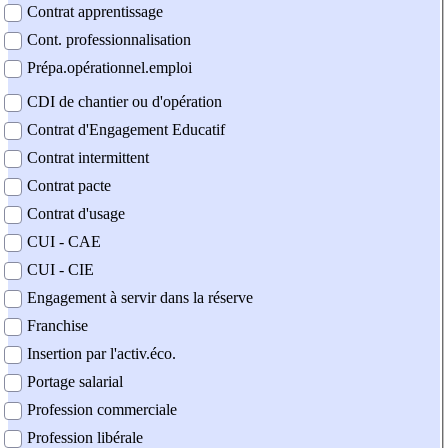
Contrat apprentissage
Cont. professionnalisation
Prépa.opérationnel.emploi
CDI de chantier ou d'opération
Contrat d'Engagement Educatif
Contrat intermittent
Contrat pacte
Contrat d'usage
CUI - CAE
CUI - CIE
Engagement à servir dans la réserve
Franchise
Insertion par l'activ.éco.
Portage salarial
Profession commerciale
Profession libérale