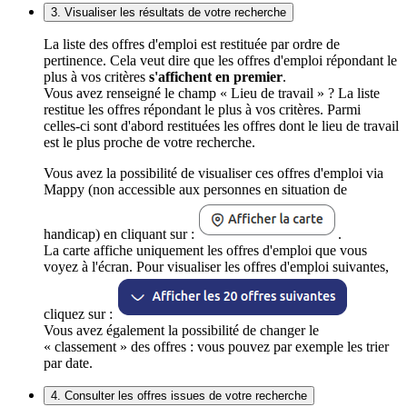
3. Visualiser les résultats de votre recherche
La liste des offres d'emploi est restituée par ordre de
pertinence. Cela veut dire que les offres d'emploi répondant le
plus à vos critères
s'affichent en premier
.
Vous avez renseigné le champ « Lieu de travail » ? La liste
restitue les offres répondant le plus à vos critères. Parmi
celles-ci sont d'abord restituées les offres dont le lieu de travail
est le plus proche de votre recherche.
Vous avez la possibilité de visualiser ces offres d'emploi via
Mappy (non accessible aux personnes en situation de
handicap) en cliquant sur :
.
La carte affiche uniquement les offres d'emploi que vous
voyez à l'écran. Pour visualiser les offres d'emploi suivantes,
cliquez sur :
Vous avez également la possibilité de changer le
« classement » des offres : vous pouvez par exemple les trier
par date.
4. Consulter les offres issues de votre recherche