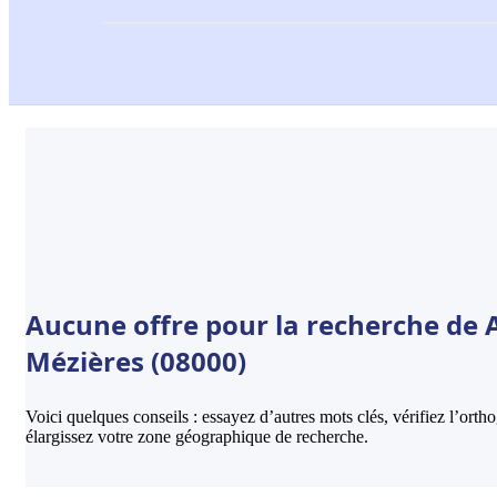
Aucune offre pour la recherche de A
Mézières (08000)
Voici quelques conseils : essayez d’autres mots clés, vérifiez l’ort
élargissez votre zone géographique de recherche.