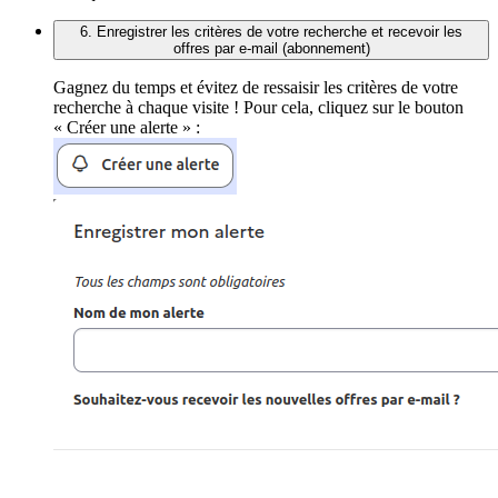
6. Enregistrer les critères de votre recherche et recevoir les
offres par e-mail (abonnement)
Gagnez du temps et évitez de ressaisir les critères de votre
recherche à chaque visite ! Pour cela, cliquez sur le bouton
« Créer une alerte » :