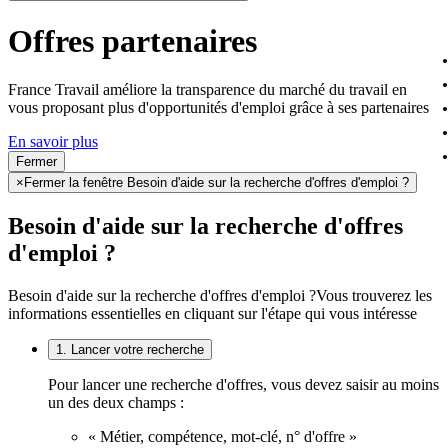
Offres partenaires
France Travail améliore la transparence du marché du travail en
vous proposant plus d'opportunités d'emploi grâce à ses partenaires
En savoir plus
Fermer
×
Fermer la fenêtre Besoin d'aide sur la recherche d'offres d'emploi ?
Besoin d'aide sur la recherche d'offres
d'emploi ?
Besoin d'aide sur la recherche d'offres d'emploi ?
Vous trouverez les
informations essentielles en cliquant sur l'étape qui vous intéresse
1. Lancer votre recherche
Pour lancer une recherche d'offres, vous devez saisir au moins
un des deux champs :
« Métier, compétence, mot-clé, n° d'offre »