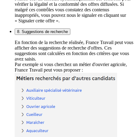
vérifier la légalité et la conformité des offres diffusées. Si
malgré ces contrôles vous constatez des contenus
inappropriés, vous pouvez nous le signaler en cliquant sur
« Signaler cette offre ».
8. Suggestions de recherche
En fonction de la recherche réalisée, France Travail peut vous
afficher des suggestions de recherche d'offres. Ces
suggestions sont calculées en fonction des critères que vous
avez saisis.
Par exemple si vous cherchez un métier d'ouvrier agricole,
France Travail peut vous proposer :