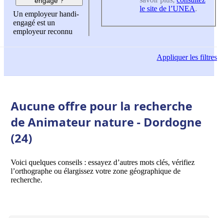
engagé ?
le site de l’UNEA
.
Un employeur handi-
engagé est un
employeur reconnu
Appliquer
les filtres
Aucune offre pour la recherche
de Animateur nature - Dordogne
(24)
Voici quelques conseils : essayez d’autres mots clés, vérifiez
l’orthographe ou élargissez votre zone géographique de
recherche.