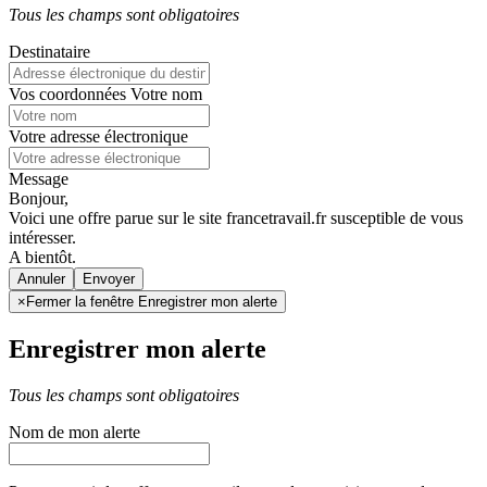
Tous les champs sont obligatoires
Destinataire
Vos coordonnées
Votre nom
Votre adresse électronique
Message
Bonjour,
Voici une offre parue sur le site francetravail.fr susceptible de vous
intéresser.
A bientôt.
Annuler
×
Fermer la fenêtre Enregistrer mon alerte
Enregistrer mon alerte
Tous les champs sont obligatoires
Nom de mon alerte