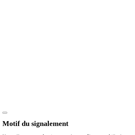
Motif du signalement