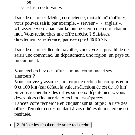
ou
« Lieu de travail ».
Dans le champ « Métier, compétence, mot-clé, n° d'offre »,
vous pouvez saisir, par exemple, « serveur », « anglais »,
« brasserie » en tapant sur la touche « entrée » entre chaque
mot. Vous recherchez une offre précise ? Saisissez
directement sa référence, par exemple 049RSNK.
Dans le champ « lieu de travail », vous avez la possibilité de
saisir une commune, un département, une région, un pays ou
un continent.
Vous recherchez des offres sur une commune et ses
alentours ?
Vous pouvez y associer un rayon de recherche compris entre
0 et 100 km (par défaut la valeur sélectionnée est de 10 km).
Si vous recherchez des offres sur deux départements, vous
devez alors effectuer deux recherches séparées.
Lancez votre recherche en cliquant sur la loupe ; la liste des
offres d'emploi correspondant à vos critères de recherche est
restituée.
2. Affiner les résultats de votre recherche