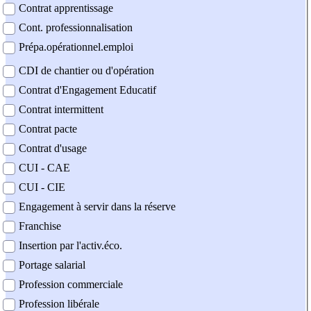
Contrat apprentissage
Cont. professionnalisation
Prépa.opérationnel.emploi
CDI de chantier ou d'opération
Contrat d'Engagement Educatif
Contrat intermittent
Contrat pacte
Contrat d'usage
CUI - CAE
CUI - CIE
Engagement à servir dans la réserve
Franchise
Insertion par l'activ.éco.
Portage salarial
Profession commerciale
Profession libérale