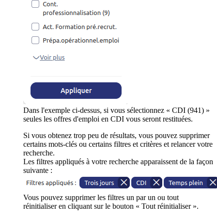
Dans l'exemple ci-dessus, si vous sélectionnez « CDI (941) »
seules les offres d'emploi en CDI vous seront restituées.
Si vous obtenez trop peu de résultats, vous pouvez supprimer
certains mots-clés ou certains filtres et critères et relancer votre
recherche.
Les filtres appliqués à votre recherche apparaissent de la façon
suivante :
Vous pouvez supprimer les filtres un par un ou tout
réinitialiser en cliquant sur le bouton « Tout réinitialiser ».