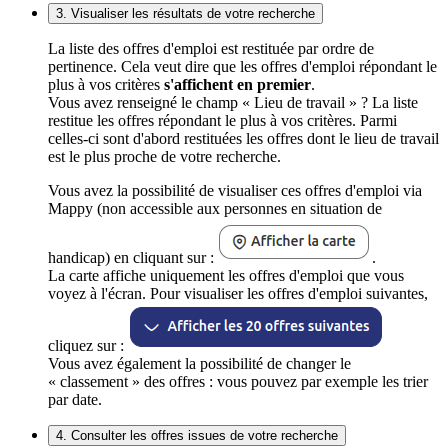
3. Visualiser les résultats de votre recherche
La liste des offres d'emploi est restituée par ordre de
pertinence. Cela veut dire que les offres d'emploi répondant le
plus à vos critères
s'affichent en premier
.
Vous avez renseigné le champ « Lieu de travail » ? La liste
restitue les offres répondant le plus à vos critères. Parmi
celles-ci sont d'abord restituées les offres dont le lieu de travail
est le plus proche de votre recherche.
Vous avez la possibilité de visualiser ces offres d'emploi via
Mappy (non accessible aux personnes en situation de
handicap) en cliquant sur :
.
La carte affiche uniquement les offres d'emploi que vous
voyez à l'écran. Pour visualiser les offres d'emploi suivantes,
cliquez sur :
Vous avez également la possibilité de changer le
« classement » des offres : vous pouvez par exemple les trier
par date.
4. Consulter les offres issues de votre recherche