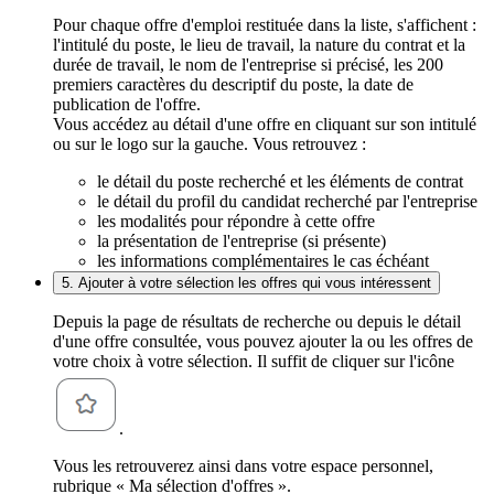
Pour chaque offre d'emploi restituée dans la liste, s'affichent :
l'intitulé du poste, le lieu de travail, la nature du contrat et la
durée de travail, le nom de l'entreprise si précisé, les 200
premiers caractères du descriptif du poste, la date de
publication de l'offre.
Vous accédez au détail d'une offre en cliquant sur son intitulé
ou sur le logo sur la gauche. Vous retrouvez :
le détail du poste recherché et les éléments de contrat
le détail du profil du candidat recherché par l'entreprise
les modalités pour répondre à cette offre
la présentation de l'entreprise (si présente)
les informations complémentaires le cas échéant
5. Ajouter à votre sélection les offres qui vous intéressent
Depuis la page de résultats de recherche ou depuis le détail
d'une offre consultée, vous pouvez ajouter la ou les offres de
votre choix à votre sélection. Il suffit de cliquer sur l'icône
.
Vous les retrouverez ainsi dans votre espace personnel,
rubrique « Ma sélection d'offres ».