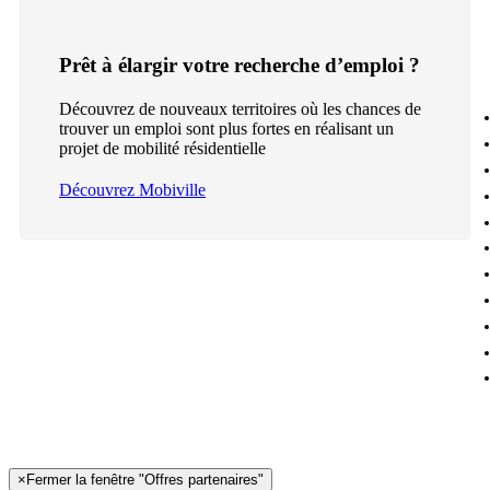
Prêt à élargir votre recherche d’emploi ?
Découvrez de nouveaux territoires où les chances de
trouver un emploi sont plus fortes en réalisant un
projet de mobilité résidentielle
Découvrez Mobiville
×
Fermer la fenêtre "Offres partenaires"