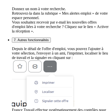
Donnez un nom à votre recherche.
Retrouvez-la dans la rubrique « Mes alertes emploi » de votre
espace personnel.
Vous souhaitez recevoir par e-mail les nouvelles offres
d'emploi liées à votre recherche ? Cliquez sur le lien « Activer
la réception ».
7. Autres fonctionnalités
Depuis le détail de l'offre d'emploi, vous pouvez l'ajouter à
votre sélection, l'envoyer à un ami, l'imprimer, localiser le lieu
de travail et la signaler en cliquant sur :
France Travail effectue systématiquement des contrôles pour