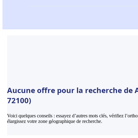
Aucune offre pour la recherche de 
72100)
Voici quelques conseils : essayez d’autres mots clés, vérifiez l’ort
élargissez votre zone géographique de recherche.